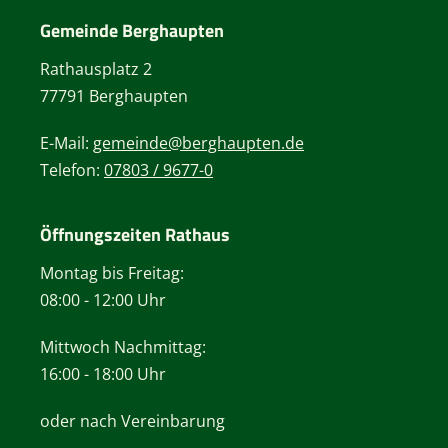
Gemeinde Berghaupten
Rathausplatz 2
77791 Berghaupten
E-Mail:
gemeinde@berghaupten.de
Telefon:
07803 / 9677-0
Öffnungszeiten Rathaus
Montag bis Freitag:
08:00 - 12:00 Uhr
Mittwoch Nachmittag:
16:00 - 18:00 Uhr
oder nach Vereinbarung