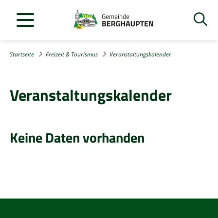
Startseite
Freizeit & Tourismus
Veranstaltungskalender
Veranstaltungskalender
Keine Daten vorhanden