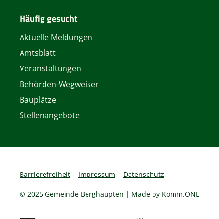
Häufig gesucht
Aktuelle Meldungen
Amtsblatt
Veranstaltungen
Behörden-Wegweiser
Bauplätze
Stellenangebote
Barrierefreiheit
Impressum
Datenschutz
© 2025 Gemeinde Berghaupten | Made by
Komm.ONE