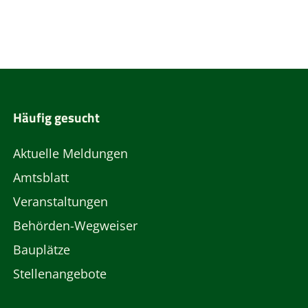
Häufig gesucht
Aktuelle Meldungen
Amtsblatt
Veranstaltungen
Behörden-Wegweiser
Bauplätze
Stellenangebote