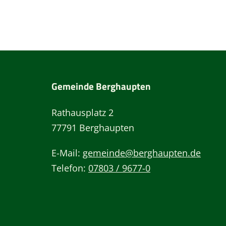
Gemeinde Berghaupten
Rathausplatz 2
77791 Berghaupten
E-Mail:
gemeinde@berghaupten.de
Telefon:
07803 / 9677-0