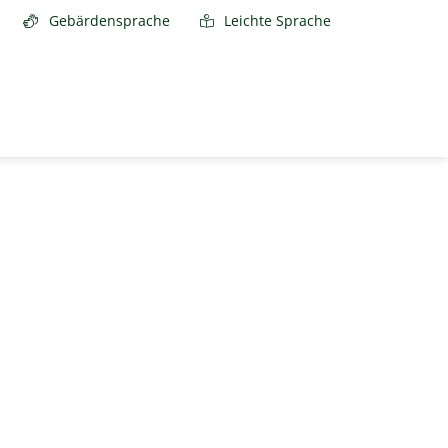
Gebärdensprache
Leichte Sprache