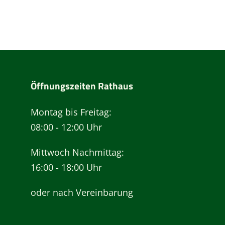
Öffnungszeiten Rathaus
Montag bis Freitag:
08:00 - 12:00 Uhr
Mittwoch Nachmittag:
16:00 - 18:00 Uhr
oder nach Vereinbarung