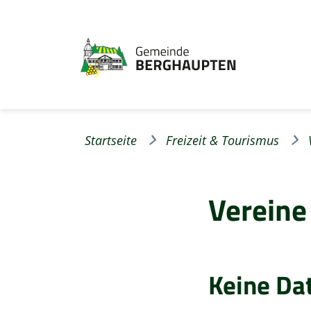
Startseite
Freizeit & Tourismus
Vereine
Keine Da