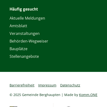
Häufig gesucht
Aktuelle Meldungen
Amtsblatt
Veranstaltungen
Behörden-Wegweiser
Bauplätze
Stellenangebote
Barrierefreiheit
Impressum
Datenschutz
© 2025 Gemeinde Berghaupten | Made by
Komm.ONE