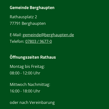
Gemeinde Berghaupten
Rathausplatz 2
77791 Berghaupten
E-Mail:
gemeinde@berghaupten.de
Telefon:
07803 / 9677-0
Öffnungszeiten Rathaus
Montag bis Freitag:
08:00 - 12:00 Uhr
Mittwoch Nachmittag:
16:00 - 18:00 Uhr
oder nach Vereinbarung