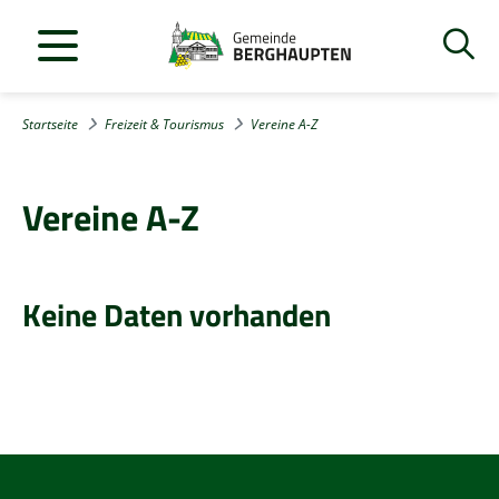
Startseite
Freizeit & Tourismus
Vereine A-Z
Vereine A-Z
Keine Daten vorhanden