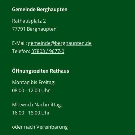
Gemeinde Berghaupten
Rathausplatz 2
77791 Berghaupten
E-Mail:
gemeinde@berghaupten.de
Telefon:
07803 / 9677-0
Öffnungszeiten Rathaus
Montag bis Freitag:
08:00 - 12:00 Uhr
Mittwoch Nachmittag:
16:00 - 18:00 Uhr
oder nach Vereinbarung