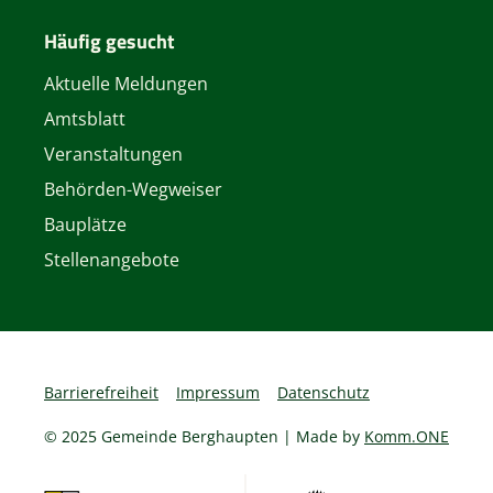
Häufig gesucht
Aktuelle Meldungen
Amtsblatt
Veranstaltungen
Behörden-Wegweiser
Bauplätze
Stellenangebote
Barrierefreiheit
Impressum
Datenschutz
© 2025 Gemeinde Berghaupten | Made by
Komm.ONE