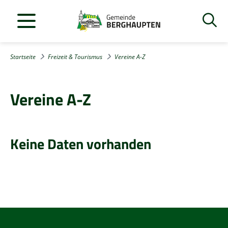
Startseite
Freizeit & Tourismus
Vereine A-Z
Vereine A-Z
Keine Daten vorhanden