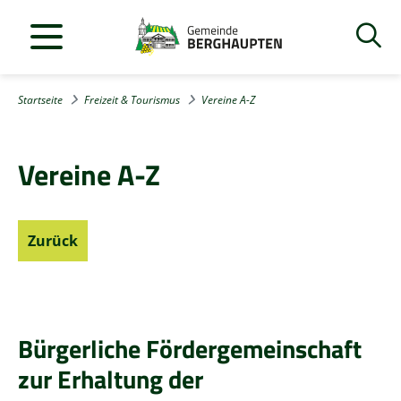
Startseite
Freizeit & Tourismus
Vereine A-Z
Vereine A-Z
Zurück
Bürgerliche Fördergemeinschaft
zur Erhaltung der