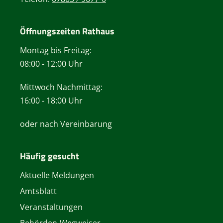
Öffnungszeiten Rathaus
Montag bis Freitag:
08:00 - 12:00 Uhr
Mittwoch Nachmittag:
16:00 - 18:00 Uhr
oder nach Vereinbarung
Häufig gesucht
Aktuelle Meldungen
Amtsblatt
Veranstaltungen
Behörden-Wegweiser