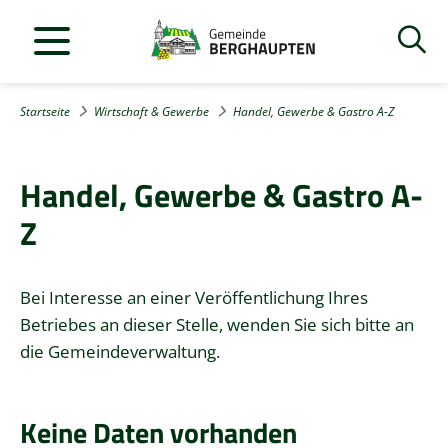
Startseite
Wirtschaft & Gewerbe
Handel, Gewerbe & Gastro A-Z
Handel, Gewerbe & Gastro A-
Z
Bei Interesse an einer Veröffentlichung Ihres
Betriebes an dieser Stelle, wenden Sie sich bitte an
die Gemeindeverwaltung.
Keine Daten vorhanden