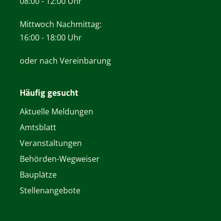
08:00 - 12:00 Uhr
Mittwoch Nachmittag:
16:00 - 18:00 Uhr
oder nach Vereinbarung
Häufig gesucht
Aktuelle Meldungen
Amtsblatt
Veranstaltungen
Behörden-Wegweiser
Bauplätze
Stellenangebote