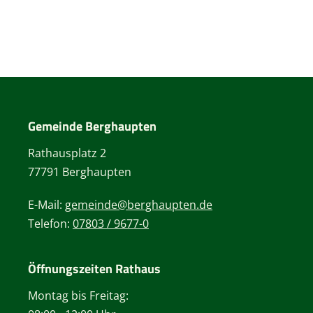
Gemeinde Berghaupten
Rathausplatz 2
77791 Berghaupten
E-Mail:
gemeinde@berghaupten.de
Telefon:
07803 / 9677-0
Öffnungszeiten Rathaus
Montag bis Freitag: