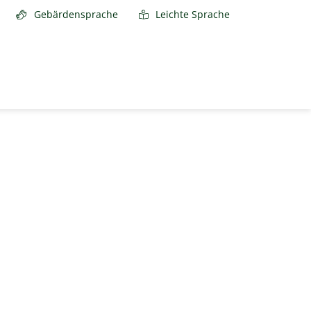
Gebärdensprache
Leichte Sprache