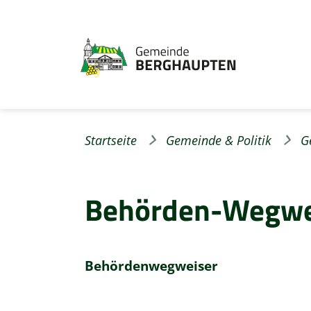
Startseite
Gemeinde & Politik
G
Behörden-Wegwe
Behördenwegweiser