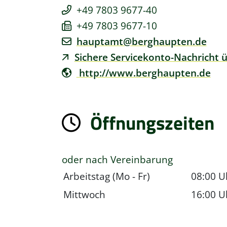
+49 7803 9677-40
+49 7803 9677-10
hauptamt@berghaupten.de
Sichere Servicekonto-Nachricht 
http://www.berghaupten.de
Öffnungszeiten
oder nach Vereinbarung
Arbeitstag (Mo - Fr)
08:00 U
Mittwoch
16:00 U