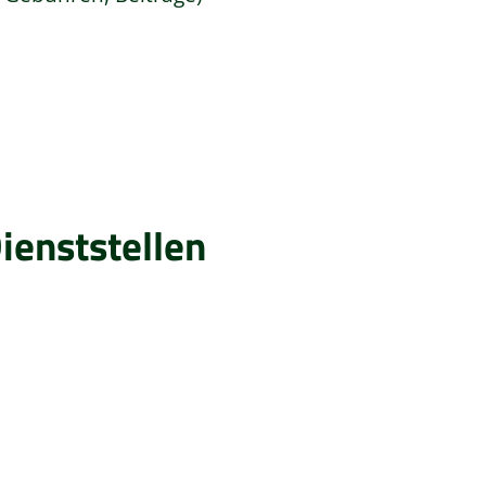
ienststellen