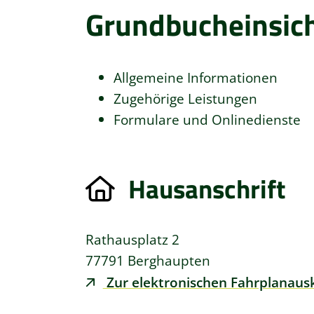
Grundbucheinsich
Allgemeine Informationen
Zugehörige Leistungen
Formulare und Onlinedienste
Hausanschrift
Rathausplatz 2
77791
Berghaupten
Zur elektronischen Fahrplanaus