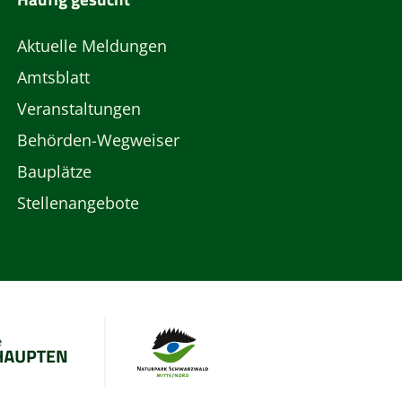
Aktuelle Meldungen
Amtsblatt
Veranstaltungen
Behörden-Wegweiser
Bauplätze
Stellenangebote