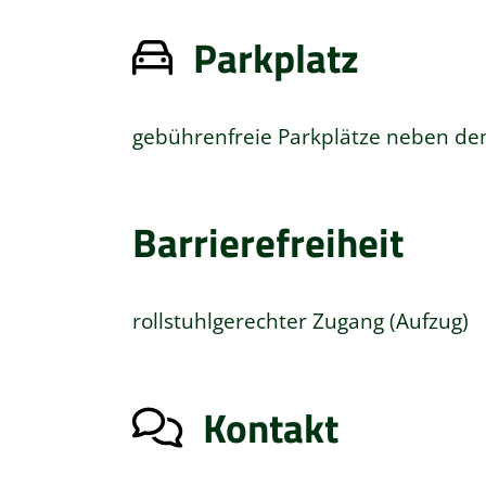
Parkplatz
gebührenfreie Parkplätze neben d
Barrierefreiheit
rollstuhlgerechter Zugang (Aufzug)
Kontakt