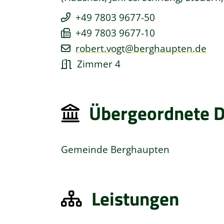
+49 7803 9677-50
+49 7803 9677-10
robert.vogt@berghaupten.de
Zimmer 4
Übergeordnete D
Gemeinde Berghaupten
Leistungen