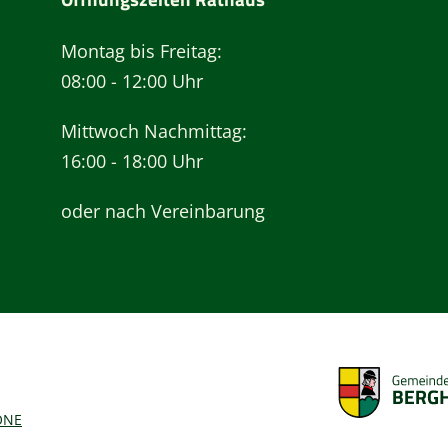
Montag bis Freitag:
08:00 - 12:00 Uhr
Mittwoch Nachmittag:
16:00 - 18:00 Uhr
oder nach Vereinbarung
ONE