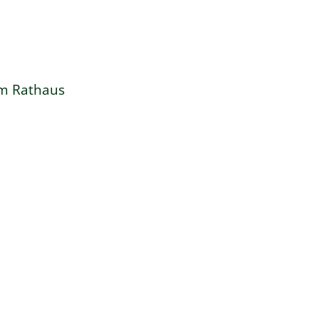
em Rathaus