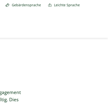
Gebärdensprache
Leichte Sprache
Engagement
tig. Dies