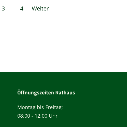
3
4
Weiter
Öffnungszeiten Rathaus
Montag bis Freitag:
08:00 - 12:00 Uhr