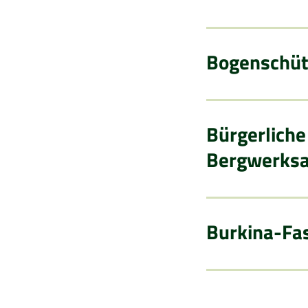
Bogenschüt
Bürgerliche
Bergwerksan
Burkina-Fas