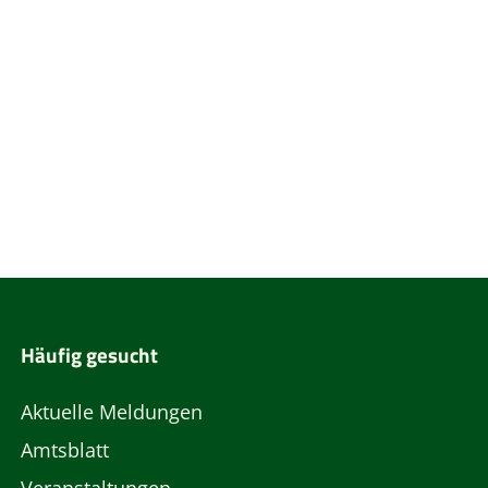
Häufig gesucht
Aktuelle Meldungen
Amtsblatt