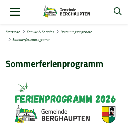
Startseite
Familie & Soziales
Betreuungsangebote
Sommerferienprogramm
Sommerferienprogramm