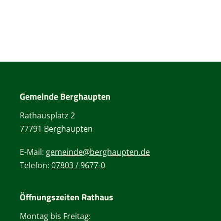
Gemeinde Berghaupten
Rathausplatz 2
77791 Berghaupten
E-Mail:
gemeinde@berghaupten.de
Telefon:
07803 / 9677-0
Öffnungszeiten Rathaus
Montag bis Freitag: