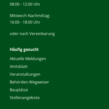
08:00 - 12:00 Uhr
Mittwoch Nachmittag:
16:00 - 18:00 Uhr
oder nach Vereinbarung
Häufig gesucht
Aktuelle Meldungen
Amtsblatt
Veranstaltungen
Behörden-Wegweiser
Bauplätze
Stellenangebote