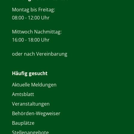
Montag bis Freitag:
08:00 - 12:00 Uhr
Mittwoch Nachmittag:
16:00 - 18:00 Uhr
oder nach Vereinbarung
Häufig gesucht
Aktuelle Meldungen
Amtsblatt
Veranstaltungen
Behörden-Wegweiser
Bauplätze
Stellenangebote