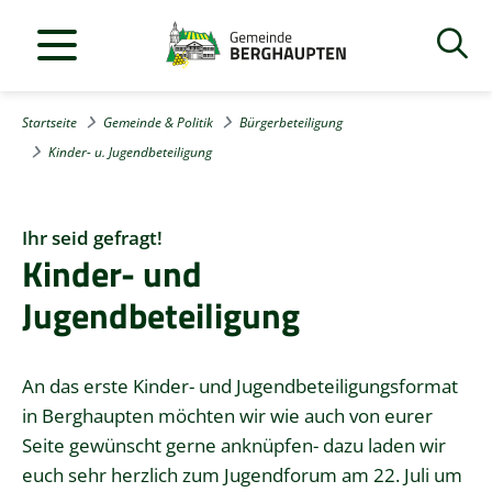
Startseite
Gemeinde & Politik
Bürgerbeteiligung
Kinder- u. Jugendbeteiligung
Ihr seid gefragt!
Kinder- und
Jugendbeteiligung
An das erste Kinder- und Jugendbeteiligungsformat
in Berghaupten möchten wir wie auch von eurer
Seite gewünscht gerne anknüpfen- dazu laden wir
euch sehr herzlich zum Jugendforum am 22. Juli um