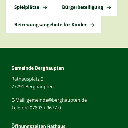
Spielplätze
Bürgerbeteiligung
Betreuungsangebote für Kinder
Gemeinde Berghaupten
Rathausplatz 2
77791 Berghaupten
E-Mail:
gemeinde@berghaupten.de
Telefon:
07803 / 9677-0
Öffnungszeiten Rathaus