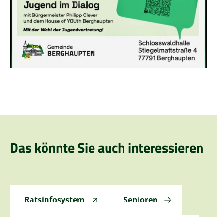
Das könnte Sie auch interessieren
Ratsinfosystem
Senioren