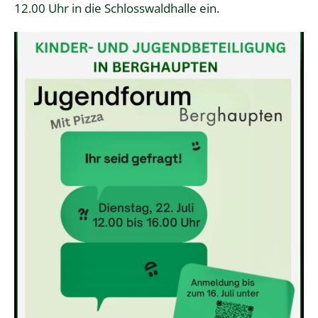
12.00 Uhr in die Schlosswaldhalle ein.