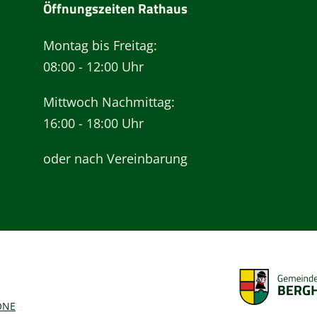
Öffnungszeiten Rathaus
Montag bis Freitag:
08:00 - 12:00 Uhr
Mittwoch Nachmittag:
16:00 - 18:00 Uhr
oder nach Vereinbarung
ONE