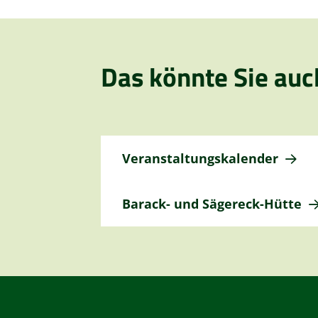
Das könnte Sie auc
Veranstaltungskalender
Barack- und Sägereck-Hütte