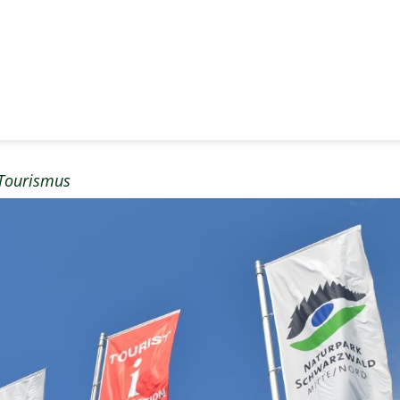
Tourismus