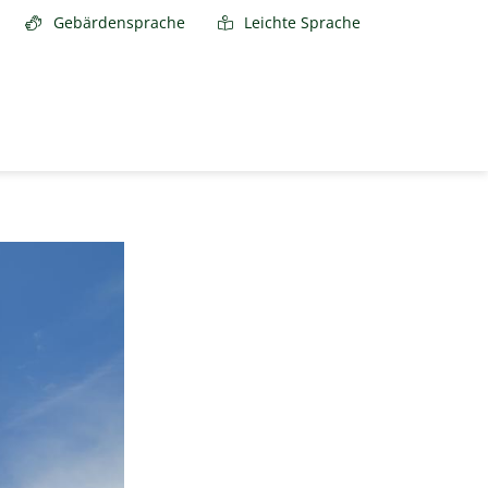
Gebärdensprache
Leichte Sprache