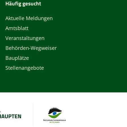
Häufig gesucht
Aktuelle Meldungen
Amtsblatt
Veranstaltungen
Behörden-Wegweiser
Bauplätze
Stellenangebote