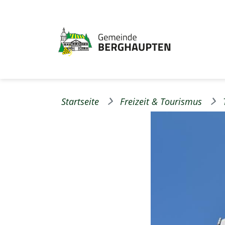
Startseite
Freizeit & Tourismus