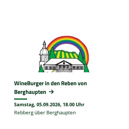
WineBurger in den Reben von
Berghaupten
Samstag, 05.09.2026,
18.00 Uhr
Rebberg über Berghaupten