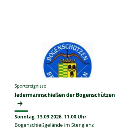
Sportereignisse
Jedermannschießen der Bogenschützen
Sonntag, 13.09.2026,
11.00 Uhr
Bogenschießgelände im Stenglenz