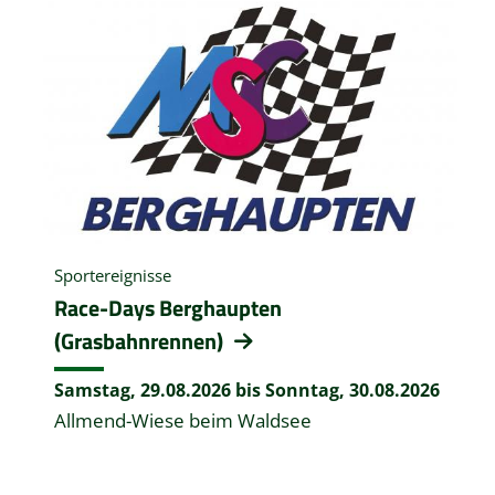
Sportereignisse
Race-Days Berghaupten
(Grasbahnrennen)
Samstag, 29.08.2026 bis Sonntag, 30.08.2026
Allmend-Wiese beim Waldsee