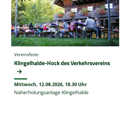
Vereinsfeste
Klingelhalde-Hock des Verkehrsvereins
Mittwoch, 12.08.2026,
18.30 Uhr
Naherholungsanlage Klingelhalde