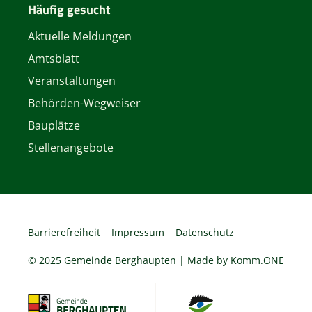
Häufig gesucht
Aktuelle Meldungen
Amtsblatt
Veranstaltungen
Behörden-Wegweiser
Bauplätze
Stellenangebote
Barrierefreiheit
Impressum
Datenschutz
© 2025 Gemeinde Berghaupten | Made by
Komm.ONE