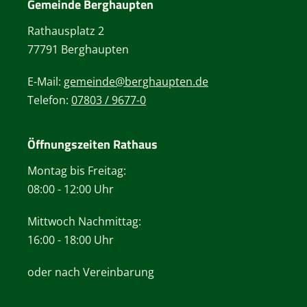
Gemeinde Berghaupten
Rathausplatz 2
77791 Berghaupten
E-Mail:
gemeinde@berghaupten.de
Telefon:
07803 / 9677-0
Öffnungszeiten Rathaus
Montag bis Freitag:
08:00 - 12:00 Uhr
Mittwoch Nachmittag:
16:00 - 18:00 Uhr
oder nach Vereinbarung