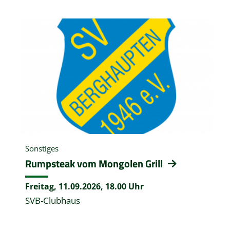
Sonstiges
Rumpsteak vom Mongolen Grill
Freitag, 11.09.2026,
18.00 Uhr
SVB-Clubhaus