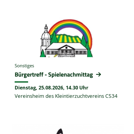
Sonstiges
Bürgertreff - Spielenachmittag
Dienstag, 25.08.2026,
14.30 Uhr
Vereinsheim des Kleintierzuchtvereins C534