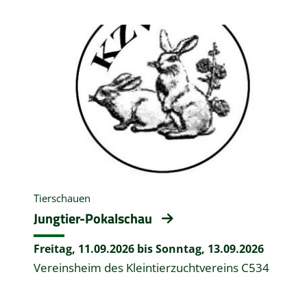
Tierschauen
Jungtier-Pokalschau
Freitag, 11.09.2026 bis Sonntag, 13.09.2026
Vereinsheim des Kleintierzuchtvereins C534