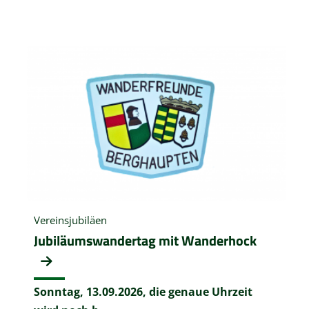
Vereinsjubiläen
Jubiläumswandertag mit Wanderhock
Sonntag, 13.09.2026,
die genaue Uhrzeit