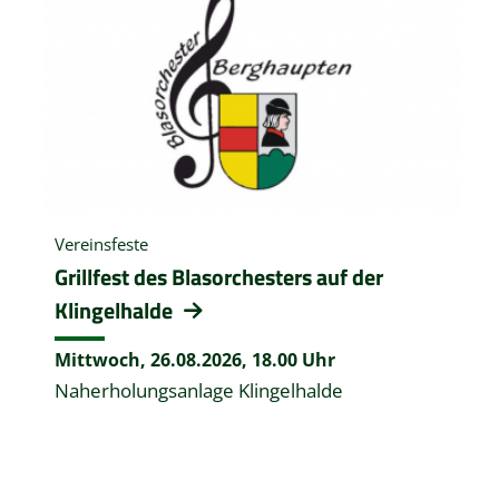
Vereinsfeste
Grillfest des Blasorchesters auf der
Klingelhalde
Mittwoch, 26.08.2026,
18.00 Uhr
Naherholungsanlage Klingelhalde