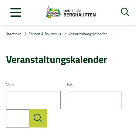
Startseite
Freizeit & Tourismus
Veranstaltungskalender
Veranstaltungskalender
Von
Bis