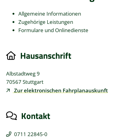
Allgemeine Informationen
Zugehörige Leistungen
Formulare und Onlinedienste
Hausanschrift
Albstadtweg 9
70567
Stuttgart
Zur elektronischen Fahrplanauskunft
Kontakt
0711 22845-0