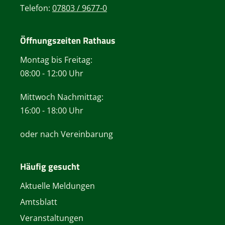
Telefon:
07803 / 9677-0
Öffnungszeiten Rathaus
Montag bis Freitag:
08:00 - 12:00 Uhr
Mittwoch Nachmittag:
16:00 - 18:00 Uhr
oder nach Vereinbarung
Häufig gesucht
Aktuelle Meldungen
Amtsblatt
Veranstaltungen