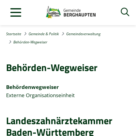
Startseite
Gemeinde & Politik
Gemeindeverwaltung
Behörden-Wegweiser
Behörden-Wegweiser
Behördenwegweiser
Externe Organisationseinheit
Landeszahnärztekammer
Baden-Württemberg