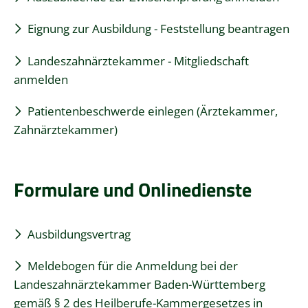
Eignung zur Ausbildung - Feststellung beantragen
Landeszahnärztekammer - Mitgliedschaft
anmelden
Patientenbeschwerde einlegen (Ärztekammer,
Zahnärztekammer)
Formulare und Onlinedienste
Ausbildungsvertrag
Meldebogen für die Anmeldung bei der
Landeszahnärztekammer Baden-Württemberg
gemäß § 2 des Heilberufe-Kammergesetzes in