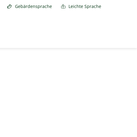
Gebärdensprache
Leichte Sprache