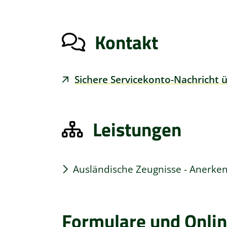
Kontakt
Sichere Servicekonto-Nachricht 
Leistungen
Ausländische Zeugnisse - Anerk
Formulare und Onlin