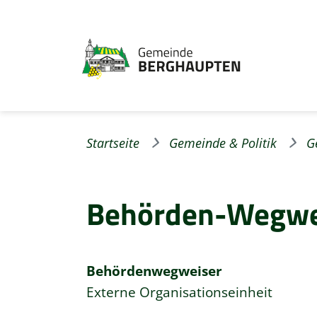
Startseite
Gemeinde & Politik
G
Behörden-Wegwe
Behördenwegweiser
Externe Organisationseinheit