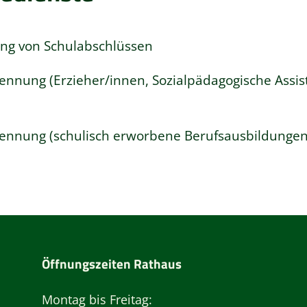
ng von Schulabschlüssen
ennung (Erzieher/innen, Sozialpädagogische Assis
kennung (schulisch erworbene Berufsausbildungen
Öffnungszeiten Rathaus
Montag bis Freitag: