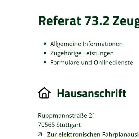
Referat 73.2 Zeu
Allgemeine Informationen
Zugehörige Leistungen
Formulare und Onlinedienste
Hausanschrift
Ruppmannstraße 21
70565
Stuttgart
Zur elektronischen Fahrplanaus