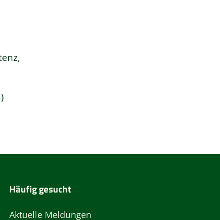
tenz,
)
Häufig gesucht
Aktuelle Meldungen