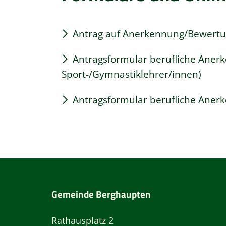
Antrag auf Anerkennung/Bewertu
Antragsformular berufliche Anerk
Sport-/Gymnastiklehrer/innen)
Antragsformular berufliche Aner
Gemeinde Berghaupten
Rathausplatz 2