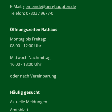
E-Mail:
gemeinde@berghaupten.de
Telefon:
07803 / 9677-0
Öffnungszeiten Rathaus
Montag bis Freitag:
08:00 - 12:00 Uhr
Mittwoch Nachmittag:
16:00 - 18:00 Uhr
oder nach Vereinbarung
Häufig gesucht
Aktuelle Meldungen
Amtsblatt