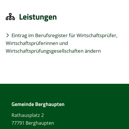
Leistungen
Eintrag im Berufsregister für Wirtschaftsprüfer,
Wirtschaftsprüferinnen und
Wirtschaftsprüfungsgesellschaften ändern
Gemeinde Berghaupten
Rathausplatz 2
77791 Berghaupten