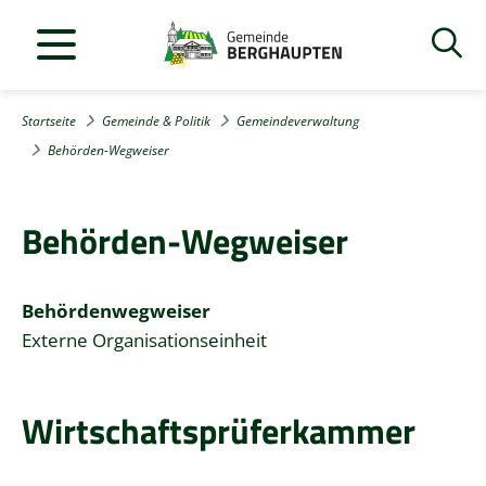
Startseite
Gemeinde & Politik
Gemeindeverwaltung
Behörden-Wegweiser
Behörden-Wegweiser
Behördenwegweiser
Externe Organisationseinheit
Wirtschaftsprüferkammer