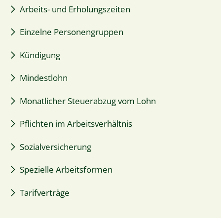
Arbeits- und Erholungszeiten
Einzelne Personengruppen
Kündigung
Mindestlohn
Monatlicher Steuerabzug vom Lohn
Pflichten im Arbeitsverhältnis
Sozialversicherung
Spezielle Arbeitsformen
Tarifverträge