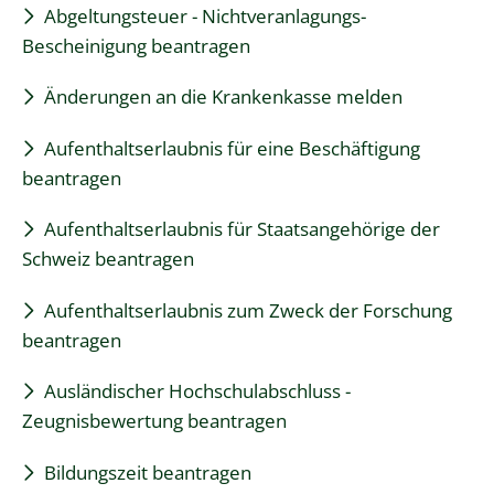
Abgeltungsteuer - Nichtveranlagungs-
Bescheinigung beantragen
Änderungen an die Krankenkasse melden
Aufenthaltserlaubnis für eine Beschäftigung
beantragen
Aufenthaltserlaubnis für Staatsangehörige der
Schweiz beantragen
Aufenthaltserlaubnis zum Zweck der Forschung
beantragen
Ausländischer Hochschulabschluss -
Zeugnisbewertung beantragen
Bildungszeit beantragen