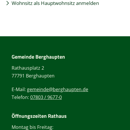
Wohnsitz als Hauptwohnsitz anmelden
Gemeinde Berghaupten
Rathausplatz 2
77791 Berghaupten
E-Mail:
gemeinde@berghaupten.de
Telefon:
07803 / 9677-0
Öffnungszeiten Rathaus
Montag bis Freitag: