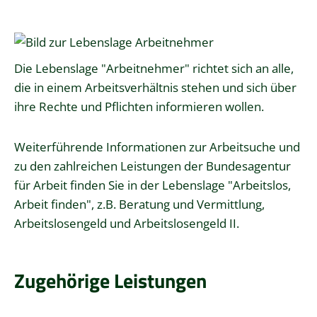
Die Lebenslage "Arbeitnehmer" richtet sich an alle,
die in einem Arbeitsverhältnis stehen und sich über
ihre Rechte und Pflichten informieren wollen.
Weiterführende Informationen zur Arbeitsuche und
zu den zahlreichen Leistungen der Bundesagentur
für Arbeit finden Sie in der Lebenslage "Arbeitslos,
Arbeit finden", z.B. Beratung und Vermittlung,
Arbeitslosengeld und Arbeitslosengeld II.
Zugehörige Leistungen