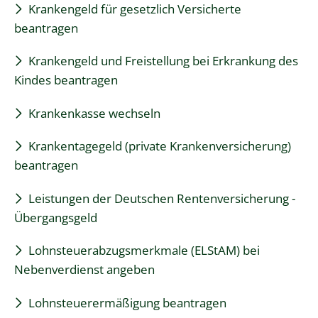
Krankengeld für gesetzlich Versicherte
beantragen
Krankengeld und Freistellung bei Erkrankung des
Kindes beantragen
Krankenkasse wechseln
Krankentagegeld (private Krankenversicherung)
beantragen
Leistungen der Deutschen Rentenversicherung -
Übergangsgeld
Lohnsteuerabzugsmerkmale (ELStAM) bei
Nebenverdienst angeben
Lohnsteuerermäßigung beantragen