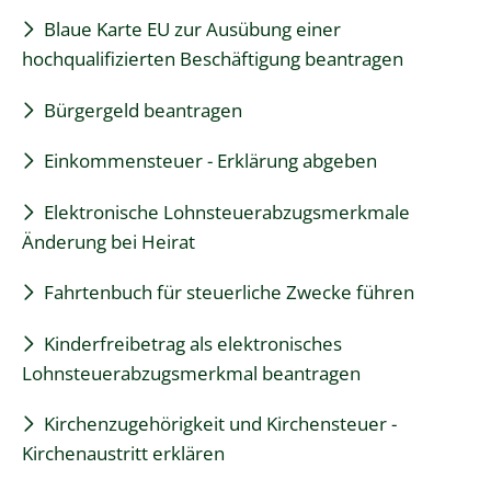
Blaue Karte EU zur Ausübung einer
hochqualifizierten Beschäftigung beantragen
Bürgergeld beantragen
Einkommensteuer - Erklärung abgeben
Elektronische Lohnsteuerabzugsmerkmale
Änderung bei Heirat
Fahrtenbuch für steuerliche Zwecke führen
Kinderfreibetrag als elektronisches
Lohnsteuerabzugsmerkmal beantragen
Kirchenzugehörigkeit und Kirchensteuer -
Kirchenaustritt erklären