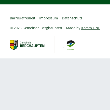
Barrierefreiheit
Impressum
Datenschutz
© 2025 Gemeinde Berghaupten | Made by
Komm.ONE