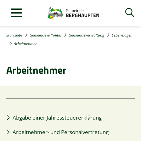
Startseite
Gemeinde & Politik
Gemeindeverwaltung
Lebenslagen
Arbeitnehmer
Arbeitnehmer
Abgabe einer Jahressteuererklärung
Arbeitnehmer- und Personalvertretung