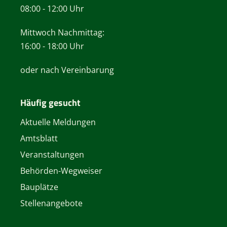
08:00 - 12:00 Uhr
Mittwoch Nachmittag:
16:00 - 18:00 Uhr
oder nach Vereinbarung
Häufig gesucht
Aktuelle Meldungen
Amtsblatt
Veranstaltungen
Behörden-Wegweiser
Bauplätze
Stellenangebote