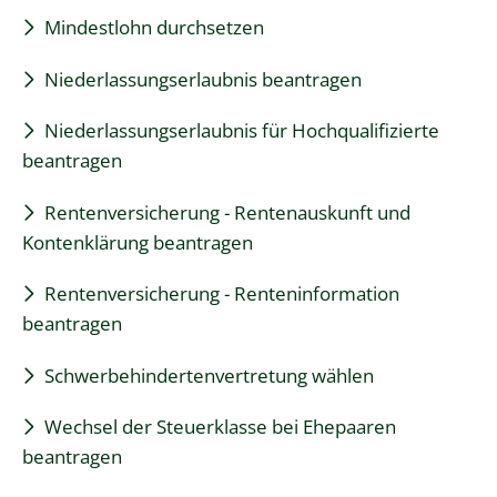
Mindestlohn durchsetzen
Niederlassungserlaubnis beantragen
Niederlassungserlaubnis für Hochqualifizierte
beantragen
Rentenversicherung - Rentenauskunft und
Kontenklärung beantragen
Rentenversicherung - Renteninformation
beantragen
Schwerbehindertenvertretung wählen
Wechsel der Steuerklasse bei Ehepaaren
beantragen