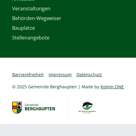
Veranstaltungen
Behörden-Wegweiser
Bauplätze
Stellenangebote
Barrierefreiheit
Impressum
Datenschutz
© 2025 Gemeinde Berghaupten | Made by
Komm.ONE