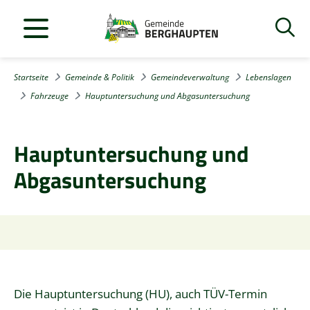
Startseite
Gemeinde & Politik
Gemeindeverwaltung
Lebenslagen
Fahrzeuge
Hauptuntersuchung und Abgasuntersuchung
Hauptuntersuchung und
Abgasuntersuchung
Die Hauptuntersuchung (HU), auch TÜV-Termin