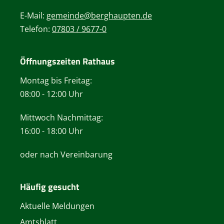
E-Mail:
gemeinde@berghaupten.de
Telefon:
07803 / 9677-0
Öffnungszeiten Rathaus
Montag bis Freitag:
08:00 - 12:00 Uhr
Mittwoch Nachmittag:
16:00 - 18:00 Uhr
oder nach Vereinbarung
Häufig gesucht
Aktuelle Meldungen
Amtsblatt