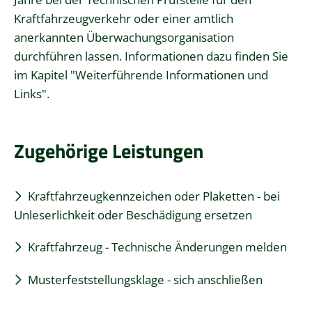
Kraftfahrzeugverkehr oder einer amtlich
anerkannten Überwachungsorganisation
durchführen lassen. Informationen dazu finden Sie
im Kapitel "
Weiterführende Informationen und
Links
".
Zugehörige Leistungen
Kraftfahrzeugkennzeichen oder Plaketten - bei
Unleserlichkeit oder Beschädigung ersetzen
Kraftfahrzeug - Technische Änderungen melden
Musterfeststellungsklage - sich anschließen