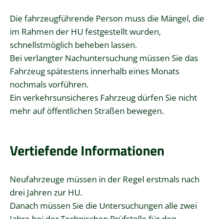
Die fahrzeugführende Person muss die Mängel, die
im Rahmen der HU festgestellt wurden,
schnellstmöglich beheben lassen.
Bei verlangter Nachuntersuchung müssen Sie das
Fahrzeug spätestens innerhalb eines Monats
nochmals vorführen.
Ein verkehrsunsicheres Fahrzeug dürfen Sie nicht
mehr auf öffentlichen Straßen bewegen.
Vertiefende Informationen
Neufahrzeuge müssen in der Regel erstmals nach
drei Jahren zur HU.
Danach müssen Sie die Untersuchungen alle zwei
Jahre bei der Technischen Prüfstelle für den