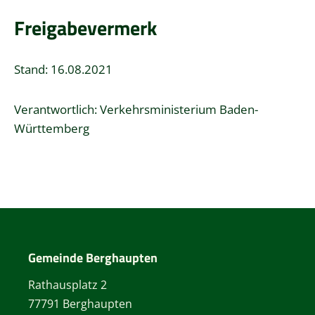
Freigabevermerk
Stand: 16.08.2021
Verantwortlich: Verkehrsministerium Baden-
Württemberg
Gemeinde Berghaupten
Rathausplatz 2
77791 Berghaupten