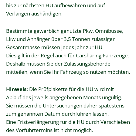
bis zur nächsten HU aufbewahren und auf
Verlangen aushändigen.
Bestimmte gewerblich genutzte Pkw, Omnibusse,
Lkw und Anhänger über 3,5 Tonnen zulässiger
Gesamtmasse müssen jedes Jahr zur HU.
Dies gilt in der Regel auch für Carsharing-Fahrzeuge.
Deshalb müssen Sie der Zulassungsbehörde
mitteilen, wenn Sie Ihr Fahrzeug so nutzen möchten.
Hinweis:
Die Prüfplakette für die HU wird mit
Ablauf des jeweils angegebenen Monats ungültig.
Sie müssen die Untersuchungen daher spätestens
zum genannten Datum durchführen lassen.
Eine Fristverlängerung für die HU durch Verschieben
des Vorführtermins ist nicht möglich.