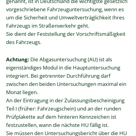
genannt, ist in Deutschland die wichtigste gesetzlich
vorgeschriebene Fahrzeuguntersuchung, wenn es
um die Sicherheit und Umweltverträglichkeit Ihres
Fahrzeugs im Straßenverkehr geht.
Sie dient der Feststellung der Vorschriftsmäßigkeit
des Fahrzeugs.
Achtung:
Die Abgasuntersuchung (AU) ist als
eigenständiges Modul in die Hauptuntersuchung
integriert. Bei getrennter Durchführung darf
zwischen den beiden Untersuchungen maximal ein
Monat liegen.
An der Eintragung in der Zulassungsbescheinigung
Teil I (früher: Fahrzeugschein) und an der runden
Prüfplakette auf dem hinteren Kennzeichen ist
festzustellen, wann die nächste HU fällig ist.
Sie müssen den Untersuchungsbericht über die HU