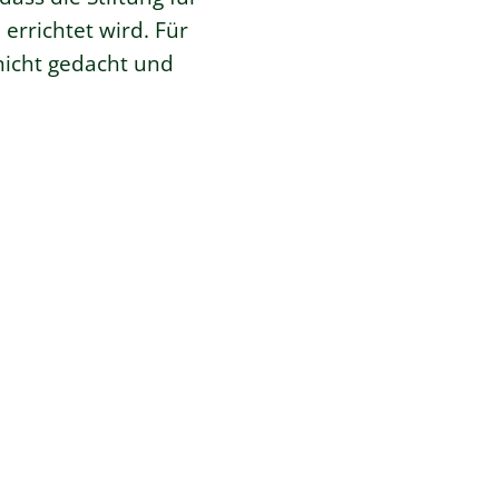
errichtet wird. Für
 nicht gedacht und