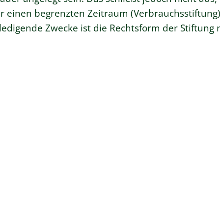
r einen begrenzten Zeitraum (Verbrauchsstiftung) 
erledigende Zwecke ist die Rechtsform der Stiftung