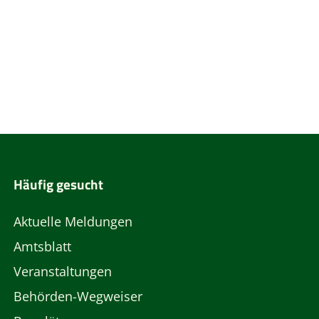
Häufig gesucht
Aktuelle Meldungen
Amtsblatt
Veranstaltungen
Behörden-Wegweiser