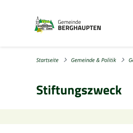
Startseite
Gemeinde & Politik
G
Stiftungszweck