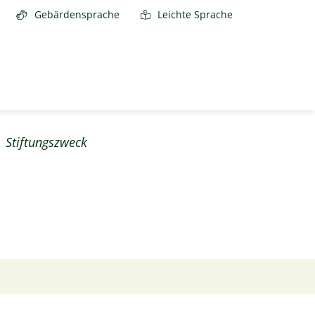
Gebärdensprache
Leichte Sprache
Stiftungszweck