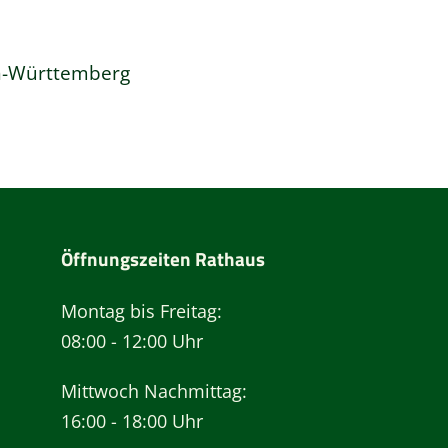
n-Württemberg
Öffnungszeiten Rathaus
Montag bis Freitag:
08:00 - 12:00 Uhr
Mittwoch Nachmittag:
16:00 - 18:00 Uhr