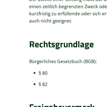
einen zeitlich begrenzten Zweck ode
kurzfristig zu erfüllende oder sich 
auch nicht geeignet.
Rechtsgrundlage
Bürgerliches Gesetzbuch (BGB)
:
§ 80
§ 82