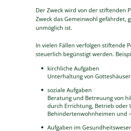
Der Zweck wird von der stiftenden Pe
Zweck das Gemeinwohl gefährdet, ge
unmöglich ist.
In vielen Fällen verfolgen stiftende
steuerlich begünstigt werden. Beispi
kirchliche Aufgaben
Unterhaltung von Gotteshäuser
soziale Aufgaben
Beratung und Betreuung von hil
durch Errichtung, Betrieb oder 
Behindertenwohnheimen und -w
Aufgaben im Gesundheitswese