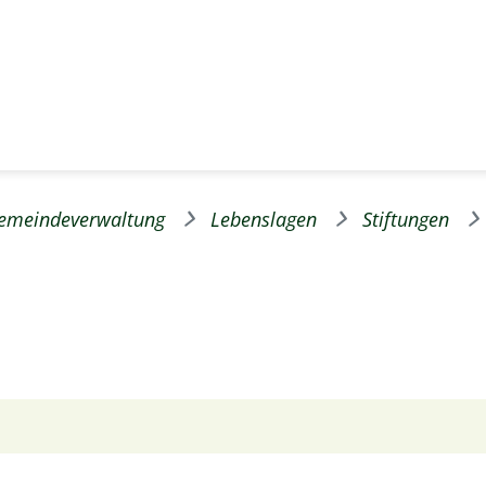
emeindeverwaltung
Lebenslagen
Stiftungen