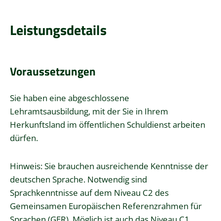
Leistungsdetails
Voraussetzungen
Sie haben eine abgeschlossene
Lehramtsausbildung, mit der Sie in Ihrem
Herkunftsland im öffentlichen Schuldienst arbeiten
dürfen.
Hinweis: Sie brauchen ausreichende Kenntnisse der
deutschen Sprache. Notwendig sind
Sprachkenntnisse auf dem Niveau C2 des
Gemeinsamen Europäischen Referenzrahmen für
Sprachen (GER). Möglich ist auch das Niveau C1