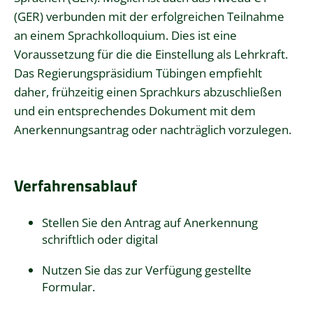
(GER) verbunden mit der erfolgreichen Teilnahme
an einem Sprachkolloquium. Dies ist eine
Voraussetzung für die die Einstellung als Lehrkraft.
Das Regierungspräsidium Tübingen empfiehlt
daher, frühzeitig einen Sprachkurs abzuschließen
und ein entsprechendes Dokument mit dem
Anerkennungsantrag oder nachträglich vorzulegen.
Verfahrensablauf
Stellen Sie den Antrag auf Anerkennung
schriftlich oder digital
Nutzen Sie das zur Verfügung gestellte
Formular.