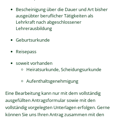
Bescheinigung über die Dauer und Art bisher
ausgeübter beruflicher Tätigkeiten als
Lehrkraft nach abgeschlossener
Lehrerausbildung
Geburtsurkunde
Reisepass
soweit vorhanden
Heiratsurkunde, Scheidungsurkunde
Aufenthaltsgenehmigung
Eine Bearbeitung kann nur mit dem vollständig
ausgefüllten Antragsformular sowie mit den
vollständig vorgelegten Unterlagen erfolgen. Gerne
können Sie uns Ihren Antrag zusammen mit den