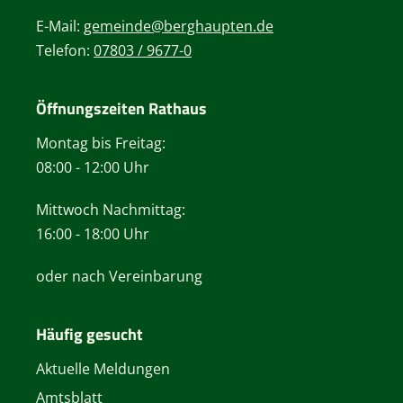
E-Mail:
gemeinde@berghaupten.de
Telefon:
07803 / 9677-0
Öffnungszeiten Rathaus
Montag bis Freitag:
08:00 - 12:00 Uhr
Mittwoch Nachmittag:
16:00 - 18:00 Uhr
oder nach Vereinbarung
Häufig gesucht
Aktuelle Meldungen
Amtsblatt