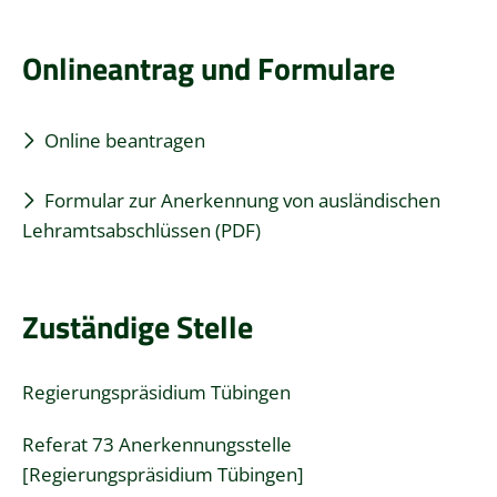
Onlineantrag und Formulare
Online beantragen
Formular zur Anerkennung von ausländischen
Lehramtsabschlüssen (PDF)
Zuständige Stelle
Regierungspräsidium Tübingen
Referat 73 Anerkennungsstelle
[Regierungspräsidium Tübingen]