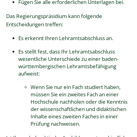
Fügen Sie alle erforderlichen Unterlagen bei.
Das Regierungspräsidium kann folgende
Entscheidungen treffen:
Es erkennt Ihren Lehramtsabschluss an.
Es stellt fest, dass Ihr Lehramtsabschluss
wesentliche Unterschiede zu einer baden-
württembergischen Lehramtsbefähigung
aufweist:
Wenn Sie nur ein Fach studiert haben,
müssen Sie ein zweites Fach an einer
Hochschule nachholen oder die Kenntnis
der wissenschaftlichen und didaktischen
Inhalte eines zweiten Faches in einer
Prüfung nachweisen.