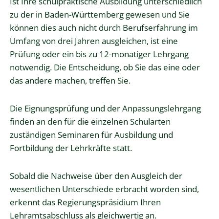
Ist Ihre schulpraktische Ausbildung unterschiedlich
zu der in Baden-Württemberg gewesen und Sie
können dies auch nicht durch Berufserfahrung im
Umfang von drei Jahren ausgleichen, ist eine
Prüfung oder ein bis zu 12-monatiger Lehrgang
notwendig. Die Entscheidung, ob Sie das eine oder
das andere machen, treffen Sie.
Die Eignungsprüfung und der Anpassungslehrgang
finden an den für die einzelnen Schularten
zuständigen Seminaren für Ausbildung und
Fortbildung der Lehrkräfte statt.
Sobald die Nachweise über den Ausgleich der
wesentlichen Unterschiede erbracht worden sind,
erkennt das Regierungspräsidium Ihren
Lehramtsabschluss als gleichwertig an.