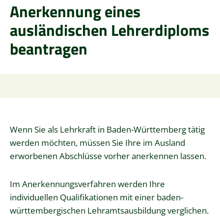
Anerkennung eines
ausländischen Lehrerdiploms
beantragen
Wenn Sie als Lehrkraft in Baden-Württemberg tätig
werden möchten, müssen Sie Ihre im Ausland
erworbenen Abschlüsse vorher anerkennen lassen.
Im Anerkennungsverfahren werden Ihre
individuellen Qualifi­kationen mit einer baden-
württembergischen Lehramtsausbildung verglichen.