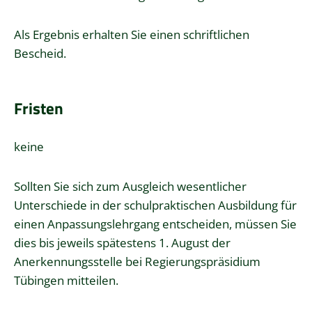
Als Ergebnis erhalten Sie einen schriftlichen
Bescheid.
Fristen
keine
Sollten Sie sich zum Ausgleich wesentlicher
Unterschiede in der schulpraktischen Ausbildung für
einen Anpassungslehrgang entscheiden, müssen Sie
dies bis jeweils spätestens 1. August der
Anerkennungsstelle bei Regierungspräsidium
Tübingen mitteilen.