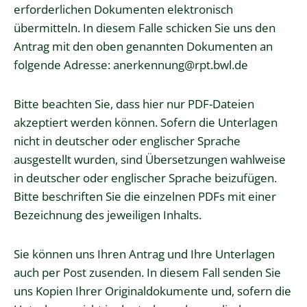
erforderlichen Dokumenten elektronisch
übermitteln. In diesem Falle schicken Sie uns den
Antrag mit den oben genannten Dokumenten an
folgende Adresse: anerkennung@rpt.bwl.de
Bitte beachten Sie, dass hier nur PDF-Dateien
akzeptiert werden können. Sofern die Unterlagen
nicht in deutscher oder englischer Sprache
ausgestellt wurden, sind Übersetzungen wahlweise
in deutscher oder englischer Sprache beizufügen.
Bitte beschriften Sie die einzelnen PDFs mit einer
Bezeichnung des jeweiligen Inhalts.
Sie können uns Ihren Antrag und Ihre Unterlagen
auch per Post zusenden. In diesem Fall senden Sie
uns Kopien Ihrer Originaldokumente und, sofern die