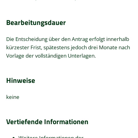
Bearbeitungsdauer
Die Entscheidung über den Antrag erfolgt innerhalb
kürzester Frist, spätestens jedoch drei Monate nach
Vorlage der vollständigen Unterlagen.
Hinweise
keine
Vertiefende Informationen
Weitere Informationen der