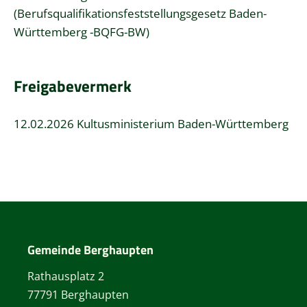
(Berufsqualifikationsfeststellungsgesetz Baden-
Württemberg -BQFG-BW
)
Freigabevermerk
12.02.2026 Kultusministerium Baden-Württemberg
Gemeinde Berghaupten
Rathausplatz 2
77791 Berghaupten