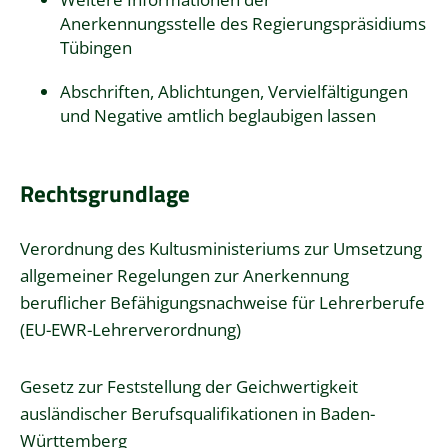
Anerkennungsstelle des Regierungspräsidiums
Tübingen
Abschriften, Ablichtungen, Vervielfältigungen
und Negative amtlich beglaubigen lassen
Rechtsgrundlage
Verordnung des Kultusministeriums zur Umsetzung
allgemeiner Regelungen zur Anerkennung
beruflicher Befähigungsnachweise für Lehrerberufe
(EU-EWR-Lehrerverordnung)
Gesetz zur Feststellung der Geichwertigkeit
ausländischer Berufsqualifikationen in Baden-
Württemberg