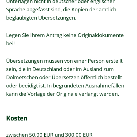
Unterlagen nicht in deutscher oder englischer
Sprache abgefasst sind, die Kopien der amtlich
beglaubigten Übersetzungen.
Legen Sie Ihrem Antrag keine Originaldokumente
bei!
Übersetzungen müssen von einer Person erstellt
sein, die in Deutschland oder im Ausland zum
Dolmetschen oder Übersetzen öffentlich bestellt
oder beeidigt ist. In begründeten Ausnahmefällen
kann die Vorlage der Originale verlangt werden.
Kosten
zwischen 50,00 EUR und 300,00 EUR