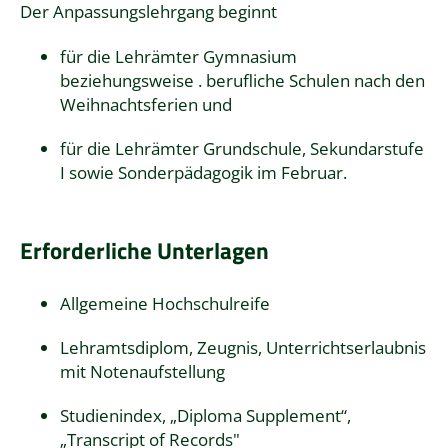
Der Anpassungslehrgang beginnt
für die Lehrämter Gymnasium
beziehungsweise . berufliche Schulen nach den
Weihnachtsferien und
für die Lehrämter Grundschule, Sekundarstufe
I sowie Sonderpädagogik im Februar.
Erforderliche Unterlagen
Allgemeine Hochschulreife
Lehramtsdiplom, Zeugnis, Unterrichtserlaubnis
mit Notenaufstellung
Studienindex, „Diploma Supplement“,
„Transcript of Records"