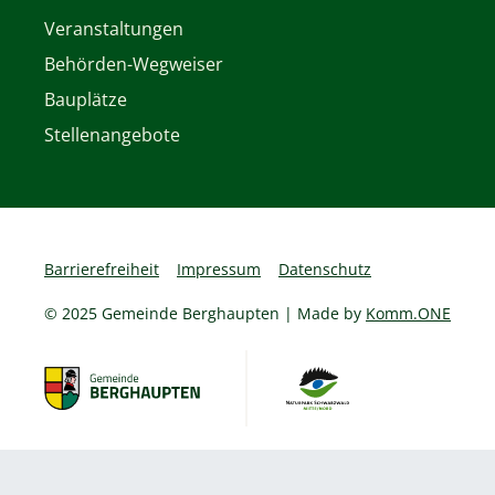
Veranstaltungen
Behörden-Wegweiser
Bauplätze
Stellenangebote
Barrierefreiheit
Impressum
Datenschutz
© 2025 Gemeinde Berghaupten | Made by
Komm.ONE