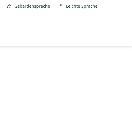
Gebärdensprache
Leichte Sprache