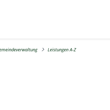
emeindeverwaltung
Leistungen A-Z