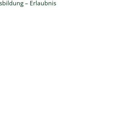
sbildung – Erlaubnis