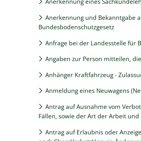
Anerkennung eines Sachkundelehr
Anerkennung und Bekanntgabe als
Bundesbodenschutzgesetz
Anfrage bei der Landesstelle für 
Angaben zur Person mitteilen, d
Anhänger Kraftfahrzeug - Zulass
Anmeldung eines Neuwagens (Neu
Antrag auf Ausnahme vom Verbot 
Fällen, sowie der Art der Arbeit u
Antrag auf Erlaubnis oder Anzeig