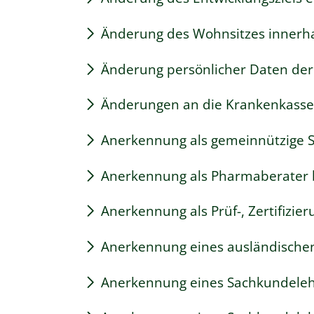
Änderung des Wohnsitzes innerh
Änderung persönlicher Daten der
Änderungen an die Krankenkass
Anerkennung als gemeinnützige S
Anerkennung als Pharmaberater
Anerkennung als Prüf-, Zertifizi
Anerkennung eines ausländische
Anerkennung eines Sachkundeleh