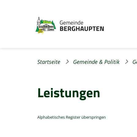
Startseite
Gemeinde & Politik
G
Leistungen
Alphabetisches Register überspringen