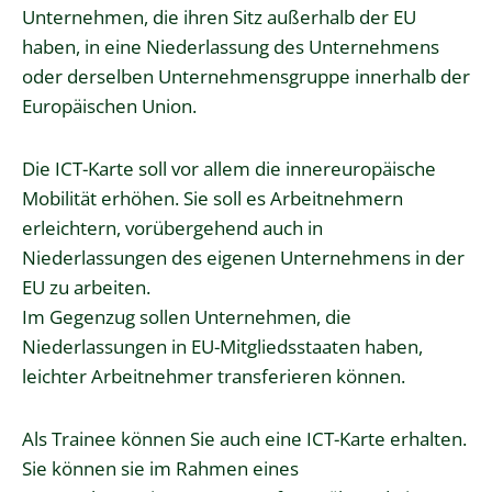
Unternehmen, die ihren Sitz außerhalb der EU
haben, in eine Niederlassung des Unternehmens
oder derselben Unternehmensgruppe innerhalb der
Europäischen Union.
Die ICT-Karte soll vor allem die innereuropäische
Mobilität erhöhen. Sie soll es Arbeitnehmern
erleichtern, vorübergehend auch in
Niederlassungen des eigenen Unternehmens in der
EU zu arbeiten.
Im Gegenzug sollen Unternehmen, die
Niederlassungen in EU-Mitgliedsstaaten haben,
leichter Arbeitnehmer transferieren können.
Als Trainee können Sie auch eine ICT-Karte erhalten.
Sie können sie im Rahmen eines