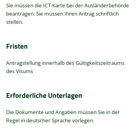
Sie müssen die ICT-Karte bei der Ausländerbehörde
beantragen. Sie müssen Ihren Antrag schriftlich
stellen.
Fristen
Antragstellung innerhalb des Gültigkeitszeitraums
des Visums
Erforderliche Unterlagen
Die Dokumente und Angaben müssen Sie in der
Regel in deutscher Sprache vorlegen.