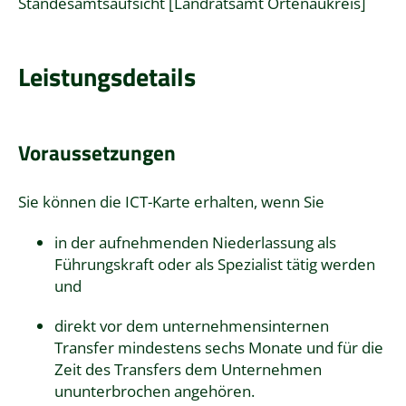
Standesamtsaufsicht [Landratsamt Ortenaukreis]
Leistungsdetails
Voraussetzungen
Sie können die ICT-Karte erhalten, wenn Sie
in der aufnehmenden Niederlassung als
Führungskraft oder als Spezialist tätig werden
und
direkt vor dem unternehmensinternen
Transfer mindestens sechs Monate und für die
Zeit des Transfers dem Unternehmen
ununterbrochen angehören.