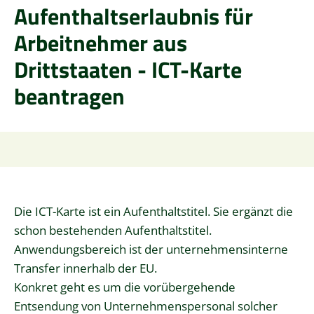
Aufenthaltserlaubnis für
Arbeitnehmer aus
Drittstaaten - ICT-Karte
beantragen
Die ICT-Karte ist ein Aufenthaltstitel. Sie ergänzt die
schon bestehenden Aufenthaltstitel.
Anwendungsbereich ist der unternehmensinterne
Transfer innerhalb der EU.
Konkret geht es um die vorübergehende
Entsendung von Unternehmenspersonal solcher