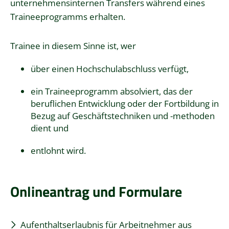
unternehmensinternen Transfers während eines
Traineeprogramms erhalten.
Trainee in diesem Sinne ist, wer
über einen Hochschulabschluss verfügt,
ein Traineeprogramm absolviert, das der
beruflichen Entwicklung oder der Fortbildung in
Bezug auf Geschäftstechniken und -methoden
dient und
entlohnt wird.
Onlineantrag und Formulare
Aufenthaltserlaubnis für Arbeitnehmer aus