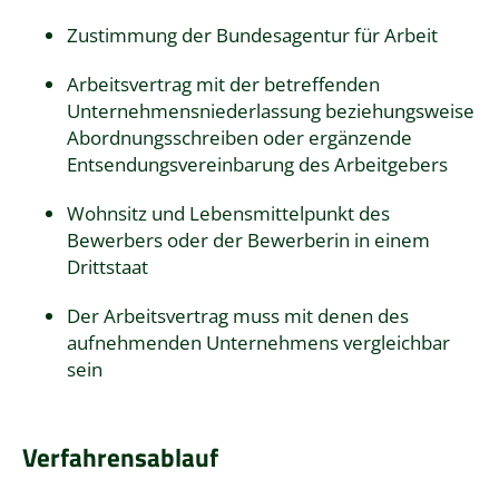
Zustimmung der Bundesagentur für Arbeit
Arbeitsvertrag mit der betreffenden
Unternehmensniederlassung beziehungsweise
Abordnungsschreiben oder ergänzende
Entsendungsvereinbarung des Arbeitgebers
Wohnsitz und Lebensmittelpunkt des
Bewerbers oder der Bewerberin in einem
Drittstaat
Der Arbeitsvertrag muss mit denen des
aufnehmenden Unternehmens vergleichbar
sein
Verfahrensablauf