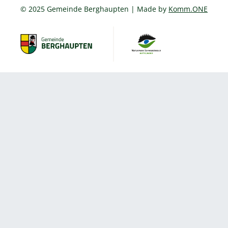
© 2025 Gemeinde Berghaupten | Made by
Komm.ONE