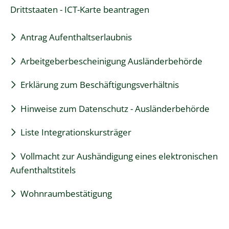
Drittstaaten - ICT-Karte beantragen
Antrag Aufenthaltserlaubnis
Arbeitgeberbescheinigung Ausländerbehörde
Erklärung zum Beschäftigungsverhältnis
Hinweise zum Datenschutz - Ausländerbehörde
Liste Integrationskursträger
Vollmacht zur Aushändigung eines elektronischen
Aufenthaltstitels
Wohnraumbestätigung