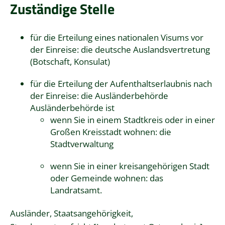
Zuständige Stelle
für die Erteilung eines nationalen Visums vor
der Einreise: die deutsche Auslandsvertretung
(Botschaft, Konsulat)
für die Erteilung der Aufenthaltserlaubnis nach
der Einreise: die Ausländerbehörde
Ausländerbehörde ist
wenn Sie in einem Stadtkreis oder in einer
Großen Kreisstadt wohnen: die
Stadtverwaltung
wenn Sie in einer kreisangehörigen Stadt
oder Gemeinde wohnen: das
Landratsamt.
Ausländer, Staatsangehörigkeit,