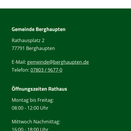
Gemeinde Berghaupten
Rathausplatz 2
77791 Berghaupten
E-Mail:
gemeinde@berghaupten.de
Telefon:
07803 / 9677-0
Öffnungszeiten Rathaus
Montag bis Freitag:
08:00 - 12:00 Uhr
Mittwoch Nachmittag:
16:00 - 18:00 Uhr