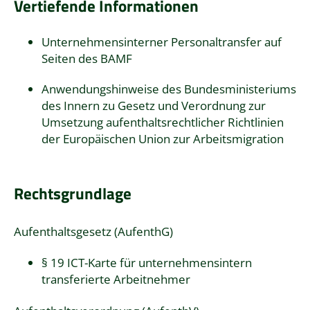
Vertiefende Informationen
Unternehmensinterner Personaltransfer auf
Seiten des BAMF
Anwendungshinweise des Bundesministeriums
des Innern zu Gesetz und Verordnung zur
Umsetzung aufenthaltsrechtlicher Richtlinien
der Europäischen Union zur Arbeitsmigration
Rechtsgrundlage
Aufenthaltsgesetz (AufenthG)
§ 19 ICT-Karte für unternehmensintern
transferierte Arbeitnehmer