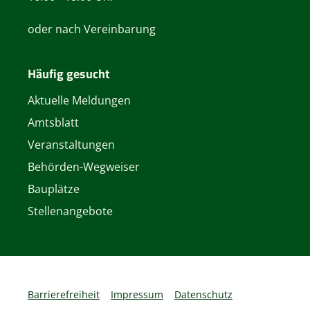
oder nach Vereinbarung
Häufig gesucht
Aktuelle Meldungen
Amtsblatt
Veranstaltungen
Behörden-Wegweiser
Bauplätze
Stellenangebote
Barrierefreiheit
Impressum
Datenschutz