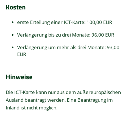
Kosten
erste Erteilung einer ICT-Karte: 100,00 EUR
Verlängerung bis zu drei Monate: 96,00 EUR
Verlängerung um mehr als drei Monate: 93,00
EUR
Hinweise
Die ICT-Karte kann nur aus dem außereuropäischen
Ausland beantragt werden. Eine Beantragung im
Inland ist nicht möglich.