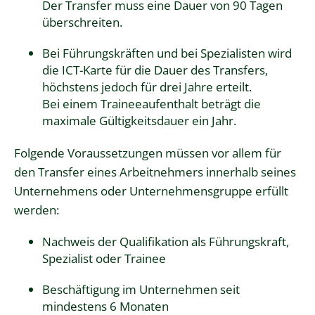
Der Transfer muss eine Dauer von 90 Tagen
überschreiten.
Bei Führungskräften und bei Spezialisten wird
die ICT-Karte für die Dauer des Transfers,
höchstens jedoch für drei Jahre
erteilt.
Bei einem Traineeaufenthalt beträgt die
maximale Gültigkeitsdauer ein Jahr.
Folgende Voraussetzungen müssen vor allem für
den Transfer eines Arbeitnehmers innerhalb seines
Unternehmens oder Unternehmensgruppe erfüllt
werden:
Nachweis der Qualifikation als Führungskraft,
Spezialist oder Trainee
Beschäftigung im Unternehmen seit
mindestens 6 Monaten