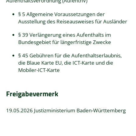
Aufenthaltsverordnung (AufenthV)
§ 5 Allgemeine Voraussetzungen der
Ausstellung des Reiseausweises für Ausländer
§ 39 Verlängerung eines Aufenthalts im
Bundesgebiet für längerfristige Zwecke
§ 45 Gebühren für die Aufenthaltserlaubnis,
die Blaue Karte EU, die ICT-Karte und die
Mobiler-ICT-Karte
Freigabevermerk
19.05.2026 Justizministerium Baden-Württemberg