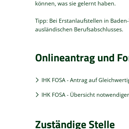
können, was sie gelernt haben.
Tipp: Bei Erstanlaufstellen in Bade
ausländischen Berufsabschlusses.
Onlineantrag und F
IHK FOSA - Antrag auf Gleichwertig
IHK FOSA - Übersicht notwendige
Zuständige Stelle