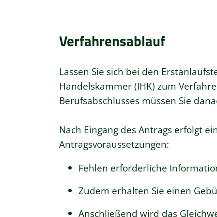
Verfahrensablauf
Lassen Sie sich bei den Erstanlaufst
Handelskammer (IHK) zum Verfahren
Berufsabschlusses müssen Sie danach
Nach Eingang des Antrags erfolgt ei
Antragsvoraussetzungen:
Fehlen erforderliche Informatio
Zudem erhalten Sie einen Geb
Anschließend wird das Gleichwe