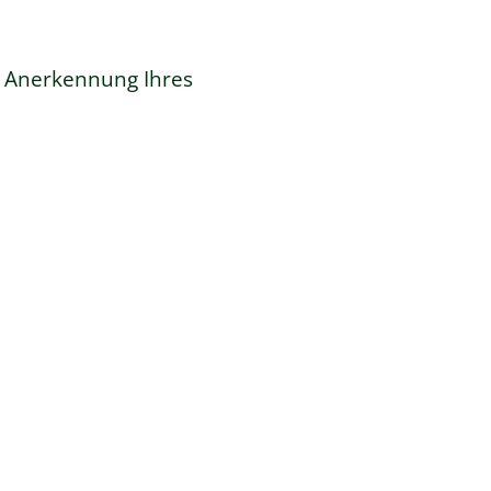
e Anerkennung Ihres