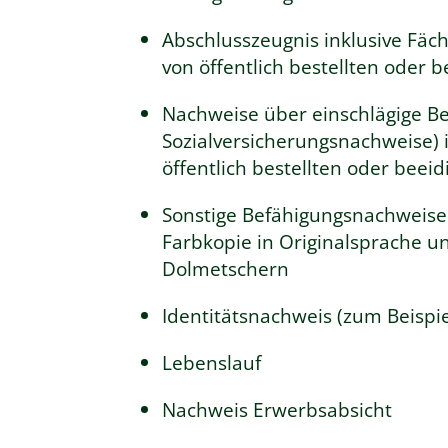
Abschlusszeugnis inklusive Fäch
von öffentlich bestellten oder 
Nachweise über einschlägige Be
Sozialversicherungsnachweise) 
öffentlich bestellten oder beei
Sonstige Befähigungsnachweise 
Farbkopie in Originalsprache un
Dolmetschern
Identitätsnachweis (zum Beispi
Lebenslauf
Nachweis Erwerbsabsicht