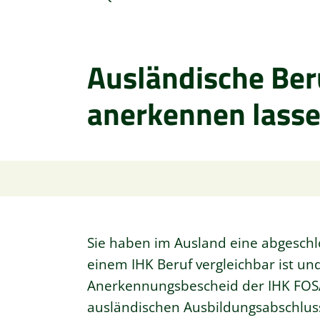
Ausländische Ber
anerkennen lass
Sie haben im Ausland eine abgeschl
einem IHK Beruf vergleichbar ist u
Anerkennungsbescheid der IHK FOSA e
ausländischen Ausbildungsabschlus