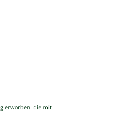
g erworben, die mit