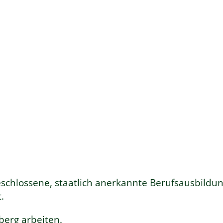
schlossene, staatlich anerkannte Berufsausbildun
.
erg arbeiten.