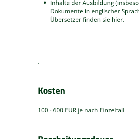
Inhalte der Ausbildung (insbes
Dokumente in englischer Sprac
Übersetzer finden sie hier.
.
Kosten
100 - 600 EUR je nach Einzelfall
Bearbeitungsdauer