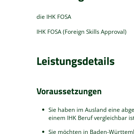
die IHK FOSA
IHK FOSA (Foreign Skills Approval)
Leistungsdetails
Voraussetzungen
Sie haben im Ausland eine abge
einem IHK Beruf vergleichbar ist
Sie möchten in Baden-Württemb