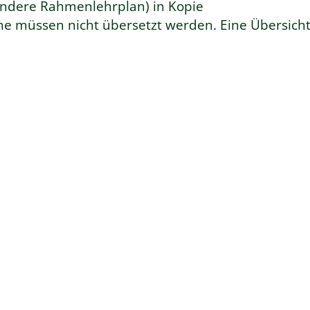
ondere Rahmenlehrplan) in Kopie
he müssen nicht übersetzt werden. Eine Übersich