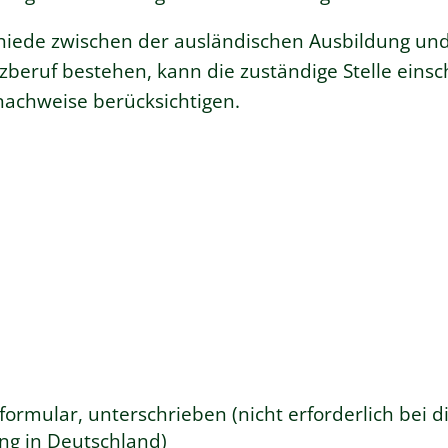
hiede zwischen der ausländischen Ausbildung u
eruf bestehen, kann die zuständige Stelle einsc
nachweise berücksichtigen.
formular, unterschrieben (nicht erforderlich bei di
ng in Deutschland)