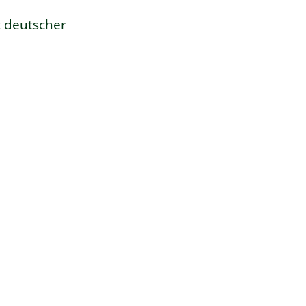
t deutscher