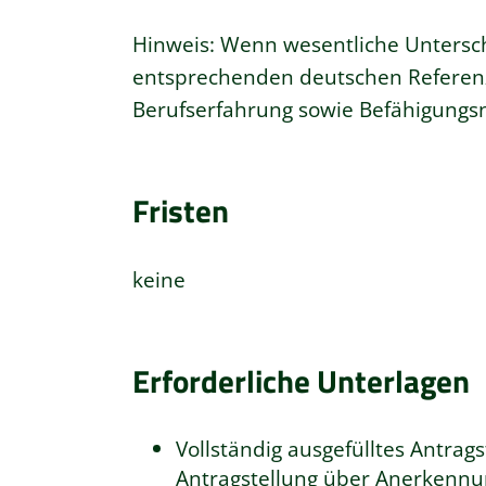
Hinweis: Wenn wesentliche Untersc
entsprechenden deutschen Referenzb
Berufserfahrung sowie Befähigungs
Fristen
keine
Erforderliche Unterlagen
Vollständig ausgefülltes Antrags
Antragstellung über Anerkennu