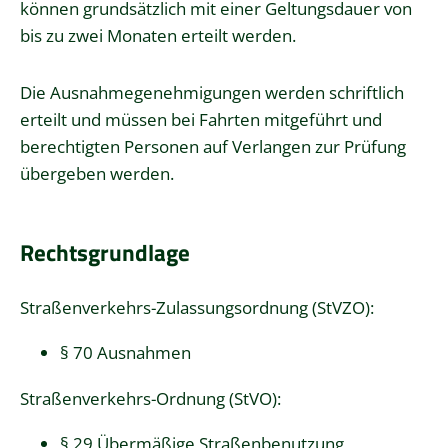
können grundsätzlich mit einer Geltungsdauer von
bis zu zwei Monaten erteilt werden.
Die Ausnahmegenehmigungen werden schriftlich
erteilt und müssen bei Fahrten mitgeführt und
berechtigten Personen auf Verlangen zur Prüfung
übergeben werden.
Rechtsgrundlage
Straßenverkehrs-Zulassungsordnung (StVZO):
§ 70 Ausnahmen
Straßenverkehrs-Ordnung (StVO):
§ 29 Übermäßige Straßenbenutzung