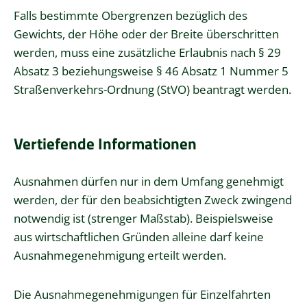
Falls bestimmte Obergrenzen bezüglich des
Gewichts, der Höhe oder der Breite überschritten
werden, muss eine zusätzliche Erlaubnis nach § 29
Absatz 3 beziehungsweise § 46 Absatz 1 Nummer 5
Straßenverkehrs-Ordnung (StVO) beantragt werden.
Vertiefende Informationen
Ausnahmen dürfen nur in dem Umfang genehmigt
werden, der für den beabsichtigten Zweck zwingend
notwendig ist (strenger Maßstab). Beispielsweise
aus wirtschaftlichen Gründen alleine darf keine
Ausnahmegenehmigung erteilt werden.
Die Ausnahmegenehmigungen für Einzelfahrten