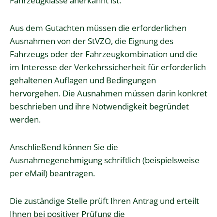
Fahrzeugklasse anerkannt ist.
Aus dem Gutachten müssen die erforderlichen
Ausnahmen von der StVZO, die Eignung des
Fahrzeugs oder der Fahrzeugkombination und die
im Interesse der Verkehrssicherheit für erforderlich
gehaltenen Auflagen und Bedingungen
hervorgehen. Die Ausnahmen müssen darin konkret
beschrieben und ihre Notwendigkeit begründet
werden.
Anschließend können Sie die
Ausnahmegenehmigung schriftlich (beispielsweise
per eMail) beantragen.
Die zuständige Stelle prüft Ihren Antrag und erteilt
Ihnen bei positiver Prüfung die