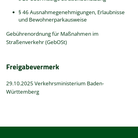
§ 46 Ausnahmegenehmigungen, Erlaubnisse
und Bewohnerparkausweise
Gebührenordnung für Maßnahmen im
Straßenverkehr (GebOSt)
Freigabevermerk
29.10.2025 Verkehrsministerium Baden-
Württemberg