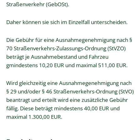
Straßenverkehr (GebOSt).
Daher können sie sich im Einzelfall unterscheiden.
Die Gebühr für eine Ausnahmegenehmigung nach §
70 Straßenverkehrs-Zulassungs-Ordnung (StVZO)
beträgt je Ausnahmebestand und Fahrzeu
gmindestens 10,20 EUR und maximal 511,00 EUR.
Wird gleichzeitig eine Ausnahmegenehmigung nach
§ 29 und/oder § 46 Straßenverkehrs-Ordnung (StVO)
beantragt und erteilt wird eine zusätzliche Gebühr
fällig. Diese beträgt mindestens 40,00 EUR und
maximal 1.300,00 EUR.