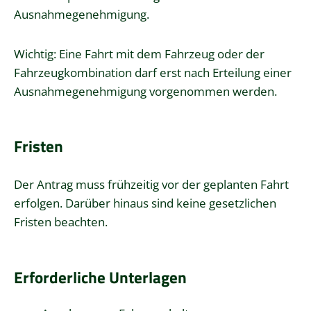
Ausnahmegenehmigung.
Wichtig: Eine Fahrt mit dem Fahrzeug oder der
Fahrzeugkombination darf erst nach Erteilung einer
Ausnahmegenehmigung vorgenommen werden.
Fristen
Der Antrag muss frühzeitig vor der geplanten Fahrt
erfolgen. Darüber hinaus sind keine gesetzlichen
Fristen beachten.
Erforderliche Unterlagen