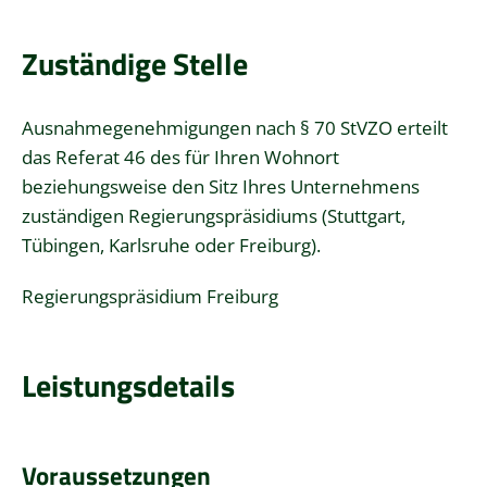
Zuständige Stelle
Ausnahmegenehmigungen nach § 70 StVZO erteilt
das Referat 46 des für Ihren Wohnort
beziehungsweise den Sitz Ihres Unternehmens
zuständigen Regierungspräsidiums (Stuttgart,
Tübingen, Karlsruhe oder Freiburg).
Regierungspräsidium Freiburg
Leistungsdetails
Voraussetzungen