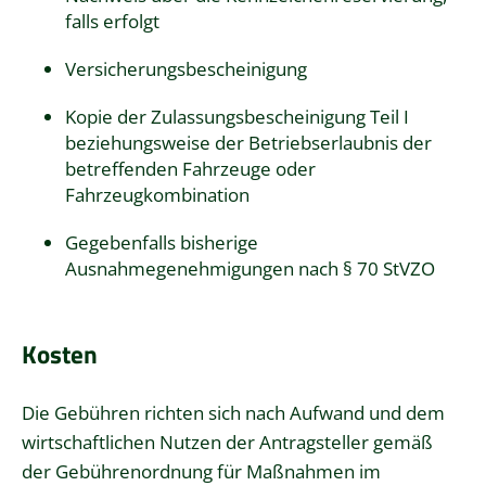
falls erfolgt
Versicherungsbescheinigung
Kopie der Zulassungsbescheinigung Teil I
beziehungsweise der Betriebserlaubnis der
betreffenden Fahrzeuge oder
Fahrzeugkombination
Gegebenfalls bisherige
Ausnahmegenehmigungen nach § 70 StVZO
Kosten
Die Gebühren richten sich nach Aufwand und dem
wirtschaftlichen Nutzen der Antragsteller gemäß
der Gebührenordnung für Maßnahmen im