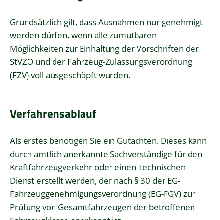
Grundsätzlich gilt, dass Ausnahmen nur genehmigt
werden dürfen, wenn alle zumutbaren
Möglichkeiten zur Einhaltung der Vorschriften der
StVZO und der Fahrzeug-Zulassungsverordnung
(FZV) voll ausgeschöpft wurden.
Verfahrensablauf
Als erstes benötigen Sie ein Gutachten. Dieses kann
durch amtlich anerkannte Sachverständige für den
Kraftfahrzeugverkehr oder einen Technischen
Dienst erstellt werden, der nach § 30 der EG-
Fahrzeuggenehmigungsverordnung (EG-FGV) zur
Prüfung von Gesamtfahrzeugen der betroffenen