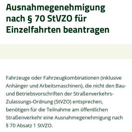
Ausnahmegenehmigung
nach § 70 StVZO für
Einzelfahrten beantragen
Fahrzeuge oder Fahrzeugkombinationen (inklusive
Anhänger und Arbeitsmaschinen), die nicht den Bau-
und Betriebsvorschriften der Straßenverkehrs-
Zulassungs-Ordnung (StVZO) entsprechen,
benötigen für die Teilnahme am öffentlichen
Straßenverkehr eine Ausnahmegenehmigung nach
§ 70 Absatz 1 StVZO.