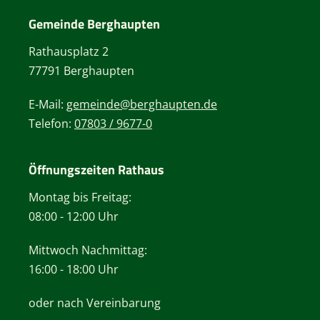
Gemeinde Berghaupten
Rathausplatz 2
77791 Berghaupten
E-Mail:
gemeinde@berghaupten.de
Telefon:
07803 / 9677-0
Öffnungszeiten Rathaus
Montag bis Freitag:
08:00 - 12:00 Uhr
Mittwoch Nachmittag:
16:00 - 18:00 Uhr
oder nach Vereinbarung