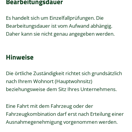
Bearbeitungsdauer
Es handelt sich um Einzelfallprüfungen. Die
Bearbeitungsdauer ist vom Aufwand abhängig.
Daher kann sie nicht genau angegeben werden.
Hinweise
Die örtliche Zuständigkeit richtet sich grundsätzlich
nach Ihrem Wohnort (Hauptwohnsitz)
beziehungsweise dem Sitz Ihres Unternehmens.
Eine Fahrt mit dem Fahrzeug oder der
Fahrzeugkombination darf erst nach Erteilung einer
Ausnahmegenehmigung vorgenommen werden.