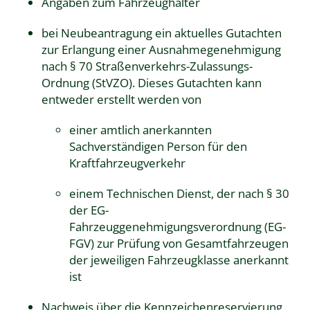
Angaben zum Fahrzeughalter
bei Neubeantragung ein aktuelles Gutachten
zur Erlangung einer Ausnahmegenehmigung
nach § 70 Straßenverkehrs-Zulassungs-
Ordnung (StVZO). Dieses Gutachten kann
entweder erstellt werden von
einer amtlich anerkannten
Sachverständigen Person für den
Kraftfahrzeugverkehr
einem Technischen Dienst, der nach § 30
der EG-
Fahrzeuggenehmigungsverordnung (EG-
FGV) zur Prüfung von Gesamtfahrzeugen
der jeweiligen Fahrzeugklasse anerkannt
ist
Nachweis über die Kennzeichenreservierung,