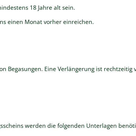
ndestens 18 Jahre alt sein.
ns einen Monat vorher einreichen.
n Begasungen. Eine Verlängerung ist rechtzeitig 
sscheins werden die folgenden Unterlagen benöti