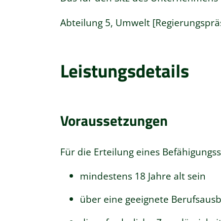
Abteilung 5, Umwelt [Regierungsprä
Leistungsdetails
Voraussetzungen
Für die Erteilung eines Befähigungs
mindestens 18 Jahre alt sein
über eine geeignete Berufsausbi