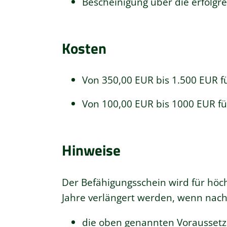
Bescheinigung über die erfolgre
Kosten
Von 350,00 EUR
bis 1.500 EUR fü
Von 100,00 EUR bis 1000 EUR fü
Hinweise
Der Befähigungsschein wird für höch
Jahre verlängert werden, wenn nach
die oben genannten Voraussetzu