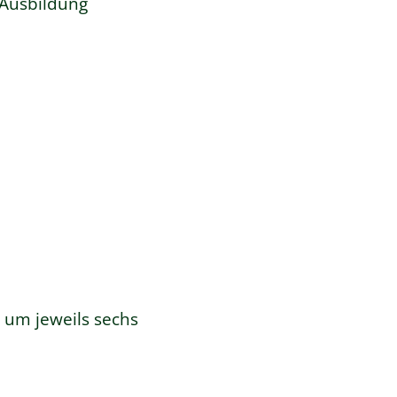
-Ausbildung
 um jeweils sechs