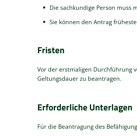
Die sachkundige Person muss mi
Sie können den Antrag früheste
Fristen
Vor der erstmaligen Durchführung vo
Geltungsdauer zu beantragen.
Erforderliche Unterlagen
Für die Beantragung des Befähigung