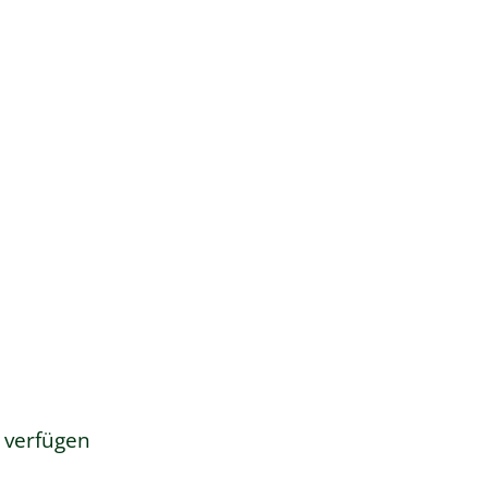
n verfügen