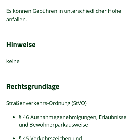
Es können Gebühren in unterschiedlicher Höhe
anfallen.
Hinweise
keine
Rechtsgrundlage
Straßenverkehrs-Ordnung (StVO)
§ 46 Ausnahmegenehmigungen, Erlaubnisse
und Bewohnerparkausweise
§ 45 Verkehrszeichen und