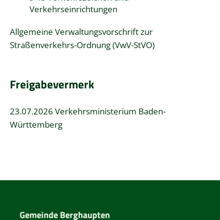
Verkehrseinrichtungen
Allgemeine Verwaltungsvorschrift zur
Straßenverkehrs-Ordnung (VwV-StVO)
Freigabevermerk
23.07.2026 Verkehrsministerium Baden-
Württemberg
Gemeinde Berghaupten