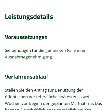
Leistungsdetails
Voraussetzungen
Sie benötigen für die genannten Fälle eine
Ausnahmegenehmigung.
Verfahrensablauf
Stellen Sie den Antrag zur Benutzung der
öffentlichen Verkehrsfläche spätestens zwei
Wochen vor Beginn der geplanten Maßnahme. Das
können Sie schriftlich oder persönlich bei der