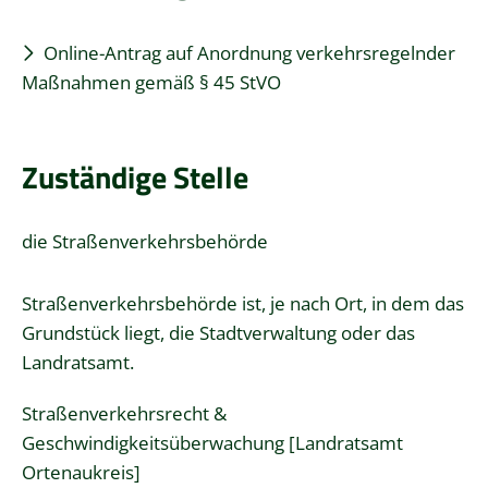
Online-Antrag auf Anordnung verkehrsregelnder
Maßnahmen gemäß § 45 StVO
Zuständige Stelle
die Straßenverkehrsbehörde
Straßenverkehrsbehörde ist, je nach Ort, in dem das
Grundstück liegt, die Stadtverwaltung oder das
Landratsamt.
Straßenverkehrsrecht &
Geschwindigkeitsüberwachung [Landratsamt
Ortenaukreis]