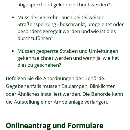
abgesperrt und gekennzeichnet werden?
Muss der Verkehr - auch bei teilweiser
Straßensperrung - beschränkt, umgeleitet oder
besonders geregelt werden und wie ist dies
durchzuführen?
Müssen gesperrte Straßen und Umleitungen
gekennzeichnet werden und wenn ja, wie hat
dies zu geschehen?
Befolgen Sie die Anordnungen der Behörde.
Gegebenenfalls müssen Baulampen, Blinklichter
oder Ähnliches installiert werden. Die Behörde kann
die Aufstellung einer Ampelanlage verlangen.
Onlineantrag und Formulare