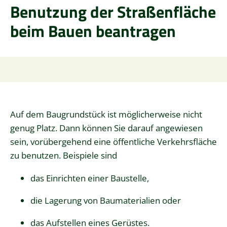
Benutzung der Straßenfläche
beim Bauen beantragen
Auf dem Baugrundstück ist möglicherweise nicht
genug Platz. Dann können Sie darauf angewiesen
sein, vorübergehend eine öffentliche Verkehrsfläche
zu benutzen. Beispiele sind
das Einrichten einer Baustelle,
die Lagerung von Baumaterialien oder
das Aufstellen eines Gerüstes.