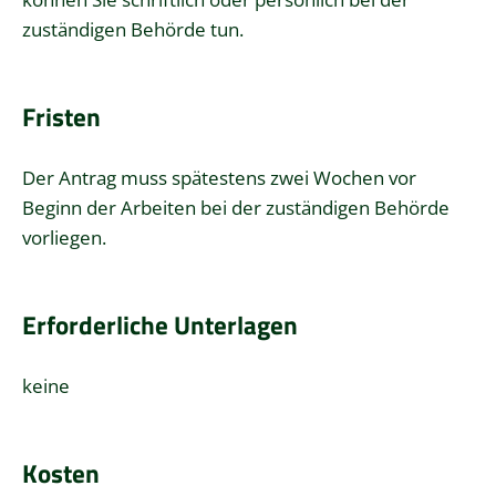
zuständigen Behörde tun.
Fristen
Der Antrag muss spätestens zwei Wochen vor
Beginn der Arbeiten bei der zuständigen Behörde
vorliegen.
Erforderliche Unterlagen
keine
Kosten