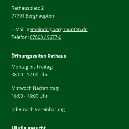
Rathausplatz 2
77791 Berghaupten
E-Mail:
gemeinde@berghaupten.de
Telefon:
07803 / 9677-0
Öffnungszeiten Rathaus
Montag bis Freitag:
08:00 - 12:00 Uhr
Mittwoch Nachmittag:
16:00 - 18:00 Uhr
oder nach Vereinbarung
Häufig gesucht