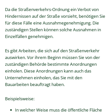
Da die Straßenverkehrs-Ordnung ein Verbot von
Hindernissen auf der Straße vorsieht, benötigen Sie
für diese Fälle eine Ausnahmegenehmigung. Die
zuständigen Stellen können solche Ausnahmen in
Einzelfällen genehmigen.
Es gibt Arbeiten, die sich auf den Straßenverkehr
auswirken. Vor ihrem Beginn müssen Sie von der
zuständigen Behörde bestimmte Anordnungen
einholen. Diese Anordnungen kann auch das
Unternehmen einholen, das Sie mit den
Bauarbeiten beauftragt haben.
Beispielsweise:
In welcher Weise muss die öffentliche Fläche