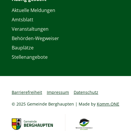
Aktuelle Meldungen
Amtsblatt
Veranstaltungen
Behörden-Wegweiser
Bauplätze
Stellenangebote
Barrierefreiheit
Impressum
Datenschutz
© 2025 Gemeinde Berghaupten | Made by
Komm.ONE