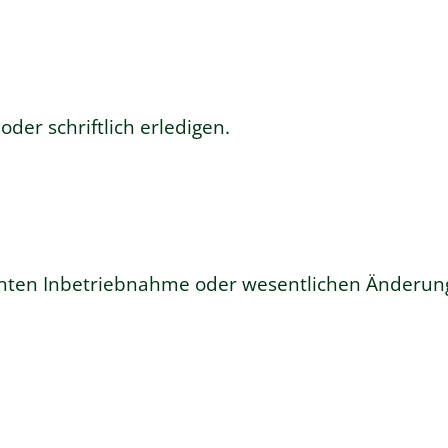
oder schriftlich erledigen.
nten Inbetriebnahme oder wesentlichen Änderung