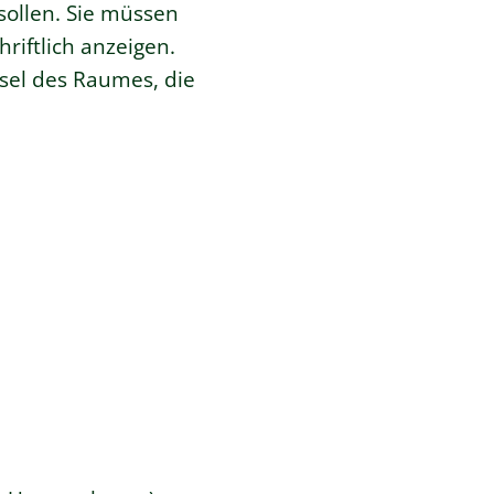
sollen. Sie müssen
iftlich anzeigen.
sel des Raumes, die