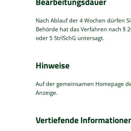
Bearbeitungsdauer
Nach Ablauf der 4 Wochen dürfen Sie
Behörde hat das Verfahren nach § 20
oder 5 StrlSchG untersagt.
Hinweise
Auf der gemeinsamen Homepage der
Anzeige.
Vertiefende Informatione