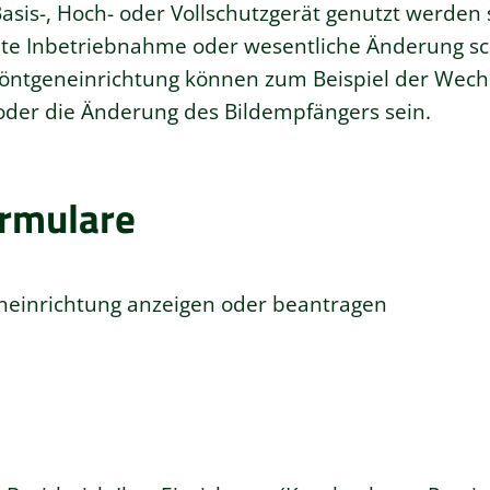
Basis-, Hoch- oder Vollschutzgerät genutzt werden 
te Inbetriebnahme oder wesentliche Änderung schr
öntgeneinrichtung können zum Beispiel der Wech
der die Änderung des Bildempfängers sein.
ormulare
eneinrichtung anzeigen oder beantragen