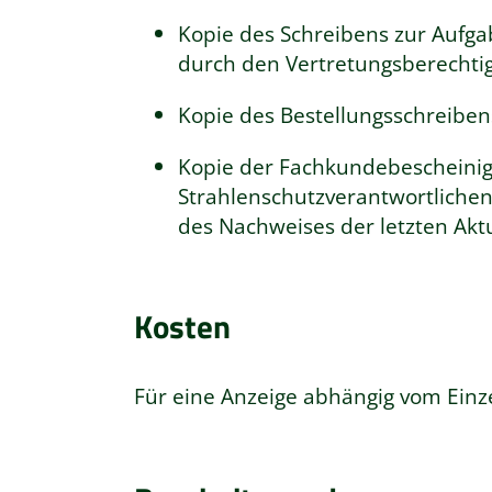
Kopie des Schreibens zur Aufg
durch den Vertretungsberechti
Kopie des Bestellungsschreiben
Kopie der Fachkundebescheinig
Strahlenschutzverantwortlichen 
des Nachweises der letzten Akt
Kosten
Für eine Anzeige abhängig vom Einz