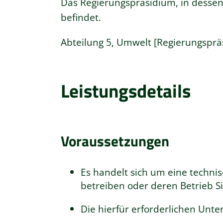
Das Regierungspräsidium, in dessen
befindet.
Abteilung 5, Umwelt [Regierungsprä
Leistungsdetails
Voraussetzungen
Es handelt sich um eine technis
betreiben oder deren Betrieb S
Die hierfür erforderlichen Unter