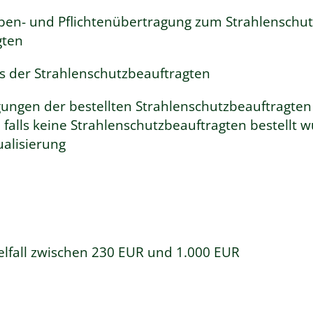
aben- und Pflichtenübertragung zum Strahlenschu
gten
s der Strahlenschutzbeauftragten
ungen der bestellten Strahlenschutzbeauftragten
falls keine Strahlenschutzbeauftragten bestellt w
ualisierung
elfall zwischen 230 EUR und 1.000 EUR