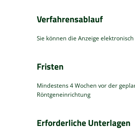
Verfahrensablauf
Sie können die Anzeige elektronisch 
Fristen
Mindestens 4 Wochen vor der gepla
Röntgeneinrichtung
Erforderliche Unterlagen