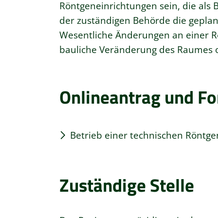
Röntgeneinrichtungen sein, die als 
der zuständigen Behörde die geplan
Wesentliche Änderungen an einer R
bauliche Veränderung des Raumes o
Onlineantrag und F
Betrieb einer technischen Röntg
Zuständige Stelle