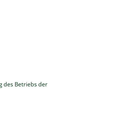
 des Betriebs der