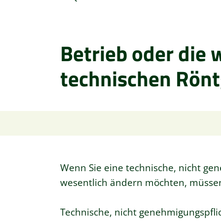
Betrieb oder die
technischen Rönt
Wenn Sie eine technische, nicht ge
wesentlich ändern möchten, müssen 
Technische, nicht genehmigungspfl