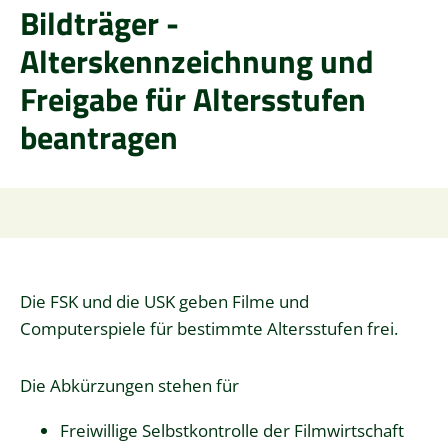
Bildträger -
Alterskennzeichnung und
Freigabe für Altersstufen
beantragen
Die FSK und die USK geben Filme und
Computerspiele für bestimmte Altersstufen frei.
Die Abkürzungen stehen für
Freiwillige Selbstkontrolle der Filmwirtschaft