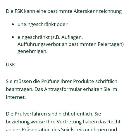
Die FSK kann eine bestimmte Alterskennzeichnung
uneingeschränkt oder
eingeschränkt (z.B. Auflagen,
Aufführungsverbot an bestimmten Feiertagen)
genehmigen.
USK
Sie müssen die Prüfung Ihrer Produkte schriftlich
beantragen. Das Antragsformular erhalten Sie im
Internet.
Die Prüfverfahren sind nicht öffentlich. Sie
beziehungsweise Ihre Vertretung haben das Recht,
an der Präsentation des Spiels teilzunehmen und