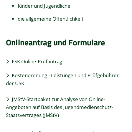
Kinder und Jugendliche
die allgemeine Öffentlichkeit
Onlineantrag und Formulare
FSK Online-Prüfantrag
Kostenordnung - Leistungen und Prüfgebühren
der USK
JMStV-Startpaket zur Analyse von Online-
Angeboten auf Basis des Jugendmedienschutz-
Staatsvertrages (JMStV)