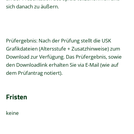
sich danach zu äußern.
Prüfergebnis: Nach der Prüfung stellt die USK
Grafikdateien (Altersstufe + Zusatzhinweise) zum
Download zur Verfügung. Das Prüfergebnis, sowie
den Downloadlink erhalten Sie via E-Mail (wie auf
dem Prüfantrag notiert).
Fristen
keine