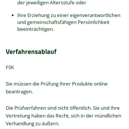
der jeweiligen Altersstufe oder
ihre Erziehung zu einer eigenverantwortlichen
und gemeinschaftsfähigen Persönlichkeit
beeinträchtigen.
Verfahrensablauf
FSK
Sie müssen die Prüfung Ihrer Produkte online
beantragen.
Die Prüfverfahren sind nicht öffentlich. Sie und Ihre
Vertretung haben das Recht, sich in der mündlichen
Verhandlung zu äußern.