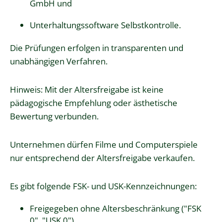
GmbH und
Unterhaltungssoftware Selbstkontrolle.
Die Prüfungen erfolgen in transparenten und
unabhängigen Verfahren.
Hinweis:
Mit der Altersfreigabe ist keine
pädagogische Empfehlung oder ästhetische
Bewertung verbunden.
Unternehmen dürfen Filme und Computerspiele
nur entsprechend der Altersfreigabe verkaufen.
Es gibt folgende FSK- und USK-Kennzeichnungen:
Freigegeben ohne Altersbeschränkung ("FSK
0", "USK 0")