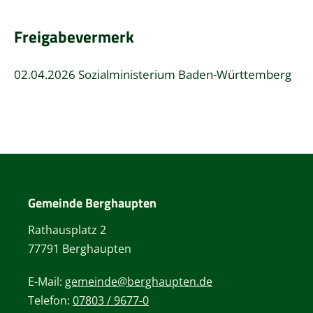
Freigabevermerk
02.04.2026 Sozialministerium Baden-Württemberg
Gemeinde Berghaupten
Rathausplatz 2
77791 Berghaupten
E-Mail:
gemeinde@berghaupten.de
Telefon:
07803 / 9677-0