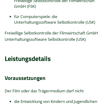
Freiwillige Selbstkontrolle der Filmwirtschaft
GmbH (FSK)
für Computerspiele: die
Unterhaltungssoftware Selbstkontrolle (USK)
Freiwillige Selbstkontrolle der Filmwirtschaft GmbH
Unterhaltungssoftware Selbstkontrolle (USK)
Leistungsdetails
Voraussetzungen
Der Film oder das Trägermedium darf nicht
die Entwicklung von Kindern und Jugendlichen