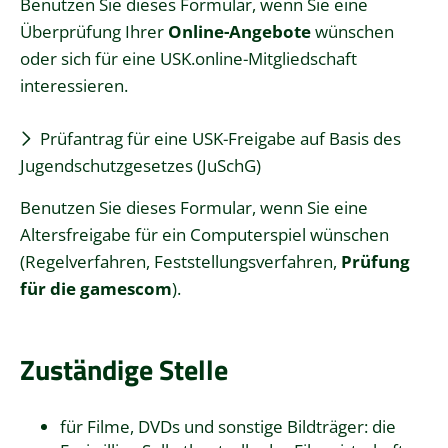
Benutzen Sie dieses Formular, wenn Sie eine
Überprüfung Ihrer
Online-Angebote
wünschen
oder sich für eine USK.online-Mitgliedschaft
interessieren.
Prüfantrag für eine USK-Freigabe auf Basis des
Jugendschutzgesetzes (JuSchG)
Benutzen Sie dieses Formular, wenn Sie eine
Altersfreigabe für ein Computerspiel wünschen
(Regelverfahren, Feststellungsverfahren,
Prüfung
für die gamescom
).
Zuständige Stelle
für Filme, DVDs und sonstige Bildträger: die