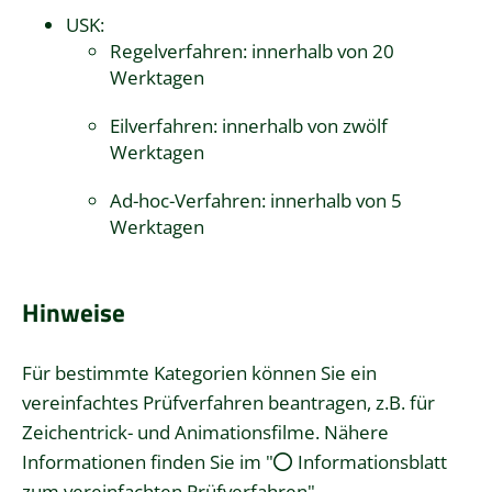
USK:
Regelverfahren: innerhalb von 20
Werktagen
Eilverfahren: innerhalb von zwölf
Werktagen
Ad-hoc-Verfahren: innerhalb von 5
Werktagen
Hinweise
Für bestimmte Kategorien können Sie ein
vereinfachtes Prüfverfahren beantragen, z.B. für
Zeichentrick- und Animationsfilme. Nähere
Informationen finden Sie im "
Informationsblatt
zum vereinfachten Prüfverfahren
".