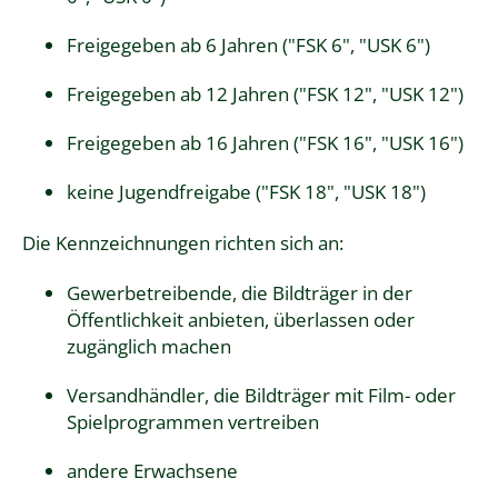
Freigegeben ab 6 Jahren ("FSK 6", "USK 6")
Freigegeben ab 12 Jahren ("FSK 12", "USK 12")
Freigegeben ab 16 Jahren ("FSK 16", "USK 16")
keine Jugendfreigabe ("FSK 18", "USK 18")
Die Kennzeichnungen richten sich an:
Gewerbetreibende, die Bildträger in der
Öffentlichkeit anbieten, überlassen oder
zugänglich machen
Versandhändler, die Bildträger mit Film- oder
Spielprogrammen vertreiben
andere Erwachsene