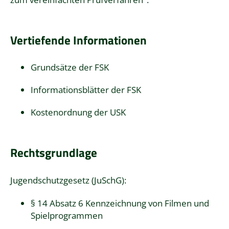
Vertiefende Informationen
Grundsätze der FSK
Informationsblätter der FSK
Kostenordnung der USK
Rechtsgrundlage
Jugendschutzgesetz (JuSchG)
:
§ 14 Absatz 6 Kennzeichnung von Filmen und
Spielprogrammen