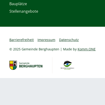
Bauplätze
Stellenangebote
Barrierefreiheit
Impressum
Datenschutz
© 2025 Gemeinde Berghaupten | Made by
Komm.ONE