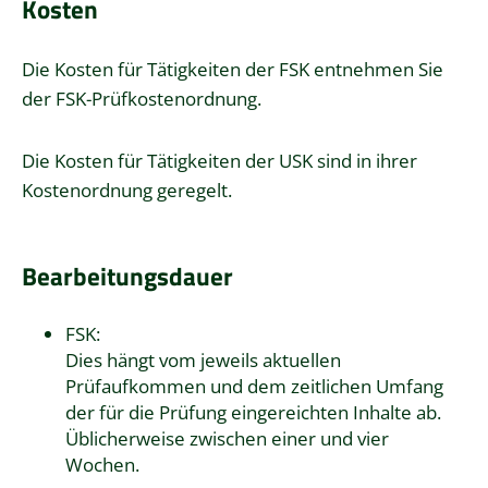
Kosten
Die Kosten für Tätigkeiten der FSK entnehmen Sie
der FSK-Prüfkostenordnung.
Die Kosten für Tätigkeiten der USK sind in ihrer
Kostenordnung geregelt.
Bearbeitungsdauer
FSK:
Dies hängt vom jeweils aktuellen
Prüfaufkommen und dem zeitlichen Umfang
der für die Prüfung eingereichten Inhalte ab.
Üblicherweise zwischen einer und vier
Wochen.