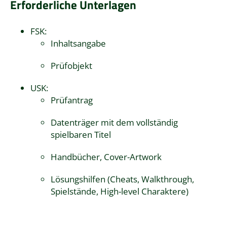
Erforderliche Unterlagen
FSK:
Inhaltsangabe
Prüfobjekt
USK:
Prüfantrag
Datenträger mit dem vollständig
spielbaren Titel
Handbücher, Cover-Artwork
Lösungshilfen (Cheats, Walkthrough,
Spielstände, High-level Charaktere)