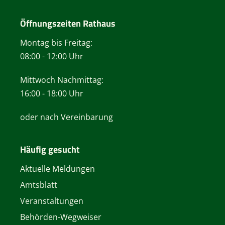
Öffnungszeiten Rathaus
Montag bis Freitag:
08:00 - 12:00 Uhr
Mittwoch Nachmittag:
16:00 - 18:00 Uhr
oder nach Vereinbarung
Häufig gesucht
Aktuelle Meldungen
Amtsblatt
Veranstaltungen
Behörden-Wegweiser