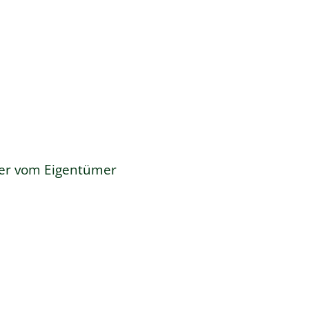
der vom Eigentümer