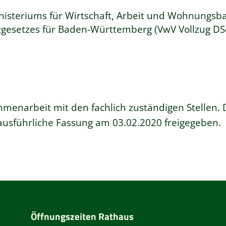
nisteriums für Wirtschaft, Arbeit und Wohnungsb
gesetzes für Baden-Württemberg (VwV Vollzug DS
menarbeit mit den fachlich zuständigen Stellen. 
usführliche Fassung am 03.02.2020 freigegeben.
Öffnungszeiten Rathaus