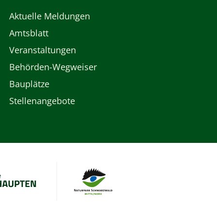
Aktuelle Meldungen
Amtsblatt
Veranstaltungen
Behörden-Wegweiser
Bauplätze
Stellenangebote