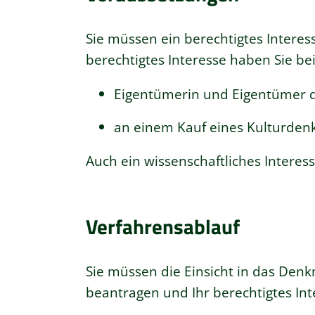
Sie müssen ein berechtigtes Intere
berechtigtes Interesse haben
Sie
be
Eigentümerin und Eigentümer 
an einem Kauf
eines Kulturde
Auch ein wissenschaftliches
Interes
Verfahrensablauf
Sie müssen die Einsicht in das Denkm
beantragen und Ihr berechtigtes In