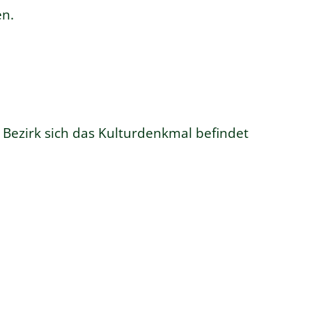
en.
 Bezirk sich das Kulturdenkmal befindet