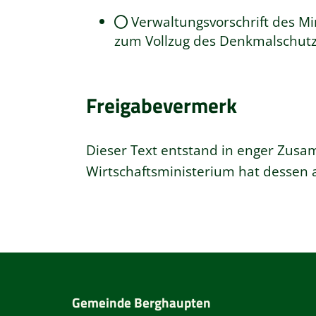
Verwaltungsvorschrift des Mi
zum Vollzug des Denkmalschutz
Freigabevermerk
Dieser Text entstand in enger Zusam
Wirtschaftsministerium
hat dessen a
Gemeinde Berghaupten