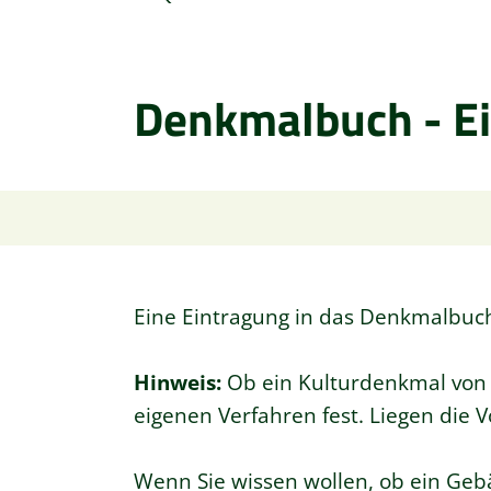
Denkmalbuch - E
Eine Eintragung in das Denkmalbuc
Hinweis:
Ob ein Kulturdenkmal von 
eigenen Verfahren fest. Liegen die 
Wenn Sie wissen wollen, ob ein Geb