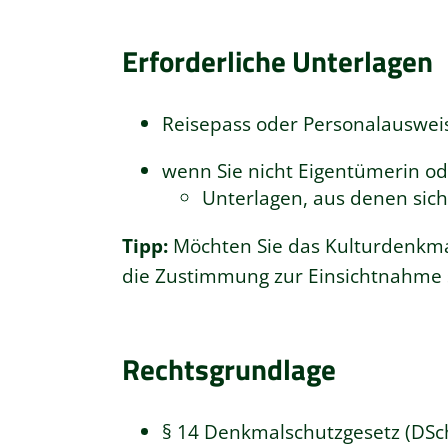
Erforderliche Unterlagen
Reisepass oder Personalauswei
wenn Sie nicht Eigentümerin od
Unterlagen, aus denen sich 
Tipp:
Möchten Sie das Kulturdenkmal
die Zustimmung zur Einsichtnahme sc
Rechtsgrundlage
§ 14 Denkmalschutzgesetz (DS