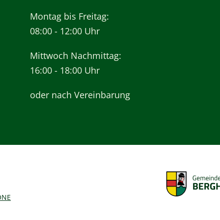
Montag bis Freitag:
08:00 - 12:00 Uhr
Mittwoch Nachmittag:
16:00 - 18:00 Uhr
oder nach Vereinbarung
ONE