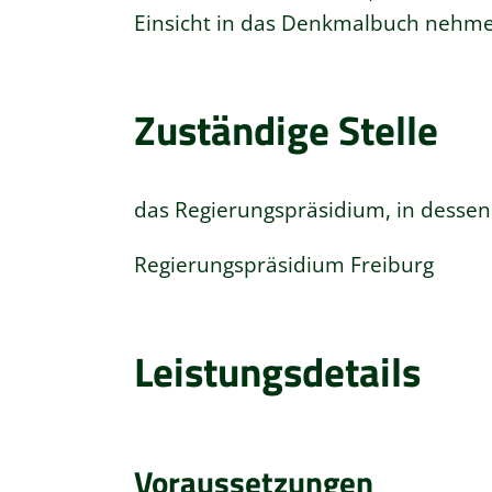
Einsicht in das Denkmalbuch nehm
Zuständige Stelle
das Regierungspräsidium, in dessen
Regierungspräsidium Freiburg
Leistungsdetails
Voraussetzungen