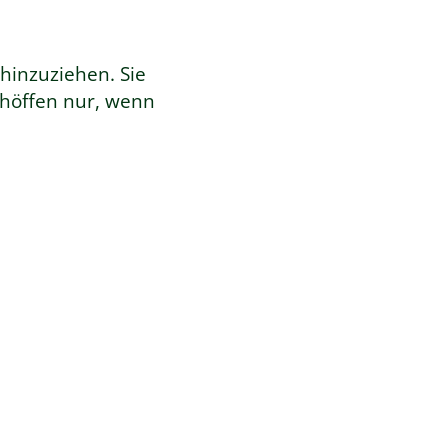
 hinzuziehen. Sie
chöffen nur, wenn