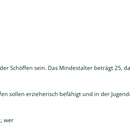
r Schöffen sein. Das Mindestalter beträgt 25, da
en sollen erzieherisch befähigt und in der Jugen
, wer