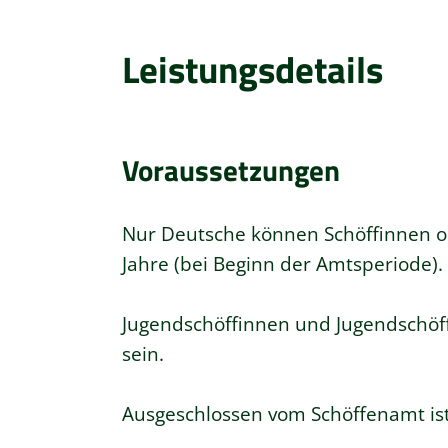
Leistungsdetails
Voraussetzungen
Nur Deutsche können Schöffinnen ode
Jahre (bei Beginn der Amtsperiode).
Jugendschöffinnen und Jugendschöff
sein.
Ausgeschlossen vom Schöffenamt ist