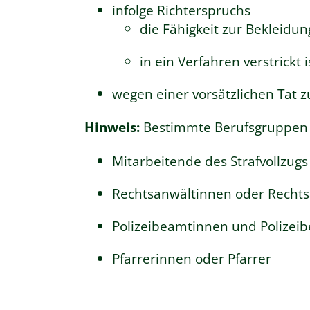
infolge Richterspruchs
die Fähigkeit zur Bekleidun
in ein Verfahren verstrickt
wegen einer vorsätzlichen Tat zu
Hinweis:
Bestimmte Berufsgruppen s
Mitarbeitende des Strafvollzugs
Rechtsanwältinnen oder Recht
Polizeibeamtinnen und Polizei
Pfarrerinnen oder Pfarrer