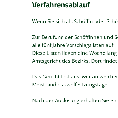
Verfahrensablauf
Wenn Sie sich als Schöffin oder Sc
Zur Berufung der Schöffinnen und S
alle fünf Jahre Vorschlagslisten auf.
Diese Listen liegen eine Woche lang
Amtsgericht des Bezirks. Dort findet
Das Gericht lost aus, wer an welchen
Meist sind es zwölf Sitzungstage.
Nach der Auslosung erhalten Sie ei