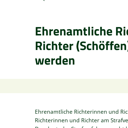
Ehrenamtliche Ri
Richter (Schöffen
werden
Ehrenamtliche Richterinnen und Rich
Richterinnen und Richter am Strafv