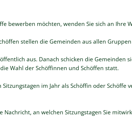
höffe bewerben möchten, wenden Sie sich an Ihre
chöffen stellen die Gemeinden aus allen Gruppen
 öffentlich aus. Danach schicken die Gemeinden s
 die Wahl der Schöffinnen und Schöffen statt.
 Sitzungstagen im Jahr als Schöffin oder Schöffe 
ne Nachricht, an welchen Sitzungstagen Sie mitwi