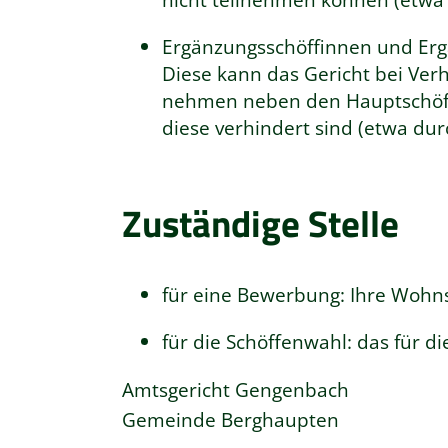
Ergänzungsschöffinnen und Er
Diese kann das Gericht bei Verh
nehmen neben den Hauptschöffe
diese verhindert sind (etwa dur
Zuständige Stelle
für eine Bewerbung: Ihre Wohn
für die Schöffenwahl: das für d
Amtsgericht Gengenbach
Gemeinde Berghaupten