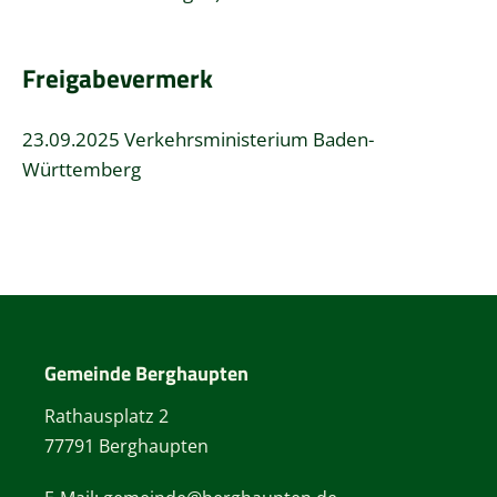
Freigabevermerk
23.09.2025
Verkehrsministerium
Baden-
Württemberg
Gemeinde Berghaupten
Rathausplatz 2
77791 Berghaupten