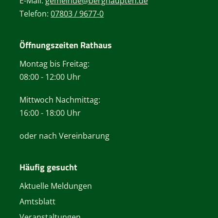
E-Mail:
gemeinde@berghaupten.de
Telefon:
07803 / 9677-0
Öffnungszeiten Rathaus
Montag bis Freitag:
08:00 - 12:00 Uhr
Mittwoch Nachmittag:
16:00 - 18:00 Uhr
oder nach Vereinbarung
Häufig gesucht
Aktuelle Meldungen
Amtsblatt
Veranstaltungen