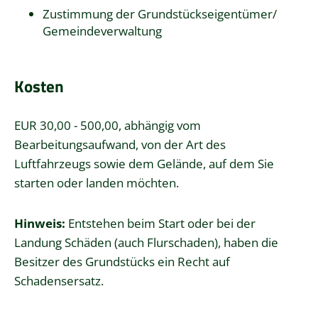
Zustimmung der Grundstückseigentümer/
Gemeindeverwaltung
Kosten
EUR 30,00 - 500,00, abhängig vom
Bearbeitungsaufwand, von der Art des
Luftfahrzeugs sowie dem Gelände, auf dem Sie
starten oder landen möchten.
Hinweis:
Entstehen beim Start oder bei der
Landung Schäden (auch Flurschaden), haben die
Besitzer des Grundstücks ein Recht auf
Schadensersatz.