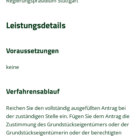
Regierungspräsidium Stuttgart
Leistungsdetails
Voraussetzungen
keine
Verfahrensablauf
Reichen Sie den vollständig ausgefüllten Antrag bei
der zuständigen Stelle ein. Fügen Sie dem Antrag die
Zustimmung des Grundstückseigentümers oder der
Grundstückseigentümerin oder der berechtigten