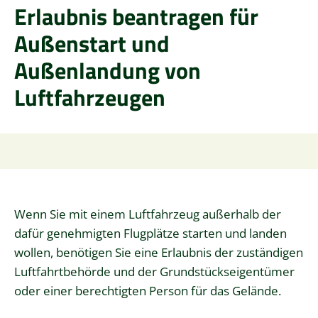
Erlaubnis beantragen für
Außenstart und
Außenlandung von
Luftfahrzeugen
Wenn Sie mit einem Luftfahrzeug außerhalb der
dafür genehmigten Flugplätze starten und landen
wollen, benötigen Sie eine Erlaubnis der zuständigen
Luftfahrtbehörde und
der Grundstückseigentümer
oder einer berechtigten Person für das Gelände.