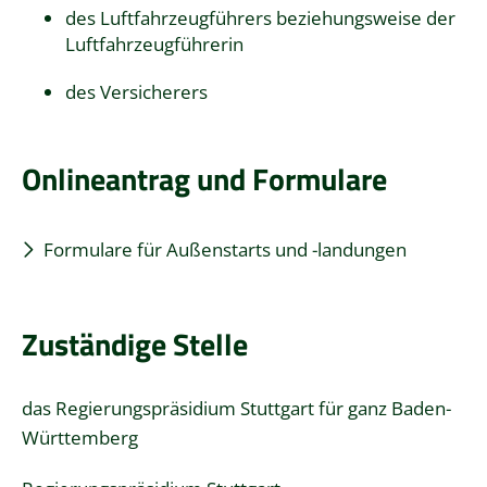
des Luftfahrzeugführers beziehungsweise der
Luftfahrzeugführerin
des Versicherers
Onlineantrag und Formulare
Formulare für Außenstarts und -landungen
Zuständige Stelle
das
Regierungspräsidium Stuttgart
für ganz Baden-
Württemberg