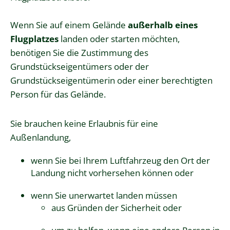
Wenn Sie auf einem Gelände
außerhalb eines
Flugplatzes
landen oder starten möchten,
benötigen Sie die Zustimmung des
Grundstückseigentümers oder der
Grundstückseigentümerin oder einer berechtigten
Person für das Gelände.
Sie brauchen keine Erlaubnis für eine
Außenlandung,
wenn Sie bei Ihrem Luftfahrzeug den Ort der
Landung nicht vorhersehen können oder
wenn Sie unerwartet landen müssen
aus Gründen der Sicherheit oder