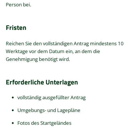
Person bei.
Fristen
Reichen Sie den vollständigen Antrag mindestens 10
Werktage vor dem Datum ein, an dem die
Genehmigung benötigt wird.
Erforderliche Unterlagen
vollständig ausgefüllter Antrag
Umgebungs- und Lagepläne
Fotos des Startgeländes