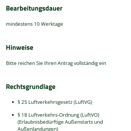
Bearbeitungsdauer
mindestens 10 Werktage
Hinweise
Bitte reichen Sie Ihren Antrag vollständig ein
Rechtsgrundlage
§ 25 Luftverkehrsgesetz (LuftVG)
§ 18 Luftverkehrs-Ordnung (LuftVO)
(Erlaubnisbedürftige Außenstarts und
Außenlandungen)