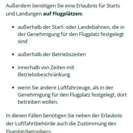
Außerdem benötigen Sie eine Erlaubnis für Starts
und Landungen
auf Flugplätzen:
außerhalb der Start- oder Landebahnen, die in
der Genehmigung für den Flugplatz festgelegt
sind
außerhalb der Betriebszeiten
innerhalb von Zeiten mit
Betriebsbeschränkung
wenn Sie andere Luftfahrzeuge, als in der
Genehmigung für den Flugplatz festgelegt, dort
betreiben wollen.
In diesen Fällen benötigen Sie neben der Erlaubnis
der Luftfahrtbehörde auch die Zustimmung des
Flugplatzbetreibers.