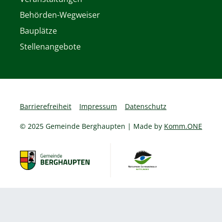
Behörden-Wegweiser
Bauplätze
Stellenangebote
Barrierefreiheit
Impressum
Datenschutz
© 2025 Gemeinde Berghaupten | Made by
Komm.ONE