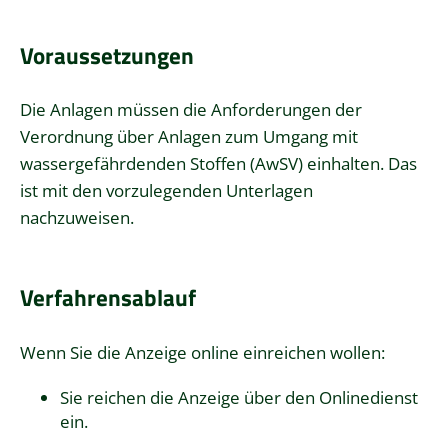
Voraussetzungen
Die Anlagen müssen die Anforderungen der
Verordnung über Anlagen zum Umgang mit
wassergefährdenden Stoffen (AwSV) einhalten. Das
ist mit den vorzulegenden Unterlagen
nachzuweisen.
Verfahrensablauf
Wenn Sie die Anzeige online einreichen wollen:
Sie reichen die Anzeige über den Onlinedienst
ein.