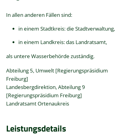
In allen anderen Fällen sind:
in einem Stadtkreis: die Stadtverwaltung,
in einem Landkreis: das Landratsamt,
als untere Wasserbehörde zuständig.
Abteilung 5, Umwelt [Regierungspräsidium
Freiburg]
Landesbergdirektion, Abteilung 9
[Regierungspräsidium Freiburg]
Landratsamt Ortenaukreis
Leistungsdetails