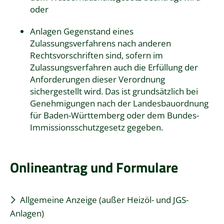
oder
Anlagen Gegenstand eines
Zulassungsverfahrens nach anderen
Rechtsvorschriften sind, sofern im
Zulassungsverfahren auch die Erfüllung der
Anforderungen dieser Verordnung
sichergestellt wird. Das ist grundsätzlich bei
Genehmigungen nach der Landesbauordnung
für Baden-Württemberg oder dem Bundes-
Immissionsschutzgesetz gegeben.
Onlineantrag und Formulare
Allgemeine Anzeige (außer Heizöl- und JGS-
Anlagen)