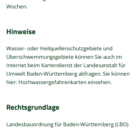
Wochen.
Hinweise
Wasser- oder Heilquellenschutzgebiete und
Überschwemmungsgebiete können Sie auch im
Internet beim Kartendienst der Landesanstalt für
Umwelt Baden-Württemberg abfragen. Sie können
hier: Hochwassergefahrenkarten einsehen.
Rechtsgrundlage
Landesbauordnung für Baden-Württemberg (LBO)