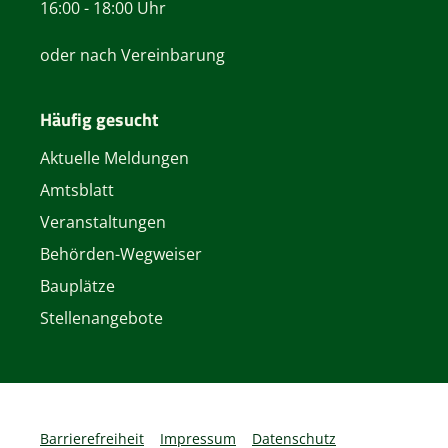
16:00 - 18:00 Uhr
oder nach Vereinbarung
Häufig gesucht
Aktuelle Meldungen
Amtsblatt
Veranstaltungen
Behörden-Wegweiser
Bauplätze
Stellenangebote
Barrierefreiheit
Impressum
Datenschutz