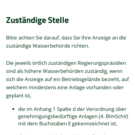
Zuständige Stelle
Bitte achten Sie darauf, dass Sie Ihre Anzeige an die
zuständige Wasserbehörde richten.
Die jeweils örtlich zuständigen Regierungspräsidien
sind als höhere Wasserbehörden zuständig, wenn
sich die Anzeige auf ein Betriebsgelände bezieht, auf
welchem mindestens eine Anlage vorhanden oder
geplant ist,
die im Anhang 1 Spalte d der Verordnung über
genehmigungsbedürftige Anlagen (4. BImSchV)
mit dem Buchstaben E gekennzeichnet ist,