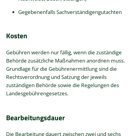
Gegebenenfalls Sachverständigengutachten
Kosten
Gebühren werden nur fällig, wenn die zuständige
Behörde zusätzliche Maßnahmen anordnen muss.
Grundlage für die Gebührenermittlung sind die
Rechtsverordnung und Satzung der jeweils
zuständigen Behörde sowie die Regelungen des
Landesgebührengesetzes.
Bearbeitungsdauer
Die Bearbeitung dauert zwischen zwei und sechs