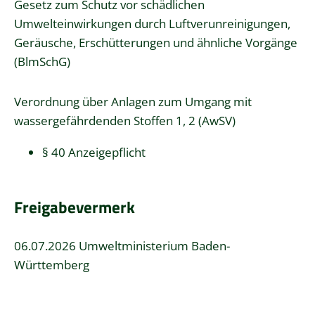
Gesetz zum Schutz vor schädlichen
Umwelteinwirkungen durch Luftverunreinigungen,
Geräusche, Erschütterungen und ähnliche Vorgänge
(BlmSchG)
Verordnung über Anlagen zum Umgang mit
wassergefährdenden Stoffen 1, 2 (AwSV)
§ 40 Anzeigepflicht
Freigabevermerk
06.07.2026 Umweltministerium Baden-
Württemberg