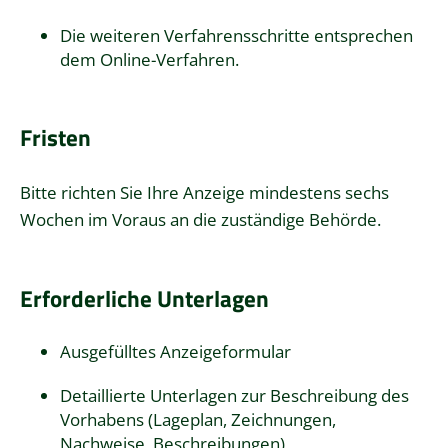
Die weiteren Verfahrensschritte entsprechen
dem Online-Verfahren.
Fristen
Bitte richten Sie Ihre Anzeige mindestens sechs
Wochen im Voraus an die zuständige Behörde.
Erforderliche Unterlagen
Ausgefülltes Anzeigeformular
Detaillierte Unterlagen zur Beschreibung des
Vorhabens (Lageplan, Zeichnungen,
Nachweise, Beschreibungen)