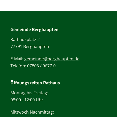
Gemeinde Berghaupten
Rathausplatz 2
77791 Berghaupten
E-Mail:
gemeinde@berghaupten.de
Telefon:
07803 / 9677-0
Öffnungszeiten Rathaus
Montag bis Freitag:
08:00 - 12:00 Uhr
Mittwoch Nachmittag: