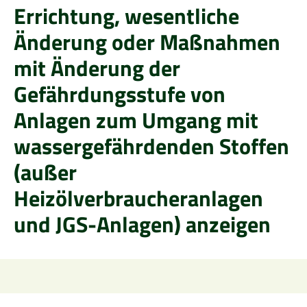
Errichtung, wesentliche
Änderung oder Maßnahmen
mit Änderung der
Gefährdungsstufe von
Anlagen zum Umgang mit
wassergefährdenden Stoffen
(außer
Heizölverbraucheranlagen
und JGS-Anlagen) anzeigen