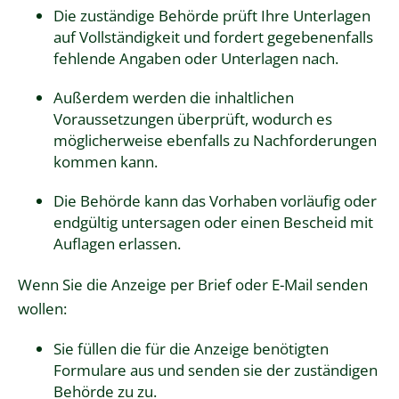
Die zuständige Behörde prüft Ihre Unterlagen
auf Vollständigkeit und fordert gegebenenfalls
fehlende Angaben oder Unterlagen nach.
Außerdem werden die inhaltlichen
Voraussetzungen überprüft, wodurch es
möglicherweise ebenfalls zu Nachforderungen
kommen kann.
Die Behörde kann das Vorhaben vorläufig oder
endgültig untersagen oder einen Bescheid mit
Auflagen erlassen.
Wenn Sie die Anzeige per Brief oder E-Mail senden
wollen:
Sie füllen die für die Anzeige benötigten
Formulare aus und senden sie der zuständigen
Behörde zu zu.