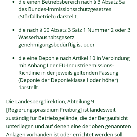
die einen Betriebsbereich nach § 3 Absatz 5a
des Bundes-Immissionsschutzgesetzes
(Störfallbetrieb) darstellt,
die nach § 60 Absatz 3 Satz 1 Nummer 2 oder 3
Wasserhaushaltsgesetz
genehmigungsbedürftig ist oder
die eine Deponie nach Artikel 10 in Verbindung
mit Anhang I der EU-Industrieemissions-
Richtlinie in der jeweils geltenden Fassung
(Deponie der Deponieklasse I oder höher)
darstellt.
Die Landesbergdirektion, Abteilung 9
[Regierungspräsidium Freiburg] ist landesweit
zuständig für Betriebsgelände, die der Bergaufsicht
unterliegen und auf denen eine der oben genannten
Anlagen vorhanden ist oder errichtet werden soll.