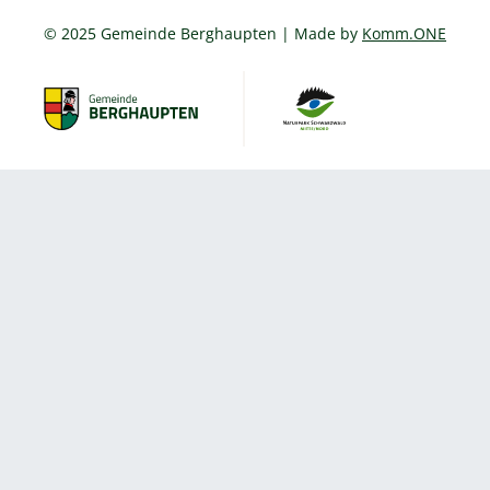
© 2025 Gemeinde Berghaupten | Made by
Komm.ONE