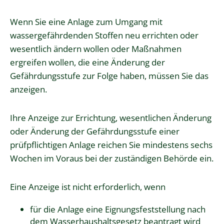
Wenn Sie eine Anlage zum Umgang mit
wassergefährdenden Stoffen neu errichten oder
wesentlich ändern wollen oder Maßnahmen
ergreifen wollen, die eine Änderung der
Gefährdungsstufe zur Folge haben, müssen Sie das
anzeigen.
Ihre Anzeige zur Errichtung, wesentlichen Änderung
oder Änderung der Gefährdungsstufe einer
prüfpflichtigen Anlage reichen Sie mindestens sechs
Wochen im Voraus bei der zuständigen Behörde ein.
Eine Anzeige ist nicht erforderlich, wenn
für die Anlage eine Eignungsfeststellung nach
dem Wasserhaushaltsgesetz beantragt wird