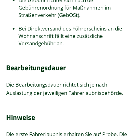
Die Gebühr richtet sich nach der
Gebührenordnung für Maßnahmen im
Straßenverkehr (GebOSt).
Bei Direktversand des Führerscheins an die
Wohnanschrift fällt eine zusätzliche
Versandgebühr an.
Bearbeitungsdauer
Die Bearbeitungsdauer richtet sich je nach
Auslastung der jeweiligen Fahrerlaubnisbehörde.
Hinweise
Die erste Fahrerlaubnis erhalten Sie auf Probe. Die