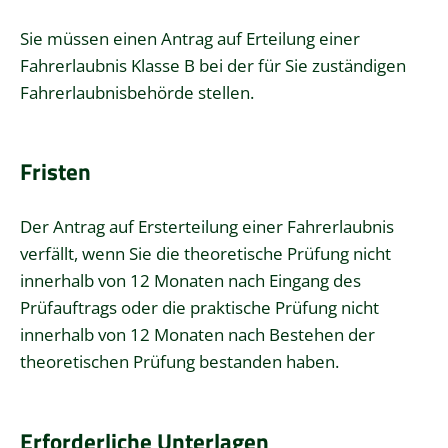
Sie müssen einen Antrag auf Erteilung einer
Fahrerlaubnis Klasse B bei der für Sie zuständigen
Fahrerlaubnisbehörde stellen.
Fristen
Der Antrag auf Ersterteilung einer Fahrerlaubnis
verfällt, wenn Sie die theoretische Prüfung nicht
innerhalb von 12 Monaten nach Eingang des
Prüfauftrags oder die praktische Prüfung nicht
innerhalb von 12 Monaten nach Bestehen der
theoretischen Prüfung bestanden haben.
Erforderliche Unterlagen