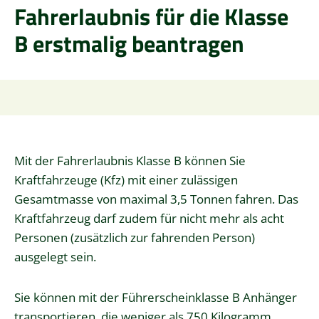
Fahrerlaubnis für die Klasse
B erstmalig beantragen
Mit der Fahrerlaubnis Klasse B können Sie
Kraftfahrzeuge (Kfz) mit einer zulässigen
Gesamtmasse von maximal 3,5 Tonnen fahren. Das
Kraftfahrzeug darf zudem für nicht mehr als acht
Personen (zusätzlich zur fahrenden Person)
ausgelegt sein.
Sie können mit der Führerscheinklasse B Anhänger
transportieren, die weniger als 750 Kilogramm