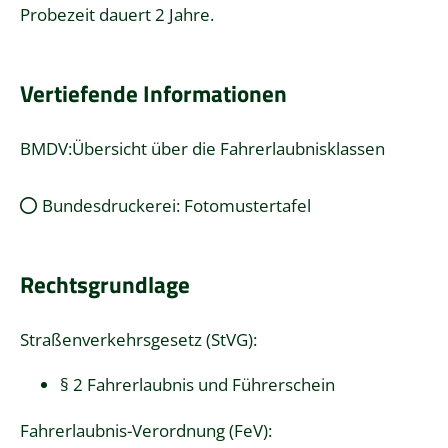
Probezeit dauert 2 Jahre.
Vertiefende Informationen
BMDV:Übersicht über die Fahrerlaubnisklassen
Bundesdruckerei: Fotomustertafel
Rechtsgrundlage
Straßenverkehrsgesetz (StVG)
:
§ 2 Fahrerlaubnis und Führerschein
Fahrerlaubnis-Verordnung (FeV)
: