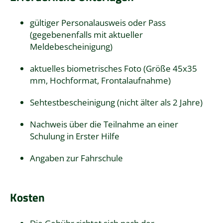
gültiger Personalausweis oder Pass
(gegebenenfalls mit aktueller
Meldebescheinigung)
aktuelles biometrisches Foto (Größe 45x35
mm, Hochformat, Frontalaufnahme)
Sehtestbescheinigung (nicht älter als 2 Jahre)
Nachweis über die Teilnahme an einer
Schulung in Erster Hilfe
Angaben zur Fahrschule
Kosten