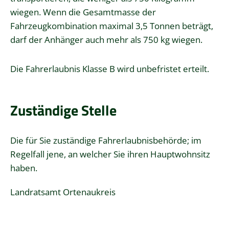
wiegen. Wenn die Gesamtmasse der
Fahrzeugkombination maximal 3,5 Tonnen beträgt,
darf der Anhänger auch mehr als 750 kg wiegen.
Die Fahrerlaubnis Klasse B wird unbefristet erteilt.
Zuständige Stelle
Die für Sie zuständige Fahrerlaubnisbehörde; im
Regelfall jene, an welcher Sie ihren Hauptwohnsitz
haben.
Landratsamt Ortenaukreis