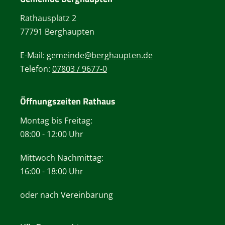
Rathausplatz 2
77791 Berghaupten
E-Mail:
gemeinde@berghaupten.de
Telefon:
07803 / 9677-0
Öffnungszeiten Rathaus
Montag bis Freitag:
08:00 - 12:00 Uhr
Mittwoch Nachmittag:
16:00 - 18:00 Uhr
oder nach Vereinbarung