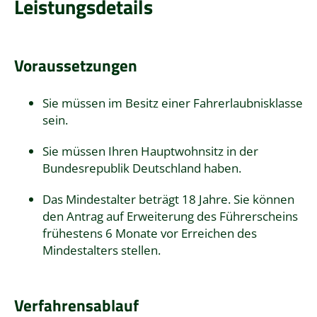
Leistungsdetails
Voraussetzungen
Sie müssen im Besitz einer Fahrerlaubnisklasse
sein.
Sie müssen Ihren Hauptwohnsitz in der
Bundesrepublik Deutschland haben.
Das Mindestalter beträgt 18 Jahre. Sie können
den Antrag auf Erweiterung des Führerscheins
frühestens 6 Monate vor Erreichen des
Mindestalters stellen.
Verfahrensablauf