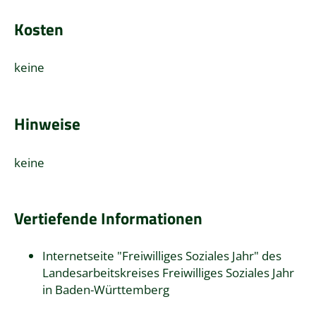
Kosten
keine
Hinweise
keine
Vertiefende Informationen
Internetseite "
Freiwilliges Soziales Jahr
" des
Landesarbeitskreises Freiwilliges Soziales Jahr
in Baden-Württemberg