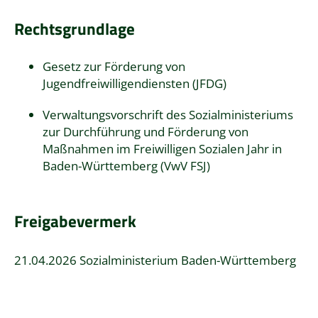
Rechtsgrundlage
Gesetz zur Förderung von
Jugendfreiwilligendiensten (JFDG)
Verwaltungsvorschrift des Sozialministeriums
zur Durchführung und Förderung von
Maßnahmen im Freiwilligen Sozialen Jahr in
Baden-Württemberg (VwV FSJ)
Freigabevermerk
21.04.2026 Sozialministerium Baden-Württemberg