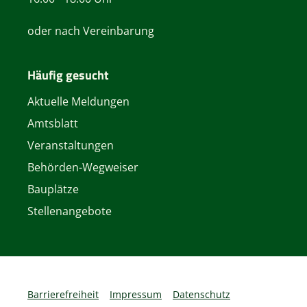
oder nach Vereinbarung
Häufig gesucht
Aktuelle Meldungen
Amtsblatt
Veranstaltungen
Behörden-Wegweiser
Bauplätze
Stellenangebote
Barrierefreiheit
Impressum
Datenschutz