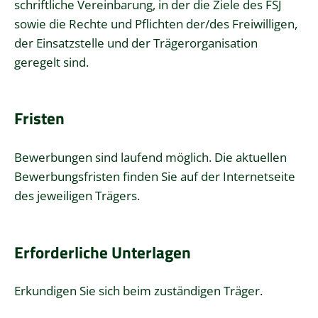
schriftliche Vereinbarung, in der die Ziele des FSJ
sowie die Rechte und Pflichten der/des Freiwilligen,
der Einsatzstelle und der Trägerorganisation
geregelt sind.
Fristen
Bewerbungen sind laufend möglich. Die aktuellen
Bewerbungsfristen finden Sie auf der Internetseite
des jeweiligen Trägers.
Erforderliche Unterlagen
Erkundigen Sie sich beim zuständigen Träger.