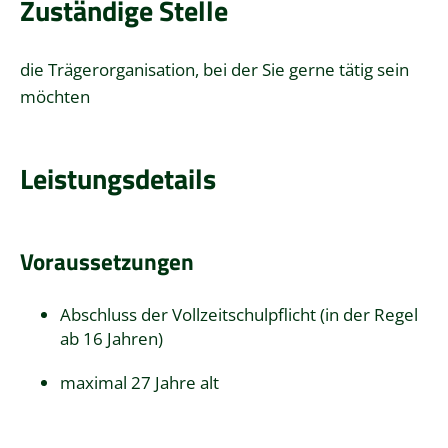
Zuständige Stelle
die
Trägerorganisation
, bei der Sie gerne tätig sein
möchten
Leistungsdetails
Voraussetzungen
Abschluss der Vollzeitschulpflicht (in der Regel
ab 16 Jahren)
maximal 27 Jahre alt