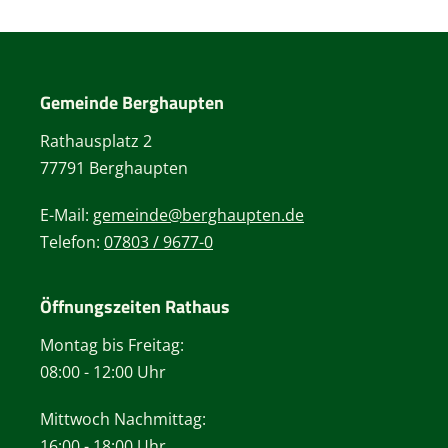
Gemeinde Berghaupten
Rathausplatz 2
77791 Berghaupten
E-Mail:
gemeinde@berghaupten.de
Telefon:
07803 / 9677-0
Öffnungszeiten Rathaus
Montag bis Freitag:
08:00 - 12:00 Uhr
Mittwoch Nachmittag:
16:00 - 18:00 Uhr