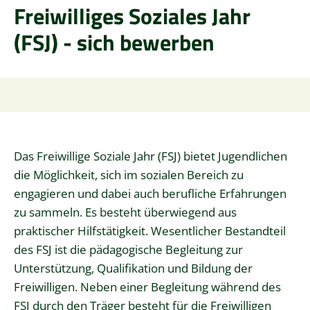
Freiwilliges Soziales Jahr
(FSJ) - sich bewerben
Das Freiwillige Soziale Jahr (FSJ) bietet Jugendlichen
die Möglichkeit, sich im sozialen Bereich zu
engagieren und dabei auch berufliche Erfahrungen
zu sammeln.
Es besteht überwiegend aus
praktischer Hilfstätigkeit. Wesentlicher Bestandteil
des FSJ ist die
pädagogische Begleitung zur
Unterstützung, Qualifikation und Bildung der
Freiwilligen. Neben einer Begleitung während des
FSJ durch den Träger besteht für die Freiwilligen