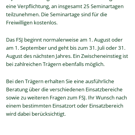
eine Verpflichtung, an insgesamt 25 Seminartagen
teilzunehmen. Die Seminartage sind für die
Freiwilligen kostenlos.
Das FSJ beginnt normalerweise am 1. August oder
am 1. September und geht bis zum 31. Juli oder 31.
August des nächsten Jahres. Ein Zwischeneinst
ieg ist
bei zahlreichen Trägern ebenfalls möglich.
Bei den Trägern erhalten Sie eine ausführliche
Beratung über die verschiedenen Einsatzbereiche
sowie zu weiteren Fragen zum FSJ. Ihr Wunsch nach
einem bestimmten Einsatzort oder Einsatzbereich
wird dabei berücksichtigt.