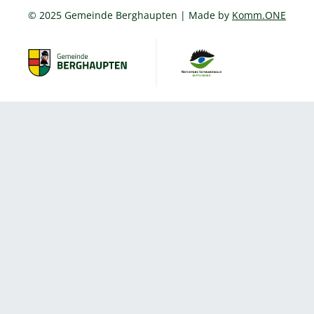
© 2025 Gemeinde Berghaupten | Made by
Komm.ONE