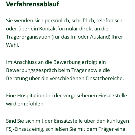
Verfahrensablauf
Sie wenden sich persönlich, schriftlich, telefonisch
oder über ein Kontaktformular direkt an die
Trägerorganisation (für das In- oder Ausland) Ihrer
Wahl.
Im Anschluss an die Bewerbung erfolgt ein
Bewerbungsgespräch beim Träger sowie die
Beratung über die
verschiedenen Einsatzbereiche.
Eine Hospitation bei der vorgesehenen Einsatzstelle
wird empfohlen.
Sind Sie sich mit der Einsatzstelle über den künftigen
FSJ-Einsatz einig, schließen Sie mit dem Träger eine