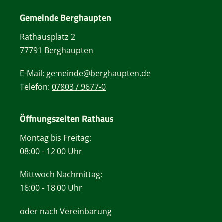
Gemeinde Berghaupten
Rathausplatz 2
77791 Berghaupten
E-Mail:
gemeinde@berghaupten.de
Telefon:
07803 / 9677-0
Öffnungszeiten Rathaus
Montag bis Freitag:
08:00 - 12:00 Uhr
Mittwoch Nachmittag:
16:00 - 18:00 Uhr
oder nach Vereinbarung