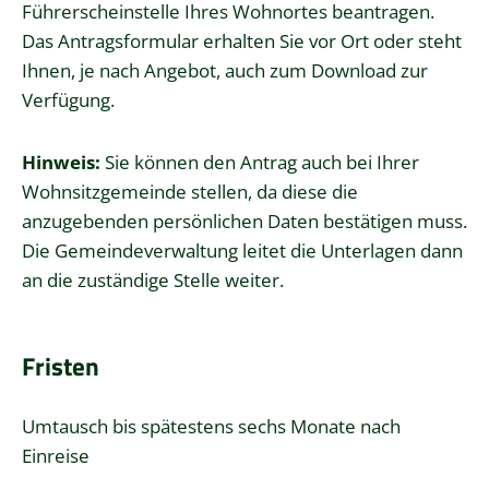
Führerscheinstelle Ihres Wohnortes beantragen.
Das Antragsformular erhalten Sie vor Ort oder steht
Ihnen, je nach Angebot, auch zum Download zur
Verfügung.
Hinweis:
Sie können den Antrag auch bei Ihrer
Wohnsitzgemeinde stellen, da diese die
anzugebenden persönlichen Daten bestätigen muss.
Die Gemeindeverwaltung leitet die Unterlagen dann
an die zuständige Stelle weiter.
Fristen
Umtausch bis spätestens sechs Monate nach
Einreise