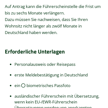
Auf Antrag kann die Führerscheinstelle die Frist um
bis zu sechs Monate verlängern.
Dazu müssen Sie nachweisen, dass Sie Ihren
Wohnsitz nicht länger als zwölf Monate in
Deutschland haben werden.
Erforderliche Unterlagen
Personalausweis oder Reisepass
erste Meldebestätigung in Deutschland
ein
biometrisches Passfoto
ausländischer Führerschein mit Übersetzung,
wenn kein EU-/EWR-Führerschein
Übersetzungen werden von anerkannten