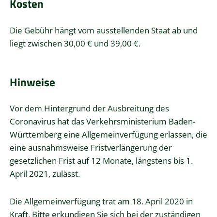
Kosten
Die Gebühr hängt vom ausstellenden Staat ab und
liegt zwischen 30,00 € und 39,00 €.
Hinweise
Vor dem Hintergrund der Ausbreitung des
Coronavirus hat das Verkehrsministerium Baden-
Württemberg eine Allgemeinverfügung erlassen, die
eine ausnahmsweise Fristverlängerung der
gesetzlichen Frist auf 12 Monate, längstens bis 1.
April 2021, zulässt.
Die Allgemeinverfügung trat am 18. April 2020 in
Kraft. Bitte erkundigen Sie sich bei der zuständigen