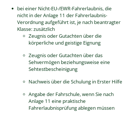
bei einer Nicht-EU-/EWR-Fahrerlaubnis, die
nicht in der
Anlage 11 der Fahrerlaubnis-
Verordnung
aufgeführt ist, je nach beantragter
Klasse: zusätzlich
Zeugnis oder Gutachten über die
körperliche und geistige Eignung
Zeugnis oder Gutachten über das
Sehvermögen beziehungsweise eine
Sehtestbescheinigung
Nachweis über die Schulung in Erster Hilfe
Angabe der Fahrschule, wenn Sie nach
Anlage 11 eine praktische
Fahrerlaubnisprüfung ablegen müssen