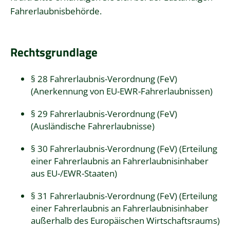
Fahrerlaubnisbehörde.
Rechtsgrundlage
§ 28 Fahrerlaubnis-Verordnung (FeV)
(Anerkennung von EU-EWR-Fahrerlaubnissen)
§ 29 Fahrerlaubnis-Verordnung (FeV)
(Ausländische Fahrerlaubnisse)
§ 30 Fahrerlaubnis-Verordnung (FeV) (Erteilung
einer Fahrerlaubnis an Fahrerlaubnisinhaber
aus EU-/EWR-Staaten)
§ 31 Fahrerlaubnis-Verordnung (FeV) (Erteilung
einer Fahrerlaubnis an Fahrerlaubnisinhaber
außerhalb des Europäischen Wirtschaftsraums)