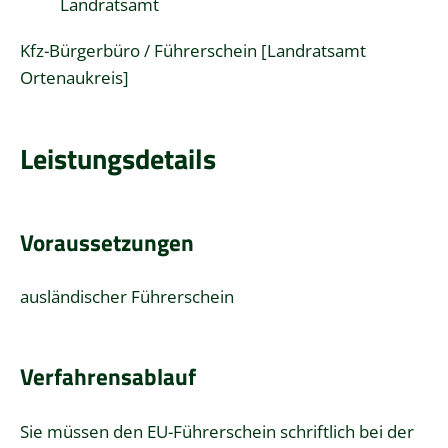
Landratsamt
Kfz-Bürgerbüro / Führerschein [Landratsamt
Ortenaukreis]
Leistungsdetails
Voraussetzungen
ausländischer Führerschein
Verfahrensablauf
Sie müssen den EU-Führerschein schriftlich bei der