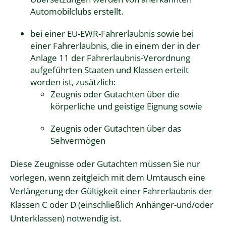
Automobilclubs erstellt.
bei einer EU-EWR-Fahrerlaubnis sowie bei
einer Fahrerlaubnis, die in einem der in der
Anlage 11 der Fahrerlaubnis-Verordnung
aufgeführten Staaten und Klassen erteilt
worden ist, zusätzlich:
Zeugnis oder Gutachten über die
körperliche und geistige Eignung sowie
Zeugnis oder Gutachten über das
Sehvermögen
Diese Zeugnisse oder Gutachten müssen Sie nur
vorlegen, wenn zeitgleich mit dem Umtausch eine
Verlängerung der Gültigkeit einer Fahrerlaubnis der
Klassen C oder D (einschließlich Anhänger-und/oder
Unterklassen) notwendig ist.