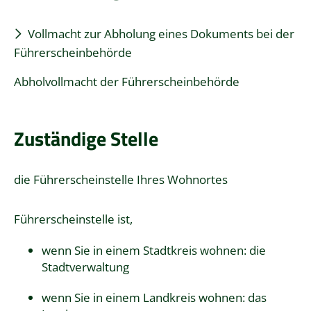
Vollmacht zur Abholung eines Dokuments bei der
Führerscheinbehörde
Abholvollmacht der Führerscheinbehörde
Zuständige Stelle
die Führerscheinstelle Ihres Wohnortes
Führerscheinstelle ist,
wenn Sie in einem Stadtkreis wohnen: die
Stadtverwaltung
wenn Sie in einem Landkreis wohnen: das