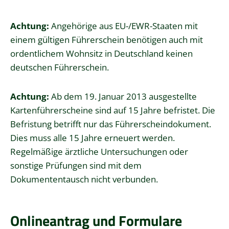
Achtung:
Angehörige aus EU-/EWR-Staaten mit
einem gültigen Führerschein benötigen auch mit
ordentlichem Wohnsitz in Deutschland keinen
deutschen Führerschein.
Achtung:
Ab dem 19. Januar 2013 ausgestellte
Kartenführersche
i
ne sind auf 15 Jahre befristet. Die
Befristung betrifft nur das Fü
h
rerscheindokument.
Dies muss alle 15 Jahre erneuert werden.
Regelmäßige ärztliche Untersuchungen oder
sonstige Prüfungen sind mit dem
Dokumententausch nicht verbunden.
Onlineantrag und Formulare