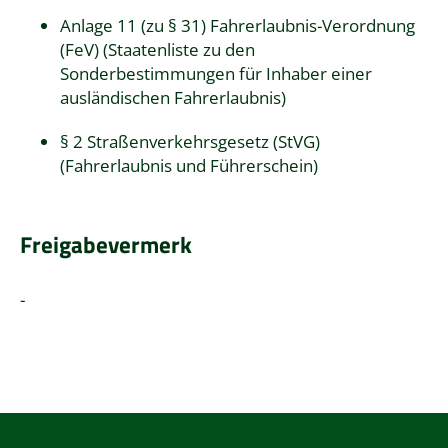
Anlage 11 (zu § 31) Fahrerlaubnis-Verordnung
(FeV) (Staatenliste zu den
Sonderbestimmungen für Inhaber einer
ausländischen Fahrerlaubnis)
§ 2 Straßenverkehrsgesetz (StVG)
(Fahrerlaubnis und Führerschein)
Freigabevermerk
-