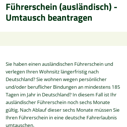
Führerschein (ausländisch) -
Umtausch beantragen
Sie haben einen ausländischen Führerschein und
verlegen Ihren Wohnsitz längerfristig nach
Deutschland? Sie wohnen wegen persönlicher
und/oder beruflicher Bindungen an mindestens 185
Tagen im Jahr in Deutschland? In diesem Fall ist Ihr
ausländischer Führerschein noch sechs Monate
gültig. Nach Ablauf dieser sechs Monate müssen Sie
Ihren Führerschein in eine deutsche Fahrerlaubnis
umtauschen.