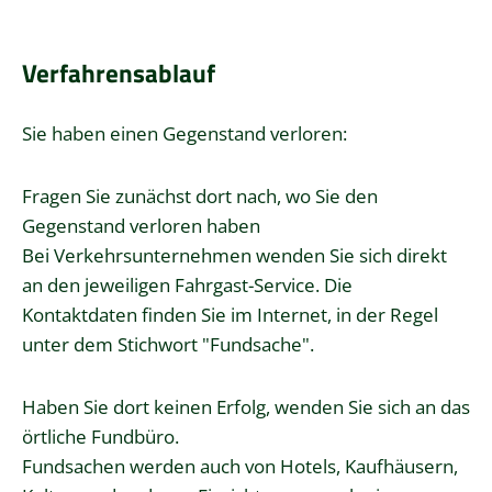
Verfahrensablauf
Sie haben einen Gegenstand verloren:
Fragen Sie zunächst dort nach, wo Sie den
Gegenstand verloren haben
Bei Verkehrsunternehmen wenden Sie sich direkt
an den jeweiligen Fahrgast-Service. Die
Kontaktdaten finden Sie im Internet, in der Regel
unter dem Stichwort "Fundsache".
Haben Sie dort keinen Erfolg, wenden Sie sich an das
örtliche Fundbüro.
Fundsachen werden auch von Hotels, Kaufhäusern,