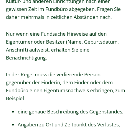
Kultur- und anderen Einrichtungen nach einer
gewissen Zeit im Fundbüro abgegeben. Fragen Sie
daher mehrmals in zeitlichen Abständen nach.
Nur wenn eine Fundsache Hinweise auf den
Eigentümer oder Besitzer (Name, Geburtsdatum,
Anschrift) aufweist, erhalten Sie eine
Benachrichtigung.
In der Regel muss die verlierende Person
gegenüber der Finderin, dem Finder oder dem
Fundbüro einen Eigentumsnachweis erbringen, zum
Beispiel
eine genaue Beschreibung des Gegenstandes,
Angaben zu Ort und Zeitpunkt des Verlustes,