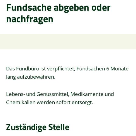
Fundsache abgeben oder
nachfragen
Das Fundbüro ist verpflichtet, Fundsachen 6 Monate
lang aufzubewahren.
Lebens- und Genussmittel, Medikamente und
Chemikalien werden sofort entsorgt.
Zuständige Stelle