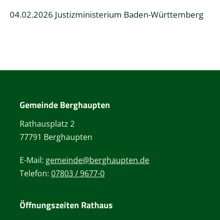
04.02.2026 Justizministerium Baden-Württemberg
Gemeinde Berghaupten
Rathausplatz 2
77791 Berghaupten
E-Mail:
gemeinde@berghaupten.de
Telefon:
07803 / 9677-0
Öffnungszeiten Rathaus