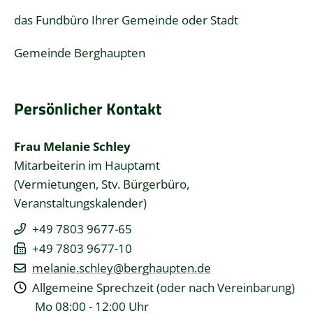
das Fundbüro Ihrer Gemeinde oder Stadt
Gemeinde Berghaupten
Persönlicher Kontakt
Frau
Melanie
Schley
Mitarbeiterin im Hauptamt
(Vermietungen, Stv. Bürgerbüro,
Veranstaltungskalender)
+49 7803 9677-65
+49 7803 9677-10
melanie.schley@berghaupten.de
Allgemeine Sprechzeit (oder nach Vereinbarung)
Mo
08:00 - 12:00 Uhr