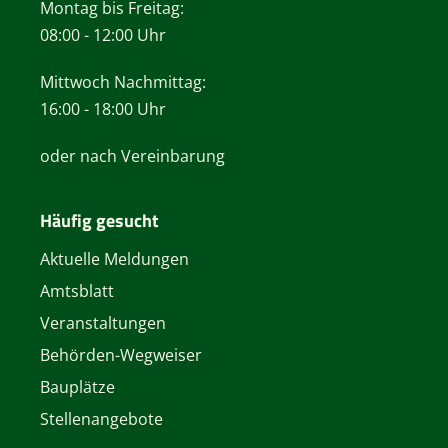
Montag bis Freitag:
08:00 - 12:00 Uhr
Mittwoch Nachmittag:
16:00 - 18:00 Uhr
oder nach Vereinbarung
Häufig gesucht
Aktuelle Meldungen
Amtsblatt
Veranstaltungen
Behörden-Wegweiser
Bauplätze
Stellenangebote