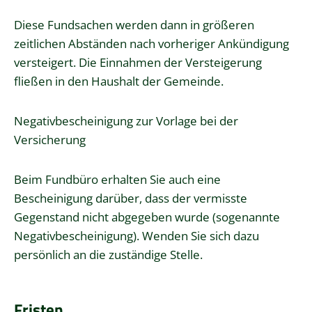
Diese Fundsachen werden dann in größeren
zeitlichen Abständen nach vorheriger Ankündigung
versteigert. Die Einnahmen der Versteigerung
fließen in den Haushalt der Gemeinde.
Negativbescheinigung zur Vorlage bei der
Versicherung
Beim Fundbüro erhalten Sie auch eine
Bescheinigung darüber, dass der vermisste
Gegenstand nicht abgegeben wurde (sogenannte
Negativbescheinigung). Wenden Sie sich dazu
persönlich an die zuständige Stelle.
Fristen