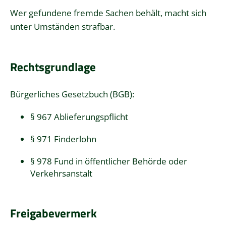
Wer gefundene fremde Sachen behält, macht sich
unter Umständen strafbar.
Rechtsgrundlage
Bürgerliches Gesetzbuch (BGB):
§ 967 Ablieferungspflicht
§ 971 Finderlohn
§ 978 Fund in öffentlicher Behörde oder
Verkehrsanstalt
Freigabevermerk