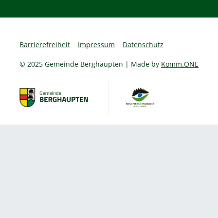
Barrierefreiheit
Impressum
Datenschutz
© 2025 Gemeinde Berghaupten | Made by
Komm.ONE