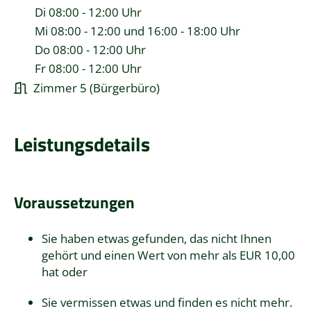
Di
08:00 - 12:00 Uhr
Mi
08:00 - 12:00 und 16:00 - 18:00 Uhr
Do
08:00 - 12:00 Uhr
Fr
08:00 - 12:00 Uhr
Zimmer 5 (Bürgerbüro)
Leistungsdetails
Voraussetzungen
Sie haben etwas gefunden, das nicht Ihnen
gehört und einen Wert von mehr als EUR 10,00
hat oder
Sie vermissen etwas und finden es nicht mehr.