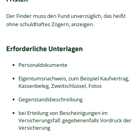
Der Finder muss den Fund unverzüglich, das heißt
ohne schuldhaftes Zögern, anzeigen.
Erforderliche Unterlagen
Personaldokumente
Eigentumsnachweis, zum Beispiel Kaufvertrag,
Kassenbeleg, Zweitschlüssel, Fotos
Gegenstandsbeschreibung
bei Erteilung von Bescheinigungen im
Versicherungsfall: gegebenenfalls Vordruck der
Versicherung