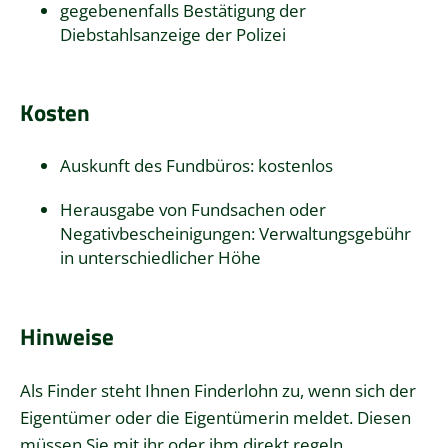
gegebenenfalls Bestätigung der
Diebstahlsanzeige der Polizei
Kosten
Auskunft des Fundbüros: kostenlos
Herausgabe von Fundsachen oder
Negativbescheinigungen: Verwaltungsgebühr
in unterschiedlicher Höhe
Hinweise
Als Finder steht Ihnen Finderlohn zu, wenn sich der
Eigentümer oder die Eigentümerin meldet. Diesen
müssen Sie mit ihr oder ihm direkt regeln.