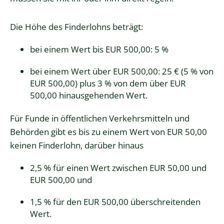
Die Höhe des Finderlohns beträgt:
bei einem Wert bis EUR 500,00: 5 %
bei einem Wert über EUR 500,00: 25 € (5 % von
EUR 500,00) plus 3 % von dem über EUR
500,00 hinausgehenden Wert.
Für Funde in öffentlichen Verkehrsmitteln und
Behörden gibt es bis zu einem Wert von EUR 50,00
keinen Finderlohn, darüber hinaus
2,5 % für einen Wert zwischen EUR 50,00 und
EUR 500,00 und
1,5 % für den EUR 500,00 überschreitenden
Wert.