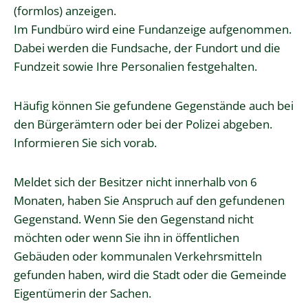
(formlos) anzeigen.
Im Fundbüro wird eine Fundanzeige aufgenommen.
Dabei werden die Fundsache, der Fundort und die
Fundzeit sowie Ihre Personalien festgehalten.
Häufig können Sie gefundene Gegenstände auch bei
den Bürgerämtern oder bei der Polizei abgeben.
Informieren Sie sich vorab.
Meldet sich der Besitzer nicht innerhalb von 6
Monaten, haben Sie Anspruch auf den gefundenen
Gegenstand. Wenn Sie den Gegenstand nicht
möchten oder wenn Sie ihn in öffentlichen
Gebäuden oder kommunalen Verkehrsmitteln
gefunden haben, wird die Stadt oder die Gemeinde
Eigentümerin der Sachen.