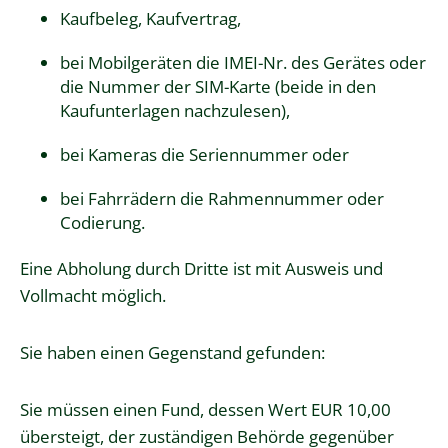
Kaufbeleg, Kaufvertrag,
bei Mobilgeräten die IMEI-Nr. des Gerätes oder
die Nummer der SIM-Karte (beide in den
Kaufunterlagen nachzulesen),
bei Kameras die Seriennummer oder
bei Fahrrädern die Rahmennummer oder
Codierung.
Eine Abholung durch Dritte ist mit Ausweis und
Vollmacht möglich.
Sie haben einen Gegenstand gefunden:
Sie müssen einen Fund, dessen Wert EUR 10,00
übersteigt, der zuständigen Behörde gegenüber