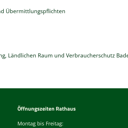
nd Übermittlungspflichten
rung, Ländlichen Raum und Verbraucherschutz Ba
Öffnungszeiten Rathaus
Montag bis Freitag: