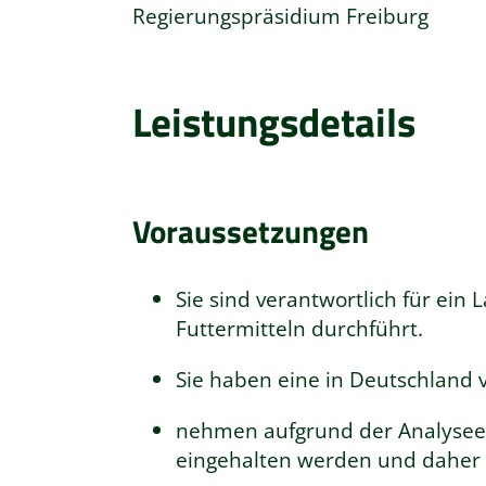
Regierungspräsidium Freiburg
Leistungsdetails
Voraussetzungen
Sie sind verantwortlich für ein
Futtermitteln durchführt.
Sie haben eine in Deutschland 
nehmen aufgrund der Analyseerg
eingehalten werden und daher 