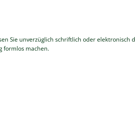
en Sie unverzüglich schriftlich oder elektronisch d
g formlos machen.