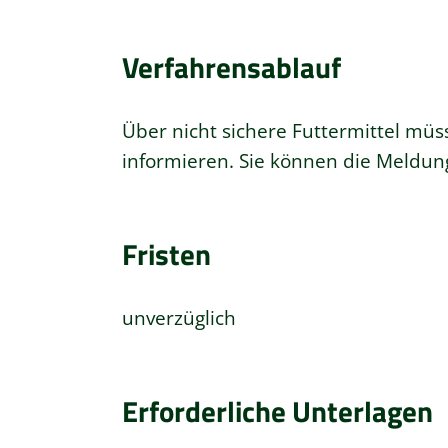
Verfahrensablauf
Über nicht sichere Futtermittel müss
informieren. Sie können die Meldun
Fristen
unverzüglich
Erforderliche Unterlagen