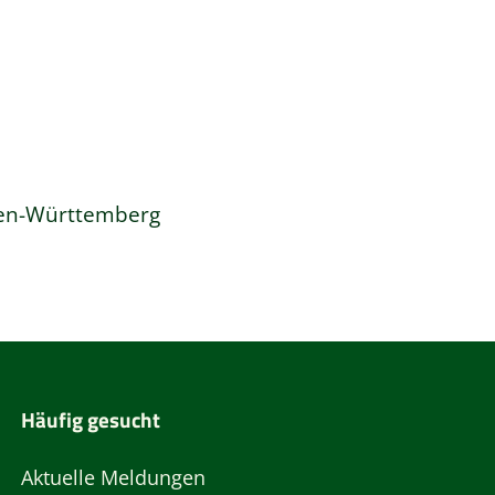
den-Württemberg
Häufig gesucht
Aktuelle Meldungen