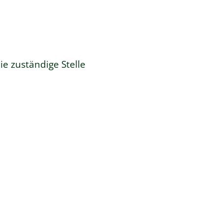
ie zuständige Stelle