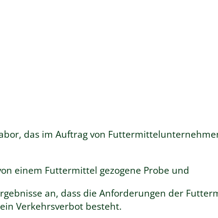
 Labor, das im Auftrag von Futtermittelunternehme
von einem Futtermittel gezogene Probe und
ebnisse an, dass die Anforderungen der Futtermi
ein Verkehrsverbot besteht.