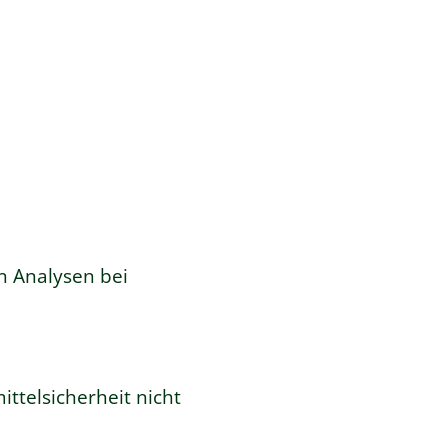
n Analysen bei
ttelsicherheit nicht