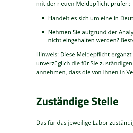
mit der neuen Meldepflicht prüfen:
Handelt es sich um eine in Deu
Nehmen Sie aufgrund der Analys
nicht eingehalten werden? Best
Hinweis: Diese Meldepflicht ergänzt
unverzüglich die für Sie zuständige
annehmen, dass die von Ihnen in Ver
Zuständige Stelle
Das für das jeweilige Labor zuständ