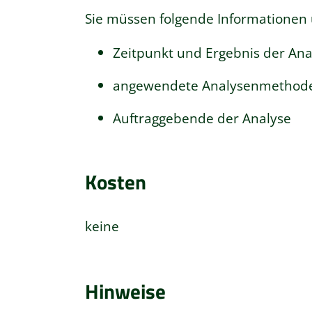
Sie müssen folgende Informationen 
Zeitpunkt und Ergebnis der Ana
angewendete Analysenmethod
Auftraggebende der Analyse
Kosten
keine
Hinweise