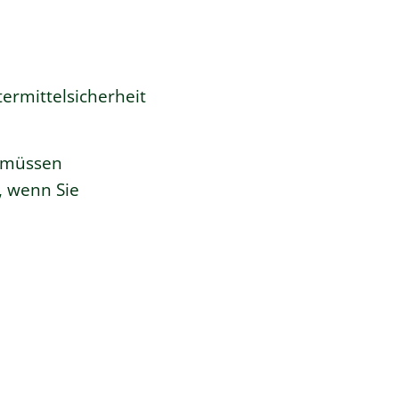
ermittelsicherheit
e müssen
, wenn Sie