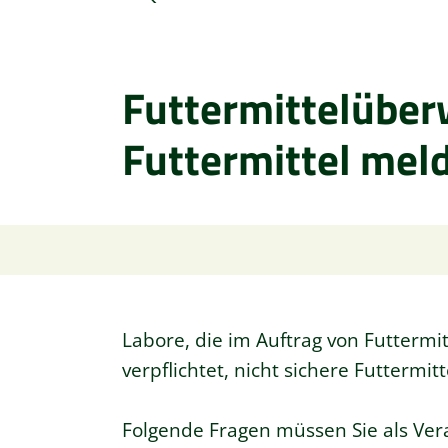
Futtermittelüber
Futtermittel mel
Labore, die im Auftrag von Futterm
verpflichtet, nicht sichere Futtermit
Folgende Fragen müssen Sie als Ve