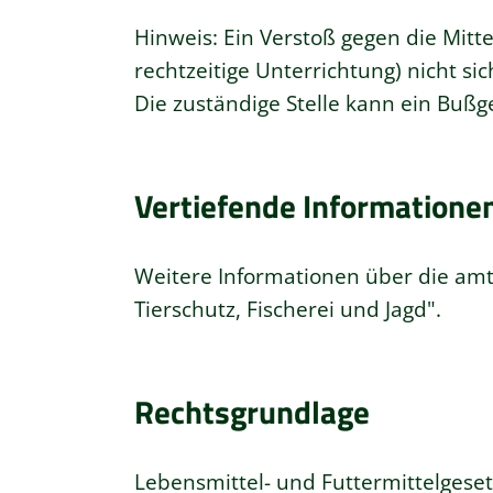
Hinweis: Ein Verstoß gegen die Mittei
rechtzeitige Unterrichtung) nicht sic
Die zuständige Stelle kann ein Bußg
Vertiefende Informatione
Weitere Informationen über die
amt
Tierschutz, Fischerei und Jagd
".
Rechtsgrundlage
Lebensmittel- und Futtermittelgese