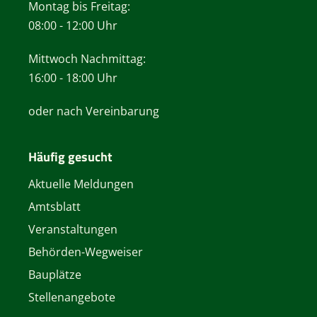
Montag bis Freitag:
08:00 - 12:00 Uhr
Mittwoch Nachmittag:
16:00 - 18:00 Uhr
oder nach Vereinbarung
Häufig gesucht
Aktuelle Meldungen
Amtsblatt
Veranstaltungen
Behörden-Wegweiser
Bauplätze
Stellenangebote