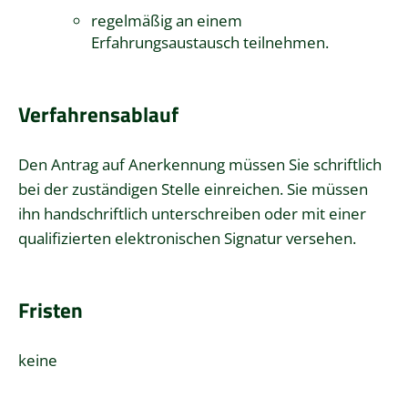
regelmäßig an einem
Erfahrungsaustausch teilnehmen.
Verfahrensablauf
Den Antrag auf Anerkennung müssen Sie schriftlich
bei der zuständigen Stelle einreichen. Sie müssen
ihn handschriftlich unterschreiben oder mit einer
qualifizierten elektronischen Signatur versehen.
Fristen
keine