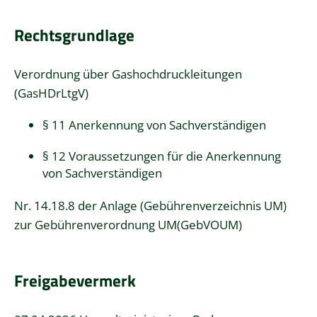
Rechtsgrundlage
Verordnung über Gashochdruckleitungen
(GasHDrLtgV)
§ 11 Anerkennung von Sachverständigen
§ 12 Voraussetzungen für die Anerkennung
von Sachverständigen
Nr. 14.18.8 der Anlage (Gebührenverzeichnis UM)
zur Gebührenverordnung UM(GebVOUM)
Freigabevermerk