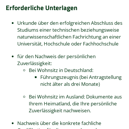
Erforderliche Unterlagen
Urkunde über den erfolgreichen Abschluss des
Studiums einer technischen beziehungsweise
naturwissenschaftlichen Fachrichtung an einer
Universität, Hochschule oder Fachhochschule
für den Nachweis der persönlichen
Zuverlässigkeit:
Bei Wohnsitz in Deutschland:
Führungszeugnis
(bei Antragstellung
nicht älter als drei Monate)
Bei Wohnsitz im Ausland: Dokumente aus
Ihrem Heimatland, die Ihre persönliche
Zuverlässigkeit nachweisen.
Nachweis über die konkrete fachliche