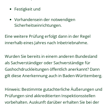
Festigkeit und
Vorhandensein der notwendigen
Sicherheitseinrichtungen.
Eine weitere Prüfung erfolgt dann in der Regel
innerhalb eines Jahres nach Inbetriebnahme.
Wurden Sie bereits in einem anderen Bundesland
als Sachverständiger oder Sachverständige für
Gashochdruckleitungen öffentlich anerkannt? Dann
gilt diese Anerkennung auch in Baden-Württemberg.
Hinweis:
Bestimmte gutachterliche
Äußerungen und
Prüfungen sind akkreditierten Inspektionsstellen
vorbehalten. Auskunft darüber erhalten Sie bei der