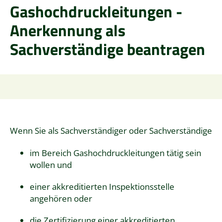
Gashochdruckleitungen -
Anerkennung als
Sachverständige beantragen
Wenn Sie als Sachverständiger oder Sachverständige
im Bereich Gashochdruckleitungen tätig sein
wollen und
einer akkreditierten Inspektionsstelle
angehören oder
die Zertifizierung einer akkreditierten