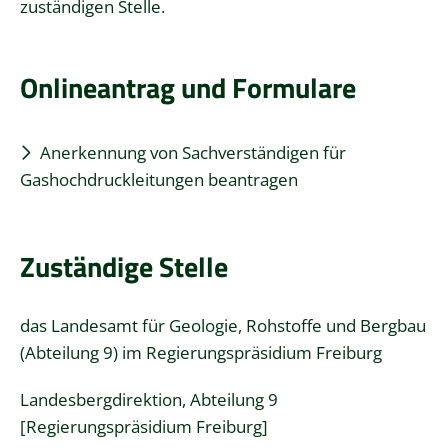
zuständigen Stelle.
Onlineantrag und Formulare
Anerkennung von Sachverständigen für
Gashochdruckleitungen beantragen
Zuständige Stelle
das Landesamt für Geologie, Rohstoffe und Bergbau
(Abteilung 9) im Regierungspräsidium Freiburg
Landesbergdirektion, Abteilung 9
[Regierungspräsidium Freiburg]