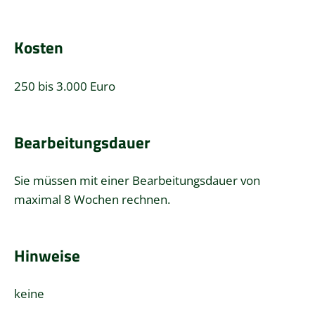
Kosten
250 bis 3.000 Euro
Bearbeitungsdauer
Sie müssen mit einer Bearbeitungsdauer von
maximal 8 Wochen rechnen.
Hinweise
keine