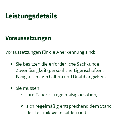
Leistungsdetails
Voraussetzungen
Voraussetzungen für die Anerkennung sind:
Sie besitzen die erforderliche Sachkunde,
Zuverlässigkeit (persönliche Eigenschaften,
Fähigkeiten, Verhalten) und Unabhängigkeit.
Sie müssen
ihre Tätigkeit regelmäßig ausüben,
sich regelmäßig entsprechend dem Stand
der Technik weiterbilden und