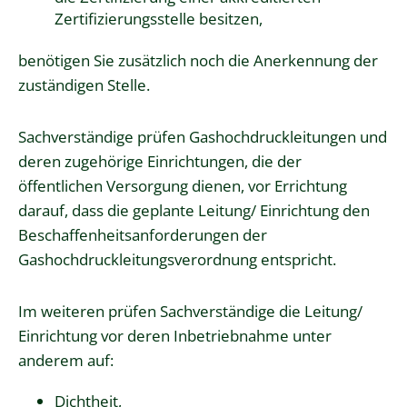
Zertifizierungsstelle besitzen,
benötigen Sie zusätzlich noch die Anerkennung der
zuständigen Stelle.
Sachverständige prüfen Gashochdruckleitungen und
deren zugehörige Einrichtungen, die der
öffentlichen Versorgung dienen, vor Errichtung
darauf, dass die geplante Leitung/ Einrichtung den
Beschaffenheitsanforderungen der
Gashochdruckleitungsverordnung entsp
richt.
Im weiteren prüfen Sachverständige die Leitung/
Einrichtung vor deren Inbetriebnahme unter
anderem auf:
Dichtheit,