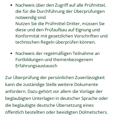
Nachweis über den Zugriff auf alle Prüfmittel,
die für die Durchführung der Überprüfungen
notwendig sind
Nutzen Sie die Prüfmittel Dritter, müssen Sie
diese und den Prüfaufbau auf Eignung und
Konformität mit gesetzlichen Vorschriften und
technischen Regeln überprüfen können.
Nachweis der regelmäßigen Teilnahme an
Fortbildungen und themenbezogenem
Erfahrungsaustausch
Zur Überprüfung der persönlichen Zuverlässigkeit
kann die zuständige Stelle weitere Dokumente
anfordern. Dazu gehört vor allem die Vorlage der
beglaubigten Unterlagen in deutscher Sprache oder
die beglaubigte deutsche Übersetzung eines
öffentlich bestellten oder beeidigten Dolmetschers.