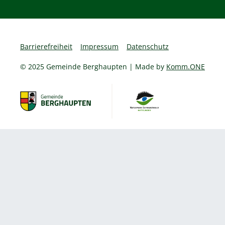
Barrierefreiheit
Impressum
Datenschutz
© 2025 Gemeinde Berghaupten | Made by
Komm.ONE