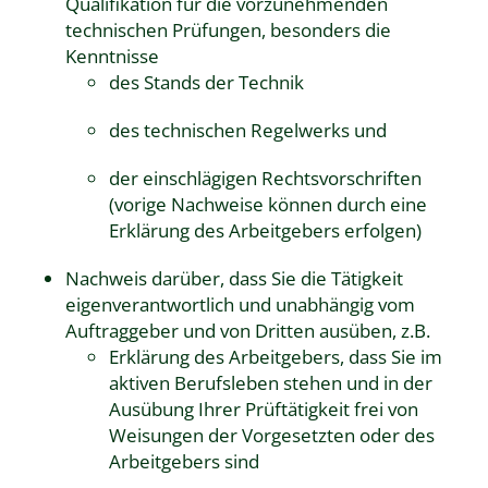
Qualifikation für die vorzunehmenden
technischen Prüfungen, besonders die
Kenntnisse
des Stands der Technik
des technischen Regelwerks und
der einschlägigen Rechtsvorschriften
(vorige Nachweise können durch eine
Erklärung des Arbeitgebers erfolgen)
Nachweis darüber, dass Sie die Tätigkeit
eigenverantwortlich und unabhängig vom
Auftraggeber und von Dritten ausüben, z.B.
Erklärung des Arbeitgebers, dass Sie im
aktiven Berufsleben stehen und in der
Ausübung Ihrer Prüftätigkeit frei von
Weisungen der Vorgesetzten oder des
Arbeitgebers sind