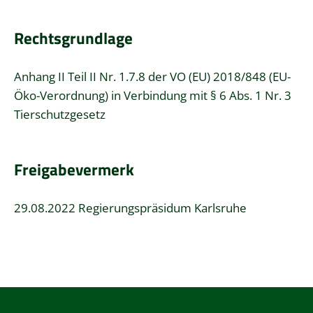
Rechtsgrundlage
Anhang II Teil II Nr. 1.7.8 der VO (EU) 2018/848 (EU-
Öko-Verordnung) in Verbindung mit § 6 Abs. 1 Nr. 3
Tierschutzgesetz
Freigabevermerk
29.08.2022 Regierungspräsidum Karlsruhe