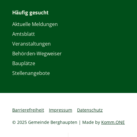
Häufig gesucht
Aktuelle Meldungen
Amtsblatt
Veranstaltungen
Behörden-Wegweiser
Bauplätze
Stellenangebote
Barrierefreiheit
Impressum
Datenschutz
© 2025 Gemeinde Berghaupten | Made by
Komm.ONE