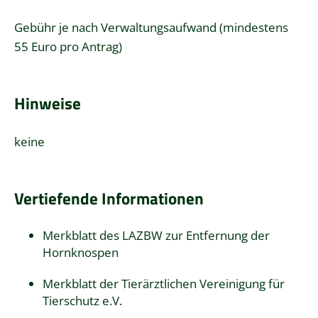
Gebühr je nach Verwaltungsaufwand (mindestens
55 Euro pro Antrag)
Hinweise
keine
Vertiefende Informationen
Merkblatt des LAZBW zur Entfernung der
Hornknospen
Merkblatt der Tierärztlichen Vereinigung für
Tierschutz e.V.