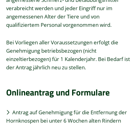
verabreicht werden und jeder Eingriff nur im
angemessenen Alter der Tiere und von
qualifiziertem Personal vorgenommen wird.
Bei Vorliegen aller Voraussetzungen erfolgt die
Genehmigung betriebsbezogen (nicht
einzeltierbezogen) für 1 Kalenderjahr. Bei Bedarf ist
der Antrag jährlich neu zu stellen.
Onlineantrag und Formulare
Antrag auf Genehmigung für die Entfernung der
Hornknospen bei unter 6 Wochen alten Rindern