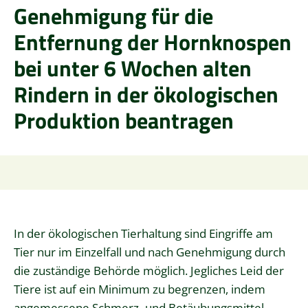
Genehmigung für die
Entfernung der Hornknospen
bei unter 6 Wochen alten
Rindern in der ökologischen
Produktion beantragen
In der ökologischen Tierhaltung sind Eingriffe am
Tier nur im Einzelfall und nach Genehmigung durch
die zuständige Behörde möglich. Jegliches Leid der
Tiere ist auf ein Minimum zu begrenzen, indem
angemessene Schmerz- und Betäubungsmittel