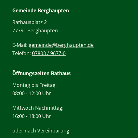
Gemeinde Berghaupten
Rathausplatz 2
77791 Berghaupten
E-Mail:
gemeinde@berghaupten.de
Telefon:
07803 / 9677-0
Öffnungszeiten Rathaus
Montag bis Freitag:
08:00 - 12:00 Uhr
Mittwoch Nachmittag:
16:00 - 18:00 Uhr
oder nach Vereinbarung