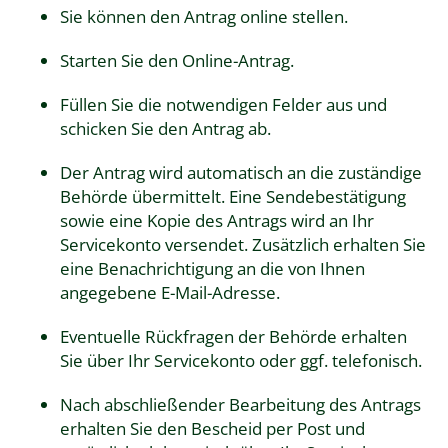
Sie können den Antrag online stellen.
Starten Sie den Online-Antrag.
Füllen Sie die notwendigen Felder aus und
schicken Sie den Antrag ab.
Der Antrag wird automatisch an die zuständige
Behörde übermittelt. Eine Sendebestätigung
sowie eine Kopie des Antrags wird an Ihr
Servicekonto versendet. Zusätzlich erhalten Sie
eine Benachrichtigung an die von Ihnen
angegebene E-Mail-Adresse.
Eventuelle Rückfragen der Behörde erhalten
Sie über Ihr Servicekonto oder ggf. telefonisch.
Nach abschließender Bearbeitung des Antrags
erhalten Sie den Bescheid per Post und