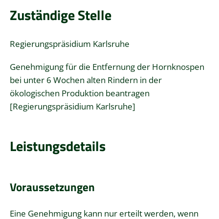
Zuständige Stelle
Regierungspräsidium Karlsruhe
Genehmigung für die Entfernung der Hornknospen
bei unter 6 Wochen alten Rindern in der
ökologischen Produktion beantragen
[Regierungspräsidium Karlsruhe]
Leistungsdetails
Voraussetzungen
Eine Genehmigung kann nur erteilt werden, wenn