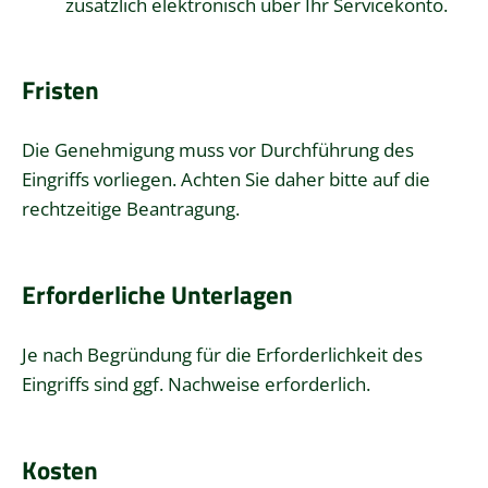
zusätzlich elektronisch über Ihr Servicekonto.
Fristen
Die Genehmigung muss vor Durchführung des
Eingriffs vorliegen. Achten Sie daher bitte auf die
rechtzeitige Beantragung.
Erforderliche Unterlagen
Je nach Begründung für die Erforderlichkeit des
Eingriffs sind ggf. Nachweise erforderlich.
Kosten