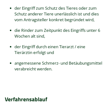
der Eingriff zum Schutz des Tieres oder zum
Schutz anderer Tiere unerlässlich ist und dies
vom Antragsteller konkret begründet wird,
die Rinder zum Zeitpunkt des Eingriffs unter 6
Wochen alt sind,
der Eingriff durch einen Tierarzt / eine
Tierärztin erfolgt und
angemessene Schmerz- und Betäubungsmittel
verabreicht werden.
Verfahrensablauf