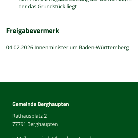
der das Grundstück liegt
Freigabevermerk
04.02.2026 Innenministerium Baden-Württemberg
Gemeinde Berghaupten
Rathausplatz 2
77791 Berghaupten