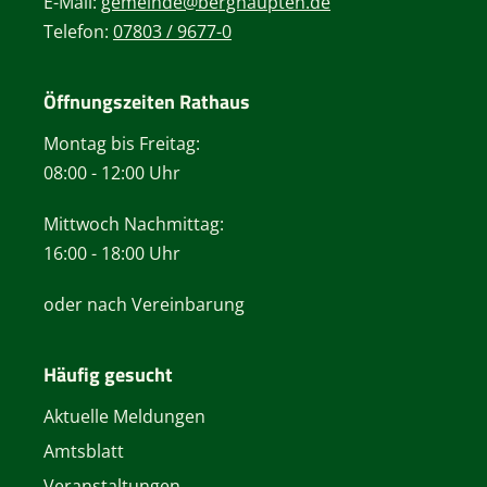
E-Mail:
gemeinde@berghaupten.de
Telefon:
07803 / 9677-0
Öffnungszeiten Rathaus
Montag bis Freitag:
08:00 - 12:00 Uhr
Mittwoch Nachmittag:
16:00 - 18:00 Uhr
oder nach Vereinbarung
Häufig gesucht
Aktuelle Meldungen
Amtsblatt
Veranstaltungen