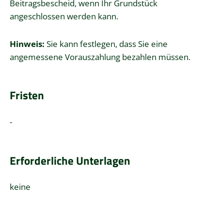
Beitragsbescheid, wenn Ihr Grundstück
angeschlossen werden kann.
Hinweis:
Sie kann festlegen, dass Sie eine
angemessene Vorauszahlung bezahlen müssen.
Fristen
-
Erforderliche Unterlagen
keine