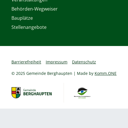
Behörden-Wegweiser
Bauplätze
Stellenangebote
Barrierefreiheit
Impressum
Datenschutz
© 2025 Gemeinde Berghaupten | Made by
Komm.ONE