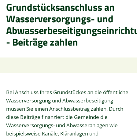
Grundstücksanschluss an
Wasserversorgungs- und
Abwasserbeseitigungseinrich
- Beiträge zahlen
Bei Anschluss Ihres Grundstückes an die öffentliche
Wasserversorgung und Abwasserbeseitigung
müssen Sie einen Anschlussbeitrag zahlen.
Durch
diese Beiträge finanziert die Gemeinde die
Wasserversorgungs- und Abwasseranlagen wie
beispielsweise Kanäle, Kläranlagen und