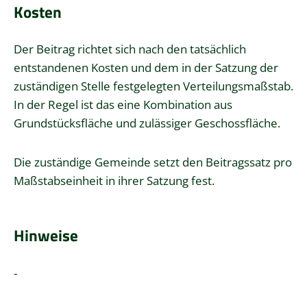
Kosten
Der Beitrag richtet sich nach den tatsächlich
entstandenen Kosten und dem in der Satzung der
zuständigen Stelle festgelegten Verteilungsmaßstab.
In der Regel ist das eine Kombination aus
Grundstücksfläche und zulässiger Geschossfläche.
Die zuständige Gemeinde setzt den Beitragssatz pro
Maßstabseinheit in ihrer Satzung fest.
Hinweise
-