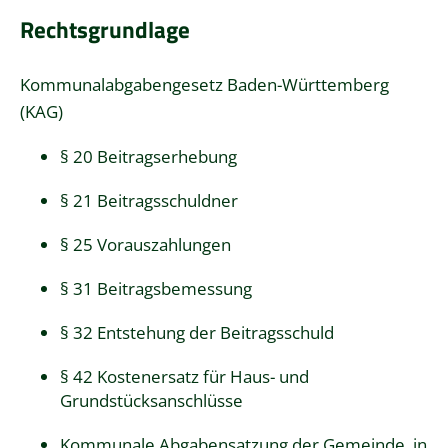
Rechtsgrundlage
Kommunalabgabengesetz Baden-Württemberg
(KAG)
§ 20 Beitragserhebung
§ 21 Beitragsschuldner
§ 25 Vorauszahlungen
§ 31 Beitragsbemessung
§ 32
Entstehung der Beitragsschuld
§ 42 Kostenersatz für Haus- und
Grundstücksanschlüsse
Kommunale Abgabensatzung der Gemeinde, in