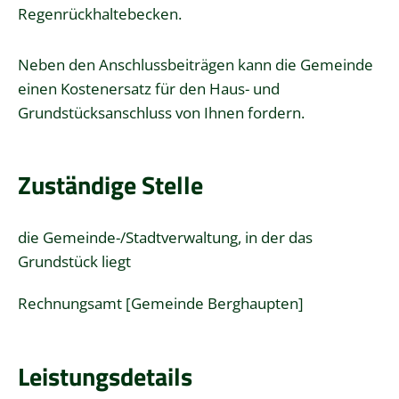
Regenrückhaltebecken.
Neben den Anschlussbeiträgen kann die Gemeinde
einen Kostenersatz für den Haus- und
Grundstücksanschluss von Ihnen fordern.
Zuständige Stelle
die Gemeinde-/Stadtverwaltung, in der das
Grundstück liegt
Rechnungsamt [Gemeinde Berghaupten]
Leistungsdetails