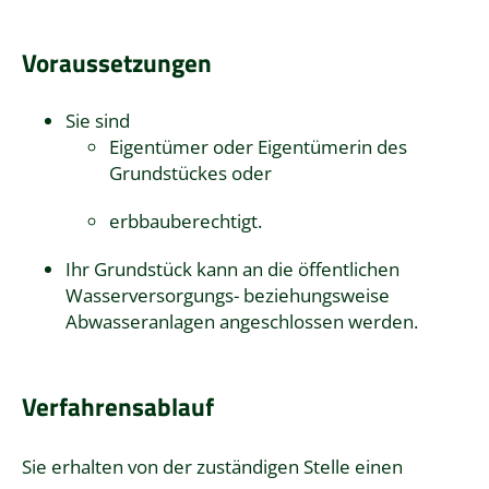
Voraussetzungen
Sie sind
Eigentümer oder Eigentümerin des
Grundstückes oder
erbbauberechtigt.
Ihr Grundstück kann an die öffentlichen
Wasserversorgungs- beziehungsweise
Abwasseranlagen angeschlossen werden.
Verfahrensablauf
Sie erhalten von der zuständigen Stelle einen