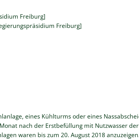
sidium Freiburg]
Regierungspräsidium Freiburg]
lanlage, eines Kühlturms oder eines Nassabschei
n Monat nach der Erstbefüllung mit Nutzwasser de
lagen waren bis zum 20. August 2018 anzuzeigen