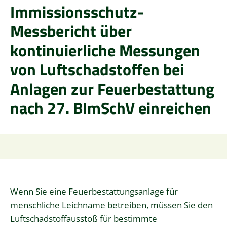
Immissionsschutz-
Messbericht über
kontinuierliche Messungen
von Luftschadstoffen bei
Anlagen zur Feuerbestattung
nach 27. BImSchV einreichen
Wenn Sie eine Feuerbestattungsanlage für
menschliche Leichname betreiben, müssen Sie den
Luftschadstoffausstoß für bestimmte