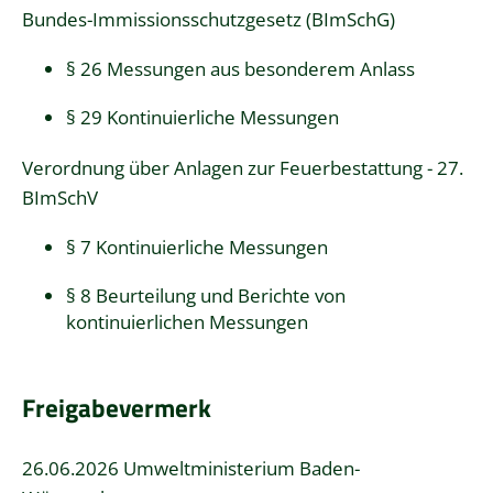
Bundes-Immissionsschutzgesetz (BImSchG)
§ 26 Messungen aus besonderem Anlass
§ 29 Kontinuierliche Messungen
Verordnung über Anlagen zur Feuerbestattung - 27.
BImSchV
§ 7 Kontinuierliche Messungen
§ 8 Beurteilung und Berichte von
kontinuierlichen Messungen
Freigabevermerk
26.06.2026 Umweltministerium Baden-