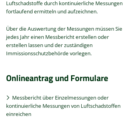
Luftschadstoffe durch kontinuierliche Messungen
fortlaufend ermitteln und aufzeichnen.
Über die Auswertung der Messungen müssen Sie
jedes Jahr einen Messbericht erstellen oder
erstellen lassen und der zuständigen
Immissionsschutzbehörde vorlegen.
Onlineantrag und Formulare
Messbericht über Einzelmessungen oder
kontinuierliche Messungen von Luftschadstoffen
einreichen