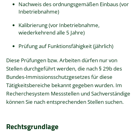
Nachweis des ordnungsgemäßen Einbaus (vor
Inbetriebnahme)
Kalibrierung (vor Inbetriebnahme,
wiederkehrend alle 5 Jahre)
Prüfung auf Funktionsfähigkeit (jährlich)
Diese Prüfungen bzw. Arbeiten dürfen nur von
Stellen durchgeführt werden, die nach § 29b des
Bundes-Immissionsschutzgesetzes für diese
Tätigkeitsbereiche bekannt gegeben wurden. Im
Recherchesystem Messstellen und Sachverständige
können Sie nach entsprechenden Stellen suchen.
Rechtsgrundlage