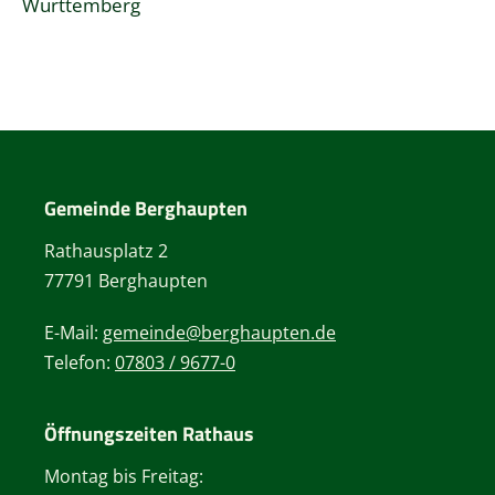
Württemberg
Gemeinde Berghaupten
Rathausplatz 2
77791 Berghaupten
E-Mail:
gemeinde@berghaupten.de
Telefon:
07803 / 9677-0
Öffnungszeiten Rathaus
Montag bis Freitag: