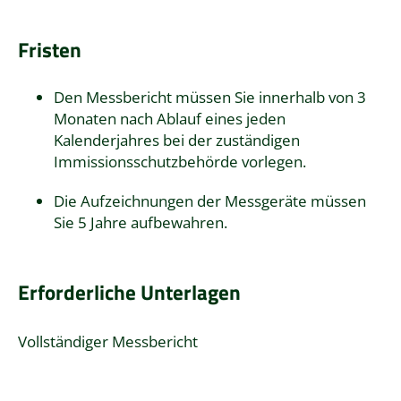
Fristen
Den Messbericht müssen Sie innerhalb von 3
Monaten nach Ablauf eines jeden
Kalenderjahres bei der zuständigen
Immissionsschutzbehörde vorlegen.
Die Aufzeichnungen der Messgeräte müssen
Sie 5 Jahre aufbewahren.
Erforderliche Unterlagen
Vollständiger Messbericht