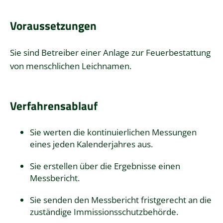
Voraussetzungen
Sie sind Betreiber einer Anlage zur Feuerbestattung
von menschlichen Leichnamen.
Verfahrensablauf
Sie werten die kontinuierlichen Messungen
eines jeden Kalenderjahres aus.
Sie erstellen über die Ergebnisse einen
Messbericht.
Sie senden den Messbericht fristgerecht an die
zuständige Immissionsschutzbehörde.