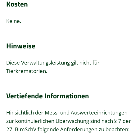
Kosten
Keine.
Hinweise
Diese Verwaltungsleistung gilt nicht für
Tierkrematorien.
Vertiefende Informationen
Hinsichtlich der Mess- und Auswerteeinrichtungen
zur kontinuierlichen Überwachung sind nach § 7 der
27. BImSchV folgende Anforderungen zu beachten: