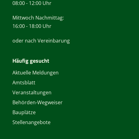
08:00 - 12:00 Uhr
Mittwoch Nachmittag:
16:00 - 18:00 Uhr
oder nach Vereinbarung
Häufig gesucht
Aktuelle Meldungen
Amtsblatt
Veranstaltungen
Behörden-Wegweiser
Bauplätze
Stellenangebote