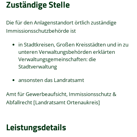
Zuständige Stelle
Die für den Anlagenstandort örtlich zuständige
Immissionsschutzbehörde ist
in Stadtkreisen, Großen Kreisstädten und in zu
unteren Verwaltungsbehörden erklärten
Verwaltungsgemeinschaften: die
Stadtverwaltung
ansonsten das Landratsamt
Amt für Gewerbeaufsicht, Immissionsschutz &
Abfallrecht [Landratsamt Ortenaukreis]
Leistungsdetails