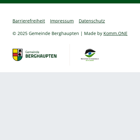
Barrierefreiheit
Impressum
Datenschutz
© 2025 Gemeinde Berghaupten | Made by
Komm.ONE