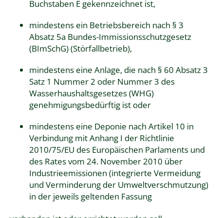
Buchstaben E gekennzeichnet ist,
mindestens ein Betriebsbereich nach § 3
Absatz 5a Bundes-Immissionsschutzgesetz
(BImSchG) (Störfallbetrieb),
mindestens eine Anlage, die nach § 60 Absatz 3
Satz 1 Nummer 2 oder Nummer 3 des
Wasserhaushaltsgesetzes (WHG)
genehmigungsbedürftig ist oder
mindestens eine Deponie nach Artikel 10 in
Verbindung mit Anhang I der Richtlinie
2010/75/EU des Europäischen Parlaments und
des Rates vom 24. November 2010 über
Industrieemissionen (integrierte Vermeidung
und Verminderung der Umweltverschmutzung)
in der jeweils geltenden Fassung