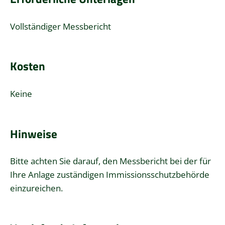
Vollständiger Messbericht
Kosten
Keine
Hinweise
Bitte achten Sie darauf, den Messbericht bei der für
Ihre Anlage zuständigen Immissionsschutzbehörde
einzureichen.