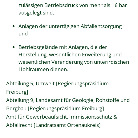
zulässigen Betriebsdruck von mehr als 16 bar
ausgelegt sind,
Anlagen der untertägigen Abfallentsorgung
und
Betriebsgelände mit Anlagen, die der
Herstellung, wesentlichen Erweiterung und
wesentlichen Veränderung von unterirdischen
Hohlräumen dienen.
Abteilung 5, Umwelt [Regierungspräsidium
Freiburg]
Abteilung 9, Landesamt für Geologie, Rohstoffe und
Bergbau [Regierungspräsidium Freiburg]
Amt für Gewerbeaufsicht, Immissionsschutz &
Abfallrecht [Landratsamt Ortenaukreis]