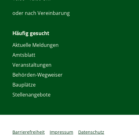
oder nach Vereinbarung
Häufig gesucht
Aktuelle Meldungen
Amtsblatt
Veranstaltungen
Behörden-Wegweiser
Bauplätze
Stellenangebote
Barrierefreiheit
Impressum
Datenschutz