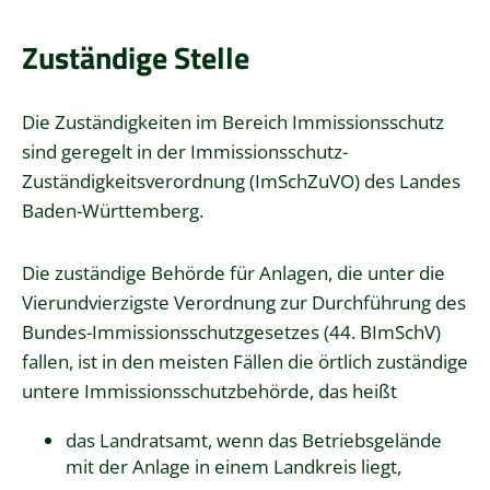
Zuständige Stelle
Die Zuständigkeiten im Bereich Immissionsschutz
sind geregelt in der Immissionsschutz-
Zuständigkeitsverordnung (ImSchZuVO) des Landes
Baden-Württemberg.
Die zuständige Behörde für Anlagen, die unter die
Vierundvierzigste Verordnung zur Durchführung des
Bundes-Immissionsschutzgesetzes (44. BImSchV)
fallen, ist in den meisten Fällen die örtlich zuständige
untere Immissionsschutzbehörde, das heißt
das Landratsamt, wenn das Betriebsgelände
mit der Anlage in einem Landkreis liegt,