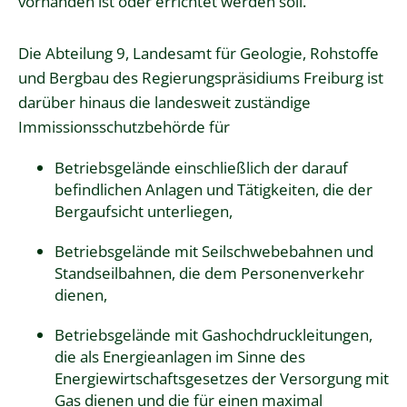
vorhanden ist oder errichtet werden soll.
Die Abteilung 9, Landesamt für Geologie, Rohstoffe
und Bergbau des Regierungspräsidiums Freiburg ist
darüber hinaus die landesweit zuständige
Immissionsschutzbehörde für
Betriebsgelände einschließlich der darauf
befindlichen Anlagen und Tätigkeiten, die der
Bergaufsicht unterliegen,
Betriebsgelände mit Seilschwebebahnen und
Standseilbahnen, die dem Personenverkehr
dienen,
Betriebsgelände mit Gashochdruckleitungen,
die als Energieanlagen im Sinne des
Energiewirtschaftsgesetzes der Versorgung mit
Gas dienen und die für einen maximal