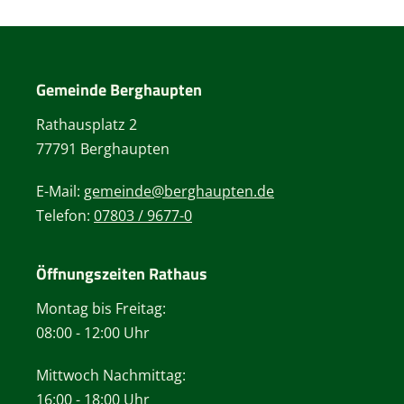
Gemeinde Berghaupten
Rathausplatz 2
77791 Berghaupten
E-Mail:
gemeinde@berghaupten.de
Telefon:
07803 / 9677-0
Öffnungszeiten Rathaus
Montag bis Freitag:
08:00 - 12:00 Uhr
Mittwoch Nachmittag:
16:00 - 18:00 Uhr