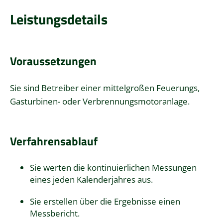
Leistungsdetails
Voraussetzungen
Sie sind Betreiber einer mittelgroßen Feuerungs,
Gasturbinen- oder Verbrennungsmotoranlage.
Verfahrensablauf
Sie werten die kontinuierlichen Messungen
eines jeden Kalenderjahres aus.
Sie erstellen über die Ergebnisse einen
Messbericht.