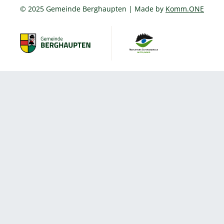
© 2025 Gemeinde Berghaupten | Made by
Komm.ONE