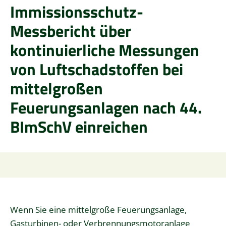
Immissionsschutz-
Messbericht über
kontinuierliche Messungen
von Luftschadstoffen bei
mittelgroßen
Feuerungsanlagen nach 44.
BImSchV einreichen
Wenn Sie eine mittelgroße Feuerungsanlage,
Gasturbinen- oder Verbrennungsmotoranlage