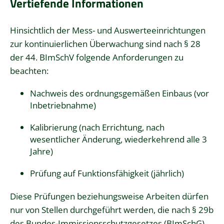
Vertiefende Informationen
Hinsichtlich der Mess- und Auswerteeinrichtungen
zur kontinuierlichen Überwachung sind nach § 28
der 44. BImSchV folgende Anforderungen zu
beachten:
Nachweis des ordnungsgemäßen Einbaus (vor
Inbetriebnahme)
Kalibrierung (nach Errichtung, nach
wesentlicher Änderung, wiederkehrend alle 3
Jahre)
Prüfung auf Funktionsfähigkeit (jährlich)
Diese Prüfungen beziehungsweise Arbeiten dürfen
nur von Stellen durchgeführt werden, die nach § 29b
des Bundes-Immissionsschutzgesetzes (BImSchG)