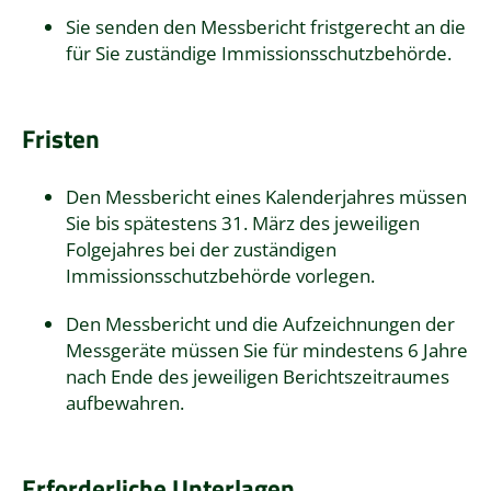
Sie senden den Messbericht fristgerecht an die
für Sie zuständige Immissionsschutzbehörde.
Fristen
Den Messbericht eines Kalenderjahres müssen
Sie bis spätestens 31. März des jeweiligen
Folgejahres bei der zuständigen
Immissionsschutzbehörde vorlegen.
Den Messbericht und die Aufzeichnungen der
Messgeräte müssen Sie für mindestens 6 Jahre
nach Ende des jeweiligen Berichtszeitraumes
aufbewahren.
Erforderliche Unterlagen