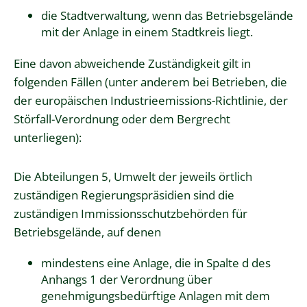
die Stadtverwaltung, wenn das Betriebsgelände
mit der Anlage in einem Stadtkreis liegt.
Eine davon abweichende Zuständigkeit gilt in
folgenden Fällen (unter anderem bei Betrieben, die
der europäischen Industrieemissions-Richtlinie, der
Störfall-Verordnung oder dem Bergrecht
unterliegen):
Die Abteilungen 5, Umwelt der jeweils örtlich
zuständigen Regierungspräsidien sind die
zuständigen Immissionsschutzbehörden für
Betriebsgelände, auf denen
mindestens eine Anlage, die in Spalte d des
Anhangs 1 der Verordnung über
genehmigungsbedürftige Anlagen mit dem