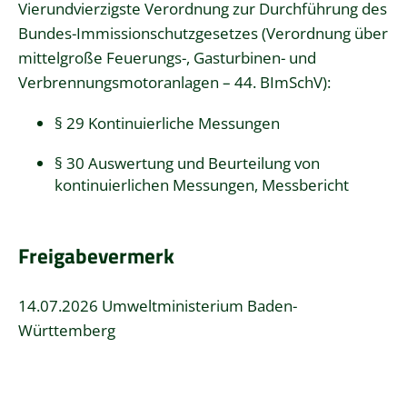
Vierundvierzigste Verordnung zur Durchführung des
Bundes-Immissionschutzgesetzes (Verordnung über
mittelgroße Feuerungs-, Gasturbinen- und
Verbrennungsmotoranlagen – 44. BImSchV
):
§ 29 Kontinuierliche Messungen
§ 30 Auswertung und Beurteilung von
kontinuierlichen Messungen, Messbericht
Freigabevermerk
14.07.2026 Umweltministerium Baden-
Württemberg