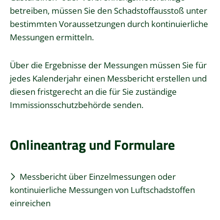
betreiben, müssen Sie den Schadstoffausstoß unter
bestimmten Voraussetzungen durch kontinuierliche
Messungen ermitteln.
Über die Ergebnisse der Messungen müssen Sie für
jedes Kalenderjahr einen Messbericht erstellen und
diesen fristgerecht an die für Sie zuständige
Immissionsschutzbehörde senden.
Onlineantrag und Formulare
Messbericht über Einzelmessungen oder
kontinuierliche Messungen von Luftschadstoffen
einreichen