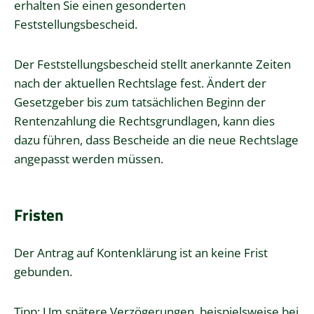
erhalten Sie einen gesonderten
Feststellungsbescheid.
Der Feststellungsbescheid stellt anerkannte Zeiten
nach der aktuellen Rechtslage fest. Ändert der
Gesetzgeber bis zum tatsächlichen Beginn der
Rentenzahlung die Rechtsgrundlagen, kann dies
dazu führen, dass Bescheide an die neue Rechtslage
angepasst werden müssen.
Fristen
Der Antrag auf Kontenklärung ist an keine Frist
gebunden.
Tipp: Um spätere Verzögerungen, beispielsweise bei