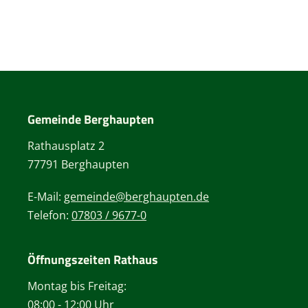
Gemeinde Berghaupten
Rathausplatz 2
77791 Berghaupten
E-Mail:
gemeinde@berghaupten.de
Telefon:
07803 / 9677-0
Öffnungszeiten Rathaus
Montag bis Freitag:
08:00 - 12:00 Uhr