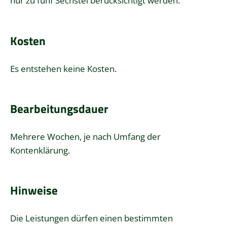
nur zu fünf Sechstel berücksichtigt werden.
Kosten
Es entstehen keine Kosten.
Bearbeitungsdauer
Mehrere Wochen, je nach Umfang der
Kontenklärung.
Hinweise
Die Leistungen dürfen einen bestimmten