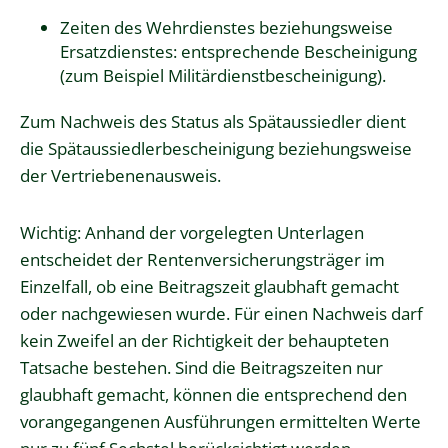
Zeiten des Wehrdienstes beziehungsweise
Ersatzdienstes: entsprechende Bescheinigung
(zum Beispiel Militärdienstbescheinigung).
Zum Nachweis des Status als Spätaussiedler dient
die Spätaussiedlerbescheinigung beziehungsweise
der Vertriebenenausweis.
Wichtig: Anhand der vorgelegten Unterlagen
entscheidet der Rentenversicherungsträger im
Einzelfall, ob eine Beitragszeit glaubhaft gemacht
oder nachgewiesen wurde. Für einen Nachweis darf
kein Zweifel an der Richtigkeit der behaupteten
Tatsache bestehen. Sind die Beitragszeiten nur
glaubhaft gemacht, können die entsprechend den
vorangegangenen Ausführungen ermittelten Werte