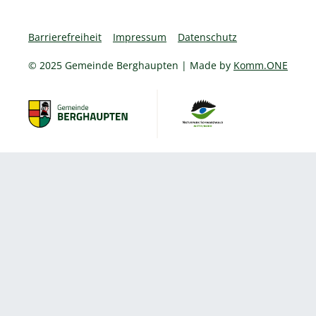
Barrierefreiheit
Impressum
Datenschutz
© 2025 Gemeinde Berghaupten | Made by
Komm.ONE