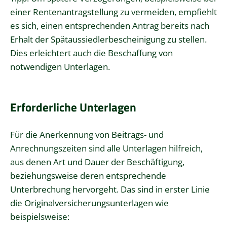
einer Rentenantragstellung zu vermeiden, empfiehlt
es sich, einen entsprechenden Antrag bereits nach
Erhalt der Spätaussiedlerbescheinigung zu stellen.
Dies erleichtert auch die Beschaffung von
notwendigen Unterlagen.
Erforderliche Unterlagen
Für die Anerkennung von Beitrags- und
Anrechnungszeiten sind alle Unterlagen hilfreich,
aus denen Art und Dauer der Beschäftigung,
beziehungsweise deren entsprechende
Unterbrechung hervorgeht. Das sind in erster Linie
die Originalversicherungsunterlagen wie
beispielsweise: