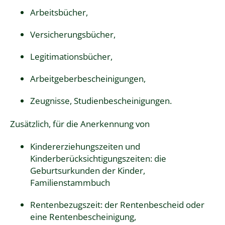
Arbeitsbücher,
Versicherungsbücher,
Legitimationsbücher,
Arbeitgeberbescheinigungen,
Zeugnisse, Studienbescheinigungen.
Zusätzlich, für die Anerkennung von
Kindererziehungszeiten und
Kinderberücksichtigungszeiten: die
Geburtsurkunden der Kinder,
Familienstammbuch
Rentenbezugszeit: der Rentenbescheid oder
eine Rentenbescheinigung,