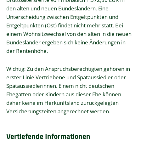
den alten und neuen Bundesländern. Eine
Unterscheidung zwischen Entgeltpunkten und
Entgeltpunkten (Ost) findet nicht mehr statt. Bei
einem Wohnsitzwechsel von den alten in die neuen
Bundesländer ergeben sich keine Änderungen in
der Rentenhöhe.
Wichtig:
Zu den Anspruchsberechtigten gehören in
erster Linie Vertriebene und Spätaussiedler oder
Spätaussiedlerinnen. Einem nicht deutschen
Ehegatten
oder Kindern aus dieser Ehe
können
daher keine im Herkunftsland zurückgelegten
Versicherungszeiten angerechnet werden.
Vertiefende Informationen