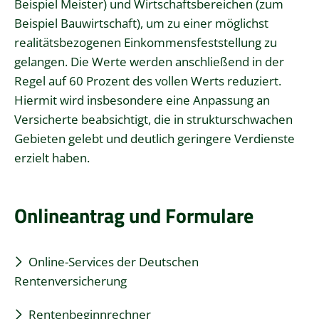
Beispiel Meister) und Wirtschaftsbereichen (zum
Beispiel Bauwirtschaft), um zu einer möglichst
realitätsbezogenen Einkommensfeststellung zu
gelangen. Die Werte werden anschließend in der
Regel auf 60 Prozent des vollen Werts reduziert.
Hiermit wird insbesondere eine Anpassung an
Versicherte beabsichtigt, die in strukturschwachen
Gebieten gelebt und deutlich geringere Verdienste
erzielt haben.
Onlineantrag und Formulare
Online-Services der Deutschen
Rentenversicherung
Rentenbeginnrechner