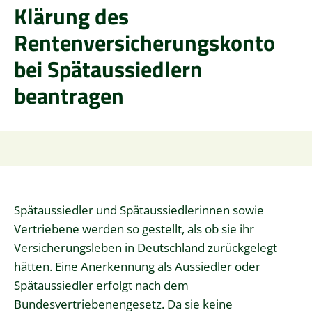
Klärung des
Rentenversicherungskonto
bei Spätaussiedlern
beantragen
Spätaussiedler und Spätaussiedlerinnen sowie
Vertriebene werden so gestellt, als ob sie ihr
Versicherungsleben in Deutschland zurückgelegt
hätten. Eine
Anerkennung als Aussiedler oder
Spätaussiedler erfolgt nach dem
Bundesvertriebenengesetz.
Da sie keine