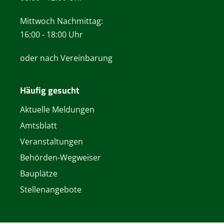
Mittwoch Nachmittag:
16:00 - 18:00 Uhr
oder nach Vereinbarung
Häufig gesucht
Aktuelle Meldungen
Amtsblatt
Veranstaltungen
Behörden-Wegweiser
Bauplätze
Stellenangebote