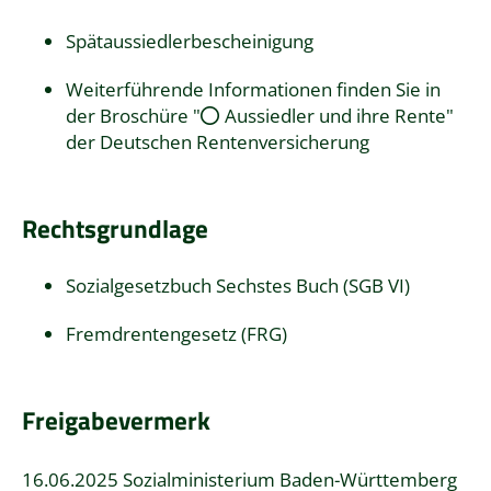
Spätaussiedlerbescheinigung
Weiterführende Informationen finden Sie in
der Broschüre "
Aussiedler und ihre Rente
"
der Deutschen Rentenversicherung
Rechtsgrundlage
Sozialgesetzbuch Sechstes Buch (SGB VI)
Fremdrentengesetz (FRG)
Freigabevermerk
16.06.2025
Sozialministerium Baden-Württemberg