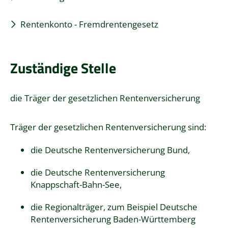
Rentenkonto - Fremdrentengesetz
Zuständige Stelle
die Träger der gesetzlichen Rentenversicherung
Träger der gesetzlichen Rentenversicherung sind:
die Deutsche Rentenversicherung Bund,
die Deutsche Rentenversicherung
Knappschaft-Bahn-See,
die Regionalträger, zum Beispiel Deutsche
Rentenversicherung Baden-Württemberg