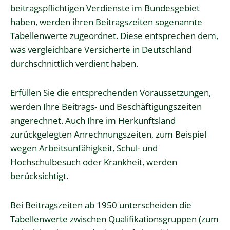
beitragspflichtigen Verdienste im Bundesgebiet
haben, werden ihren Beitragszeiten sogenannte
Tabellenwerte zugeordnet. Diese entsprechen dem,
was vergleichbare Versicherte in Deutschland
durchschnittlich verdient haben.
Erfüllen Sie die entsprechenden Voraussetzungen,
werden Ihre Beitrags- und Beschäftigungszeiten
angerechnet. Auch Ihre im Herkunftsland
zurückgelegten Anrechnungszeiten, zum Beispiel
wegen Arbeitsunfähigkeit, Schul- und
Hochschulbesuch oder Krankheit, werden
berücksichtigt.
Bei Beitragszeiten ab 1950 unterscheiden die
Tabellenwerte zwischen Qualifikationsgruppen (zum