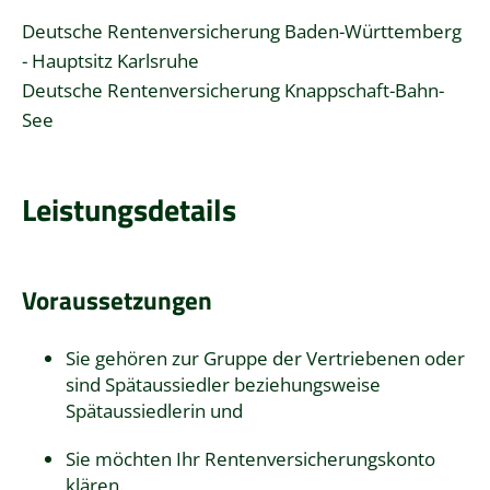
Deutsche Rentenversicherung Baden-Württemberg
- Hauptsitz Karlsruhe
Deutsche Rentenversicherung Knappschaft-Bahn-
See
Leistungsdetails
Voraussetzungen
Sie gehören zur Gruppe der Vertriebenen oder
sind Spätaussiedler beziehungsweise
Spätaussiedlerin und
Sie möchten Ihr Rentenversicherungskonto
klären.