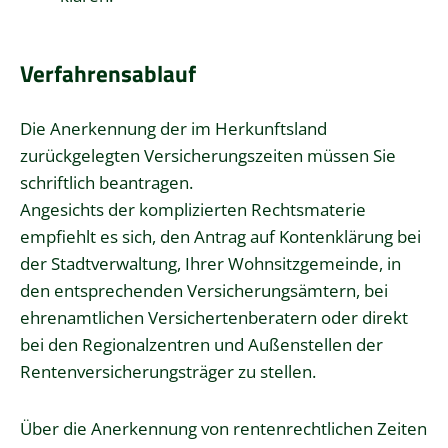
Verfahrensablauf
Die Anerkennung der im Herkunftsland
zurückgelegten Versicherungszeiten müssen Sie
schriftlich beantragen.
Angesichts der komplizierten Rechtsmaterie
empfiehlt es sich, den Antrag auf Kontenklärung bei
der Stadtverwaltung, Ihrer Wohnsitzgemeinde, in
den entsprechenden Versicherungsämtern, bei
ehrenamtlichen Versichertenberatern oder direkt
bei den Regionalzentren und Außenstellen der
Rentenversicherungsträger zu stellen.
Über die Anerkennung von rentenrechtlichen Zeiten