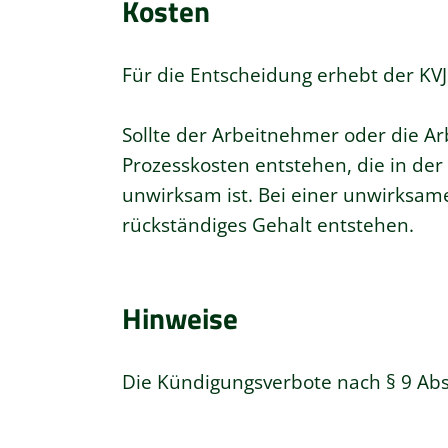
Kosten
Für die Entscheidung erhebt der KVJ
Sollte der Arbeitnehmer oder die A
Prozesskosten entstehen, die in de
unwirksam ist. Bei einer unwirksa
rückständiges Gehalt entstehen.
Hinweise
Die Kündigungsverbote nach § 9 Ab