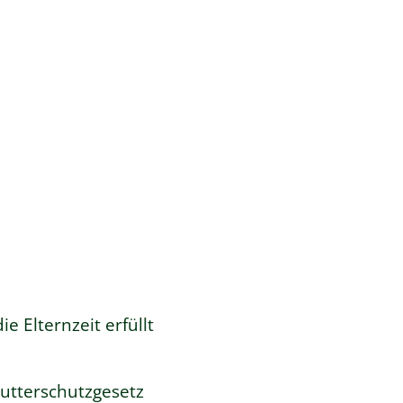
 Elternzeit erfüllt
Mutterschutzgesetz