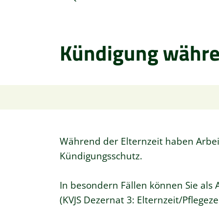
Kündigung währen
Während der Elternzeit haben Arb
Kündigungsschutz.
In besondern Fällen können Sie als
(KVJS Dezernat 3: Elternzeit/Pflegeze