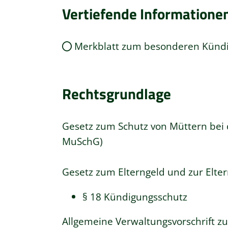
Vertiefende Informatione
Merkblatt zum besonderen Künd
Rechtsgrundlage
Gesetz zum Schutz von Müttern bei 
MuSchG)
Gesetz zum Elterngeld und zur Elter
§ 18 Kündigungsschutz
Allgemeine Verwaltungsvorschrift z