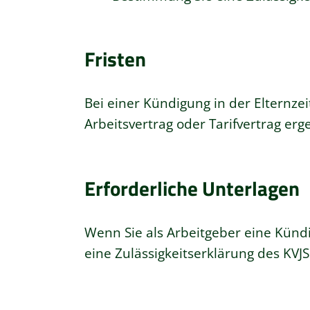
Fristen
Bei einer Kündigung in der Elternze
Arbeitsvertrag oder Tarifvertrag er
Erforderliche Unterlagen
Wenn Sie als Arbeitgeber eine Künd
eine Zulässigkeitserklärung des KVJS