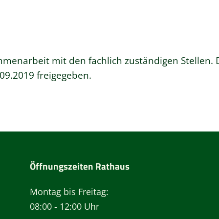
mmenarbeit mit den fachlich zuständigen Stellen.
09.2019 freigegeben.
Öffnungszeiten Rathaus
Montag bis Freitag:
08:00 - 12:00 Uhr