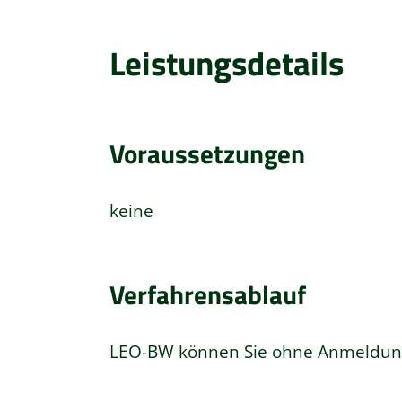
Leistungsdetails
Voraussetzungen
keine
Verfahrensablauf
LEO-BW können Sie ohne Anmeldung