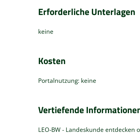
Erforderliche Unterlagen
keine
Kosten
Portalnutzung: keine
Vertiefende Informatione
LEO-BW - Landeskunde entdecken o