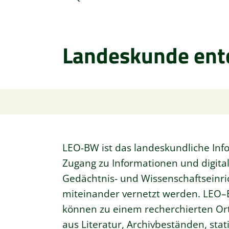
Landeskunde ent
LEO-BW ist das landeskundliche Inf
Zugang zu Informationen und digitali
Gedächtnis- und Wissenschaftseinri
miteinander vernetzt werden. LEO–
können zu einem recherchierten Or
aus Literatur, Archivbeständen, sta