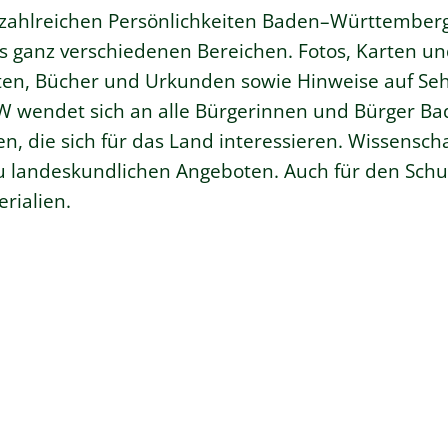
 zahlreichen Persönlichkeiten Baden–Württemberg
 ganz verschiedenen Bereichen. Fotos, Karten und
iften, Bücher und Urkunden sowie Hinweise auf Se
 wendet sich an alle Bürgerinnen und Bürger 
, die sich für das Land interessieren. Wissensch
u landeskundlichen Angeboten. Auch für den Schul
rialien.