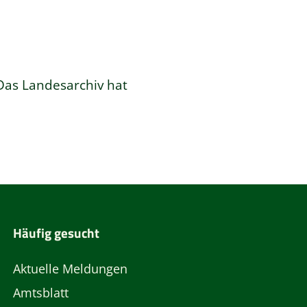
 Das
Landesarchiv
hat
Häufig gesucht
Aktuelle Meldungen
Amtsblatt