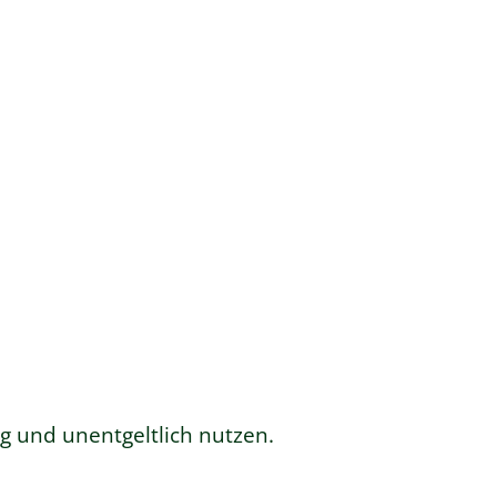
 und unentgeltlich nutzen.