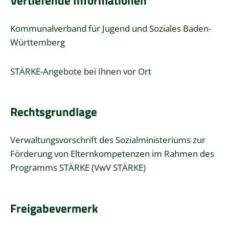
Vertiefende Informationen
Kommunalverband für Jugend und Soziales Baden-
Württemberg
STÄRKE-Angebote bei Ihnen vor Ort
Rechtsgrundlage
Verwaltungsvorschrift des Sozialministeriums zur
Förderung von Elternkompetenzen im Rahmen des
Programms STÄRKE (VwV STÄRKE)
Freigabevermerk