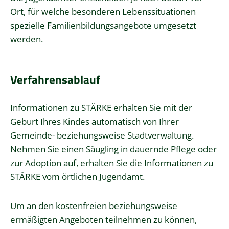
Ort, für welche besonderen Lebenssituationen
spezielle Familienbildungsangebote umgesetzt
werden.
Verfahrensablauf
Informationen zu STÄRKE erhalten Sie mit der
Geburt Ihres Kindes automatisch von Ihrer
Gemeinde- beziehungsweise Stadtverwaltung.
Nehmen Sie einen Säugling in dauernde Pflege oder
zur Adoption auf, erhalten Sie die Informationen zu
STÄRKE vom örtlichen Jugendamt.
Um an den kostenfreien beziehungsweise
ermäßigten Angeboten teilnehmen zu können,