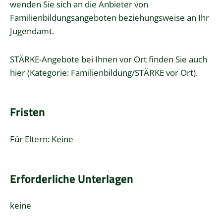
wenden Sie sich an die Anbieter von
Familienbildungsangeboten beziehungsweise an Ihr
Jugendamt.
STÄRKE-Angebote bei Ihnen vor Ort finden Sie auch
hier
(Kategorie: Familienbildung/STÄRKE vor Ort).
Fristen
Für Eltern: Keine
Erforderliche Unterlagen
keine