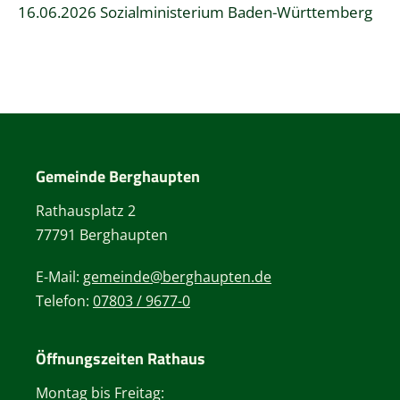
16.06.2026 Sozialministerium Baden-Württemberg
Gemeinde Berghaupten
Rathausplatz 2
77791 Berghaupten
E-Mail:
gemeinde@berghaupten.de
Telefon:
07803 / 9677-0
Öffnungszeiten Rathaus
Montag bis Freitag: