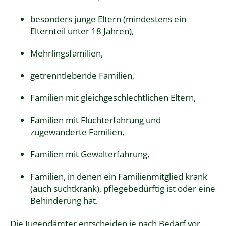
besonders junge Eltern (mindestens ein
Elternteil unter 18 Jahren),
Mehrlingsfamilien,
getrenntlebende Familien,
Familien mit gleichgeschlechtlichen Eltern,
Familien mit Fluchterfahrung und
zugewanderte Familien,
Familien mit Gewalterfahrung,
Familien, in denen ein Familienmitglied krank
(auch suchtkrank), pflegebedürftig ist oder eine
Behinderung hat.
Die Jugendämter entscheiden je nach Bedarf vor