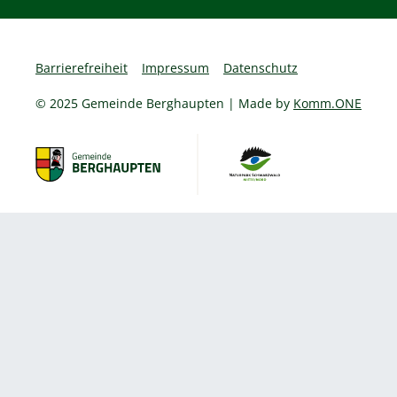
Barrierefreiheit
Impressum
Datenschutz
© 2025 Gemeinde Berghaupten | Made by
Komm.ONE