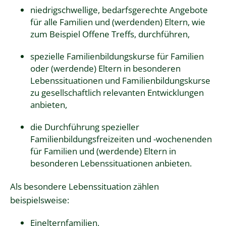
niedrigschwellige, bedarfsgerechte Angebote
für alle Familien und (werdenden) Eltern, wie
zum Beispiel Offene Treffs, durchführen,
spezielle Familienbildungskurse für Familien
oder (werdende) Eltern in besonderen
Lebenssituationen und Familienbildungskurse
zu gesellschaftlich relevanten Entwicklungen
anbieten,
die Durchführung spezieller
Familienbildungsfreizeiten und -wochenenden
für Familien und (werdende) Eltern in
besonderen Lebenssituationen anbieten.
Als besondere Lebenssituation zählen
beispielsweise:
Einelternfamilien,