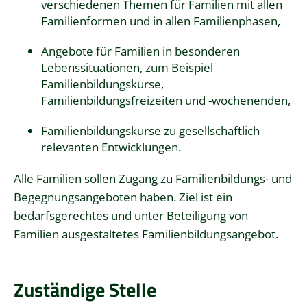
verschiedenen Themen für Familien mit allen
Familienformen und in allen Familienphasen,
Angebote für Familien in besonderen
Lebenssituationen, zum Beispiel
Familienbildungskurse,
Familienbildungsfreizeiten und -wochenenden,
Familienbildungskurse zu gesellschaftlich
relevanten Entwicklungen.
Alle Familien sollen Zugang zu Familienbildungs- und
Begegnungsangeboten haben. Ziel ist ein
bedarfsgerechtes und unter Beteiligung von
Familien ausgestaltetes Familienbildungsangebot.
Zuständige Stelle