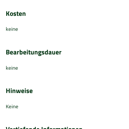
Kosten
keine
Bearbeitungsdauer
keine
Hinweise
Keine