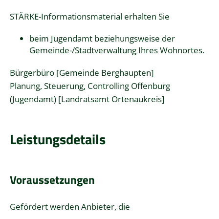
STÄRKE-Informationsmaterial erhalten Sie
beim Jugendamt beziehungsweise der
Gemeinde-/Stadtverwaltung Ihres Wohnortes.
Bürgerbüro [Gemeinde Berghaupten]
Planung, Steuerung, Controlling Offenburg
(Jugendamt) [Landratsamt Ortenaukreis]
Leistungsdetails
Voraussetzungen
Gefördert werden Anbieter, die