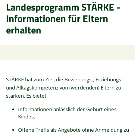
Landesprogramm STÄRKE -
Informationen für Eltern
erhalten
STÄRKE hat zum Ziel, die Beziehungs-, Erziehungs-
und Alltagskompetenz von (werdenden) Eltern zu
stärken. Es bietet
Informationen anlässlich der Geburt eines
Kindes,
Offene Treffs als Angebote ohne Anmeldung zu