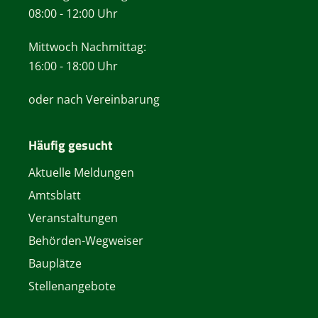
08:00 - 12:00 Uhr
Mittwoch Nachmittag:
16:00 - 18:00 Uhr
oder nach Vereinbarung
Häufig gesucht
Aktuelle Meldungen
Amtsblatt
Veranstaltungen
Behörden-Wegweiser
Bauplätze
Stellenangebote