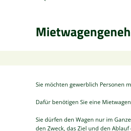
Mietwagengeneh
Sie möchten gewerblich Personen m
Dafür benötigen Sie eine Mietwage
Sie dürfen den Wagen nur im Ganzen
den Zweck, das Ziel und den Ablauf 