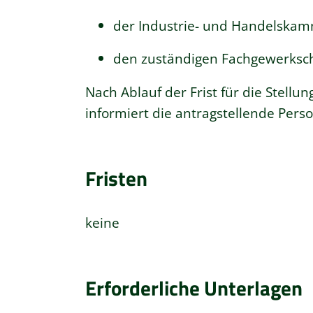
der Industrie- und Handelskam
den zuständigen Fachgewerksc
Nach Ablauf der Frist für die Stell
informiert die antragstellende Perso
Fristen
keine
Erforderliche Unterlagen