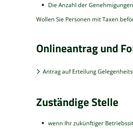
Die Anzahl der Genehmigungen i
Wollen Sie Personen mit Taxen befö
Onlineantrag und F
Antrag auf Erteilung Gelegenheit
Zuständige Stelle
wenn Ihr zukünftiger Betriebssit