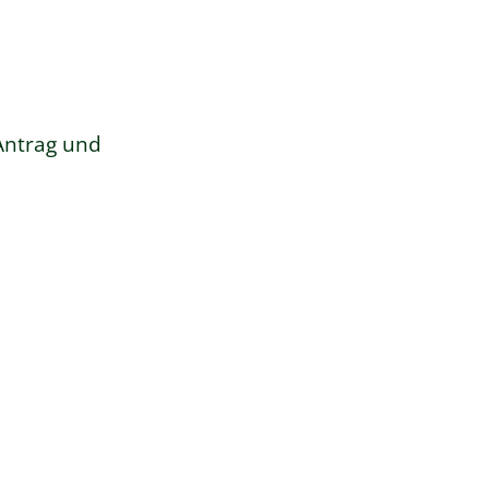
Antrag und