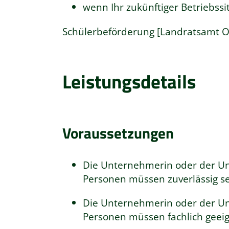
wenn Ihr zukünftiger Betriebssi
Schülerbeförderung [Landratsamt O
Leistungsdetails
Voraussetzungen
Die Unternehmerin oder der Un
Personen müssen zuverlässig se
Die Unternehmerin oder der Un
Personen müssen fachlich geeig