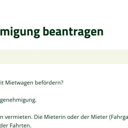
migung beantragen
it Mietwagen befördern?
ngenehmigung.
 vermieten. Die Mieterin oder der Mieter (Fahrg
der Fahrten.