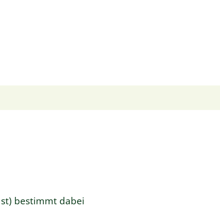
ast) bestimmt dabei