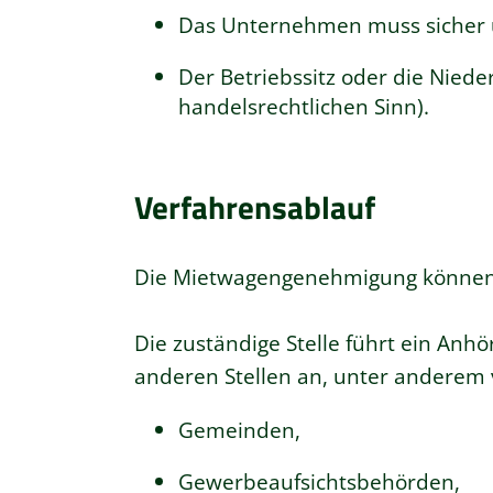
Das Unternehmen muss sicher un
Der Betriebssitz oder die Nied
handelsrechtlichen Sinn)
.
Verfahrensablauf
Die Mietwagengenehmigung können 
Die zuständige Stelle führt ein An
anderen Stellen an, unter anderem
Gemeinden,
Gewerbeaufsichtsbehörden,