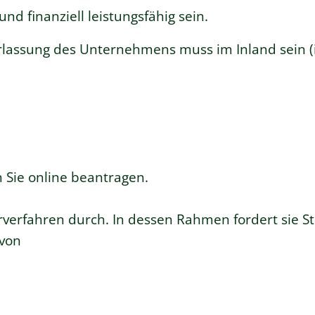
d finanziell leistungsfähig sein.
erlassung des Unternehmens muss im Inland sein
(
Sie online beantragen.
hörverfahren durch. In dessen Rahmen fordert sie 
 von