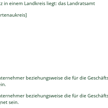
tz in einem Landkreis liegt: das Landratsamt
rtenaukreis]
ternehmer beziehungsweise die für die Geschäfts
in.
ternehmer beziehungsweise die für die Geschäfts
net sein.