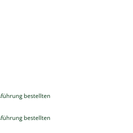
führung bestellten
führung bestellten