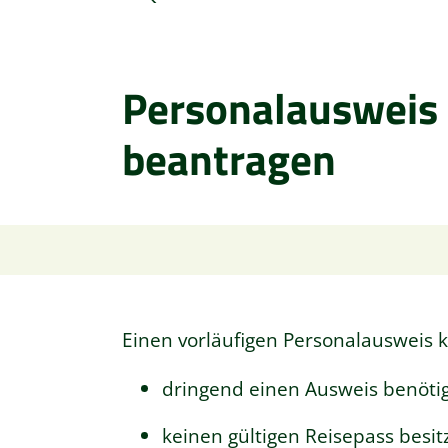
Personalausweis 
beantragen
Einen vorläufigen Personalausweis 
dringend einen Ausweis benöti
keinen gültigen Reisepass besit