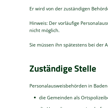
Er wird von der zuständigen Behörde
Hinweis: Der vorläufige Personalaus
nicht möglich.
Sie müssen ihn spätestens bei der
Zuständige Stelle
Personalausweisbehörden in Baden
die Gemeinden als Ortspolizei