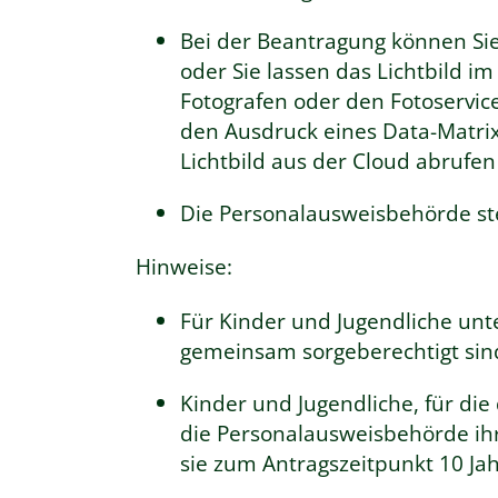
Bei der Beantragung können Si
oder Sie lassen das Lichtbild im
Fotografen oder den Fotoservice
den Ausdruck eines Data-Matrix
Lichtbild aus der Cloud abrufen
Die Personalausweisbehörde stel
Hinweise:
Für Kinder und Jugendliche unt
gemeinsam sorgeberechtigt sin
Kinder und Jugendliche, für die
die
Personalausweisbehörde
ih
sie zum Antragszeitpunkt 10 Jah