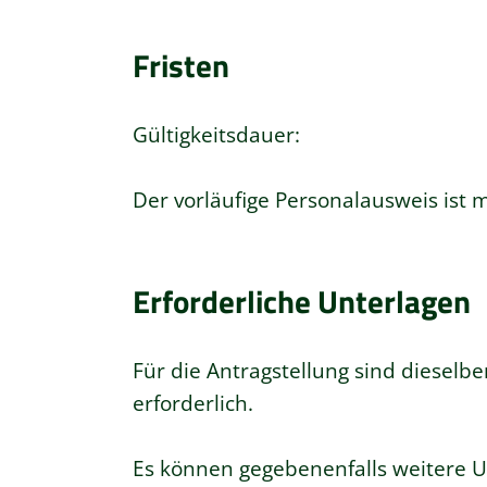
Fristen
Gültigkeitsdauer:
Der
vorläufige Personalausweis ist m
Erforderliche Unterlagen
Für die Antragstellung sind diesel
erforderlich.
Es können gegebenenfalls weitere Un