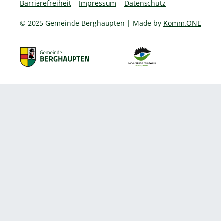
Barrierefreiheit
Impressum
Datenschutz
© 2025 Gemeinde Berghaupten | Made by
Komm.ONE