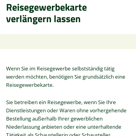
Reisegewerbekarte
verlängern lassen
Wenn Sie im Reisegewerbe selbstständig tätig
werden möchten, benötigen Sie grundsätzlich eine
Reisegewerbekarte.
Sie betreiben ein Reisegewerbe, wenn Sie Ihre
Dienstleistungen oder Waren ohne vorhergehende
Bestellung außerhalb Ihrer gewerblichen
Niederlassung anbieten oder eine unterhaltende
Tätigkeit als Schaustellerin oder Schausteller