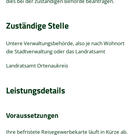
dies bei der zuständigen Behörde beantragen.
Zuständige Stelle
Untere Verwaltungsbehörde, also je nach Wohnort
die Stadtverwaltung oder das Landratsamt
Landratsamt Ortenaukreis
Leistungsdetails
Voraussetzungen
Ihre befristete Reisegewerbekarte läuft in Kürze ab.