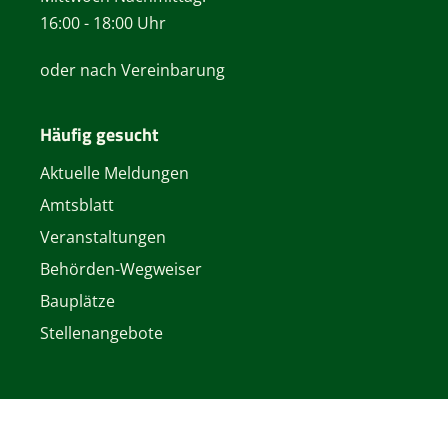
16:00 - 18:00 Uhr
oder nach Vereinbarung
Häufig gesucht
Aktuelle Meldungen
Amtsblatt
Veranstaltungen
Behörden-Wegweiser
Bauplätze
Stellenangebote