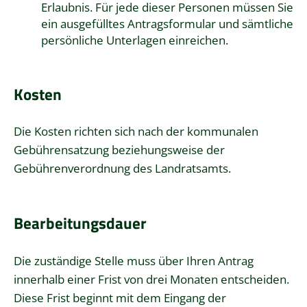
Erlaubnis. Für jede dieser Personen müssen Sie
ein ausgefülltes Antragsformular und sämtliche
persönliche Unterlagen einreichen.
Kosten
Die Kosten richten sich nach der kommunalen
Gebührensatzung beziehungsweise der
Gebührenverordnung des Landratsamts.
Bearbeitungsdauer
Die zuständige Stelle muss über Ihren Antrag
innerhalb einer Frist von drei Monaten entscheiden.
Diese Frist beginnt mit dem Eingang der