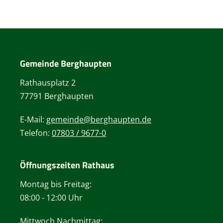
Gemeinde Berghaupten
Rathausplatz 2
77791 Berghaupten
E-Mail:
gemeinde@berghaupten.de
Telefon:
07803 / 9677-0
Öffnungszeiten Rathaus
Montag bis Freitag:
08:00 - 12:00 Uhr
Mittwoch Nachmittag: