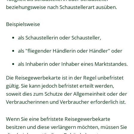
beziehungsweise nach Schaustellerart ausüben.
Beispielsweise
als Schaustellerin oder Schausteller,
als "fliegender Händlerin oder Händler" oder
als Inhaberin oder Inhaber eines Marktstandes.
Die Reisegewerbekarte ist in der Regel unbefristet
gültig. Sie kann jedoch befristet erteilt werden,
soweit dies zum Schutze der Allgemeinheit oder der
Verbraucherinnen und Verbraucher erforderlich ist.
Wenn Sie eine befristete Reisegewerbekarte
besitzen und diese verlängern möchten, müssen Sie