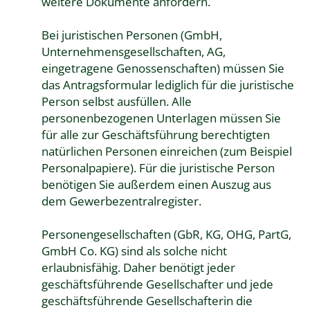
weitere Dokumente anfordern.
Bei juristischen Personen (GmbH,
Unternehmensgesellschaften, AG,
eingetragene Genossenschaften) müssen Sie
das Antragsformular lediglich für die juristische
Person selbst ausfüllen. Alle
personenbezogenen Unterlagen müssen Sie
für alle zur Geschäftsführung berechtigten
natürlichen Personen einreichen (zum Beispiel
Personalpapiere). Für die juristische Person
benötigen Sie außerdem einen Auszug aus
dem Gewerbezentralregister.
Personengesellschaften (GbR, KG, OHG, PartG,
GmbH Co. KG) sind als solche nicht
erlaubnisfähig. Daher benötigt jeder
geschäftsführende Gesellschafter und jede
geschäftsführende Gesellschafterin die