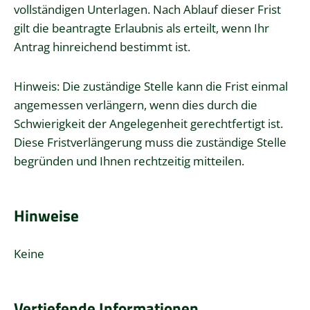
vollständigen Unterlagen. Nach Ablauf dieser Frist
gilt die beantragte Erlaubnis als erteilt, wenn Ihr
Antrag hinreichend bestimmt ist.
Hinweis: Die zuständige Stelle kann die Frist einmal
angemessen verlängern, wenn dies durch die
Schwierigkeit der Angelegenheit gerechtfertigt ist.
Diese Fristverlängerung muss die zuständige Stelle
begründen und Ihnen rechtzeitig mitteilen.
Hinweise
Keine
Vertiefende Informationen