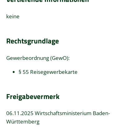
keine
Rechtsgrundlage
Gewerbeordnung (GewO):
§ 55 Reisegewerbekarte
Freigabevermerk
06.11.2025 Wirtschaftsministerium Baden-
Württemberg