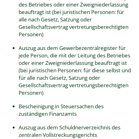
des Betriebes oder einer Zweigniederlassung
beauftragt ist (bei juristischen Personen: für
alle nach Gesetz, Satzung oder
Gesellschaftsvertrag vertretungsberechtigten
Personen)
Auszug aus dem Gewerbezentralregister für
jede Person, die mit der Leitung des Betriebes
oder einer Zweigniederlassung beauftragt ist
(bei juristischen Personen: für diese selbst und
für alle nach Gesetz, Satzung oder
Gesellschaftsvertrag vertretungsberechtigten
Personen)
Bescheinigung in Steuersachen des
zuständigen Finanzamts
Auszug aus dem Schuldnerverzeichnis des
zentralen Vollstreckungsgerichts