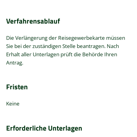
Verfahrensablauf
Die Verlängerung der Reisegewerbekarte müssen
Sie bei der zuständigen Stelle beantragen. Nach
Erhalt aller Unterlagen prüft die Behörde Ihren
Antrag.
Fristen
Keine
Erforderliche Unterlagen