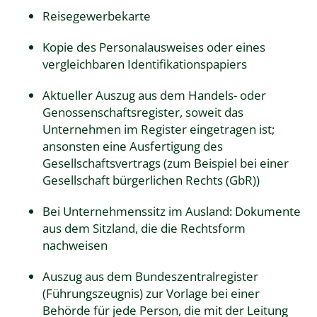
Reisegewerbekarte
Kopie des Personalausweises oder eines
vergleichbaren Identifikationspapiers
Aktueller Auszug aus dem Handels- oder
Genossenschaftsregister, soweit das
Unternehmen im Register eingetragen ist;
ansonsten eine Ausfertigung des
Gesellschaftsvertrags (zum Beispiel bei einer
Gesellschaft bürgerlichen Rechts (GbR))
Bei Unternehmenssitz im Ausland: Dokumente
aus dem Sitzland, die die Rechtsform
nachweisen
Auszug aus dem Bundeszentralregister
(Führungszeugnis) zur Vorlage bei einer
Behörde für jede Person, die mit der Leitung