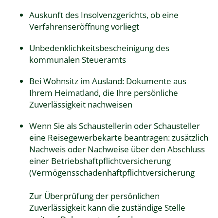
Auskunft des Insolvenzgerichts, ob eine
Verfahrenseröffnung vorliegt
Unbedenklichkeitsbescheinigung des
kommunalen Steueramts
Bei Wohnsitz im Ausland: Dokumente aus
Ihrem Heimatland, die Ihre persönliche
Zuverlässigkeit nachweisen
Wenn Sie als Schaustellerin oder Schausteller
eine Reisegewerbekarte beantragen: zusätzlich
Nachweis oder Nachweise über den Abschluss
einer Betriebshaftpflichtversicherung
(Vermögensschadenhaftpflichtversicherung
Zur Überprüfung der persönlichen
Zuverlässigkeit kann die zuständige Stelle