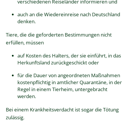
verschiedenen Reiseländer informieren und
auch an die Wiedereinreise nach Deutschland
denken.
Tiere, die die geforderten Bestimmungen nicht
erfüllen, müssen
auf Kosten des Halters, der sie einführt, in das
Herkunftsland zurückgeschickt oder
für die Dauer von angeordneten Maßnahmen
kostenpflichtig in amtlicher Quarantäne, in der
Regel in einem Tierheim, untergebracht
werden.
Bei einem Krankheitsverdacht ist sogar die Tötung
zulässig.