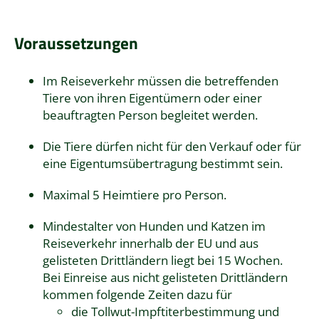
Voraussetzungen
Im Reiseverkehr müssen die betreffenden
Tiere von ihren Eigentümern oder einer
beauftragten Person begleitet werden.
Die Tiere dürfen nicht für den Verkauf oder für
eine Eigentumsübertragung bestimmt sein.
Maximal 5 Heimtiere pro Person.
Mindestalter von Hunden und Katzen im
Reiseverkehr innerhalb der EU und aus
gelisteten Drittländern liegt bei 15 Wochen.
Bei Einreise aus nicht gelisteten Drittländern
kommen folgende Zeiten dazu für
die Tollwut-Impftiterbestimmung und