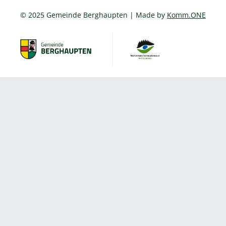
© 2025 Gemeinde Berghaupten | Made by
Komm.ONE