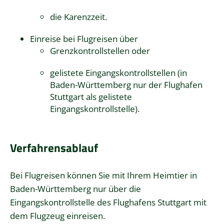
die Karenzzeit.
Einreise bei Flugreisen über
Grenzkontrollstellen oder
gelistete Eingangskontrollstellen
(in
Baden-Württemberg nur der Flughafen
Stuttgart als gelistete
Eingangskontrollstelle)
.
Verfahrensablauf
Bei Flugreisen können Sie mit Ihrem Heimtier in
Baden-Württemberg nur über die
Eingangskontrollstelle des Flughafens Stuttgart mit
dem Flugzeug einreisen.