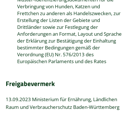
Verbringung von Hunden, Katzen und
Frettchen zu anderen als Handelszwecken, zur
Erstellung der Listen der Gebiete und
Drittländer sowie zur Festlegung der
Anforderungen an Format, Layout und Sprache
der Erklärung zur Bestätigung der Einhaltung
bestimmter Bedingungen gemäß der
Verordnung (EU) Nr. 576/2013 des
Europäischen Parlaments und des Rates
Freigabevermerk
13.09.2023 Ministerium für Ernährung, Ländlichen
Raum und Verbraucherschutz Baden-Württemberg