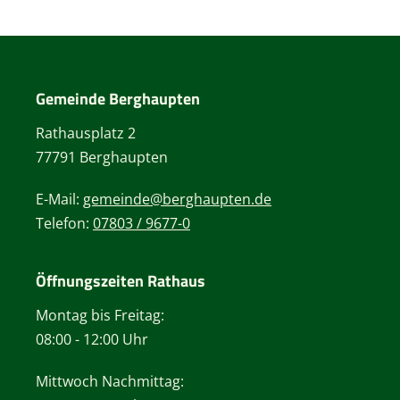
Gemeinde Berghaupten
Rathausplatz 2
77791 Berghaupten
E-Mail:
gemeinde@berghaupten.de
Telefon:
07803 / 9677-0
Öffnungszeiten Rathaus
Montag bis Freitag:
08:00 - 12:00 Uhr
Mittwoch Nachmittag: