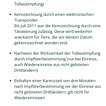
Tollwutimpfung)
Kennzeichnung durch einen elektronischen
Transponder
Bis Juli 2011 war die Kennzeichnung durch eine
Tätowierung zulässig.
Diese wird weiterhin
anerkannt für Tiere, die vor diesem Datum
gekennzeichnet worden sind.
Nachweis der Wirksamkeit der Tollwutimpfung
durch Impftiterbestimmung
(nur bei Einreise,
auch Wiedereinreise aus nicht gelisteten
Drittländern)
Einhalten einer Karenzzeit von drei Monaten
nach Impftiterbestimmung vor der Einreise aus
nicht gelisteten Drittländern
, gilt nicht für
Wiedereinreisen