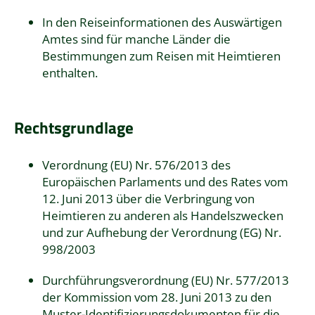
In den
Reiseinformationen des Auswärtigen
Amtes
sind für manche Länder die
Bestimmungen zum Reisen mit Heimtieren
enthalten.
Rechtsgrundlage
Verordnung (EU) Nr. 576/2013 des
Europäischen Parlaments und des Rates vom
12. Juni 2013 über die Verbringung von
Heimtieren zu anderen als Handelszwecken
und zur Aufhebung der Verordnung (EG) Nr.
998/2003
Durchführungsverordnung (EU) Nr. 577/2013
der Kommission vom 28. Juni 2013 zu den
Muster-Identifizierungsdokumenten für die