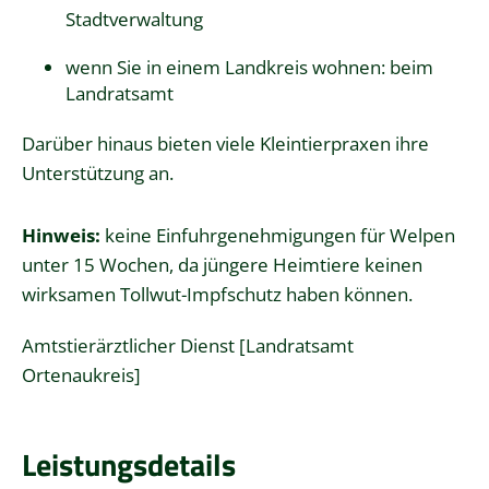
Stadtverwaltung
wenn Sie in einem Landkreis wohnen: beim
Landratsamt
Darüber hinaus bieten viele Kleintierpraxen ihre
Unterstützung an.
Hinweis:
keine Einfuhrgenehmigungen für Welpen
unter 15 Wochen, da jüngere Heimtiere keinen
wirksamen Tollwut-Impfschutz haben können.
Amtstierärztlicher Dienst [Landratsamt
Ortenaukreis]
Leistungsdetails