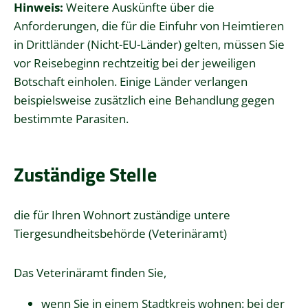
Hinweis:
Weitere Auskünfte über die
Anforderungen, die für die Einfuhr von Heimtieren
in Drittländer (Nicht-EU-Länder) gelten, müssen Sie
vor Reisebeginn rechtzeitig bei der jeweiligen
Botschaft einholen. Einige Länder verlangen
beispielsweise zusätzlich eine Behandlung gegen
bestimmte Parasiten.
Zuständige Stelle
die für Ihren Wohnort zuständige untere
Tiergesundheitsbehörde (Veterinäramt)
Das Veterinäramt finden Sie,
wenn Sie in einem Stadtkreis wohnen: bei der