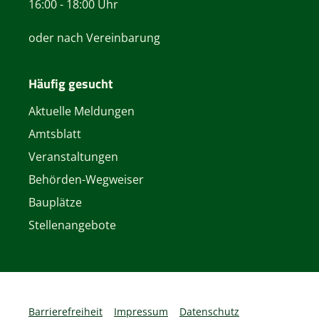
16:00 - 18:00 Uhr
oder nach Vereinbarung
Häufig gesucht
Aktuelle Meldungen
Amtsblatt
Veranstaltungen
Behörden-Wegweiser
Bauplätze
Stellenangebote
Barrierefreiheit
Impressum
Datenschutz