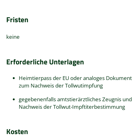
Fristen
keine
Erforderliche Unterlagen
Heimtierpass der EU oder analoges Dokument
zum Nachweis der Tollwutimpfung
gegebenenfalls amtstierärztliches Zeugnis und
Nachweis der Tollwut-Impftiterbestimmung
Kosten