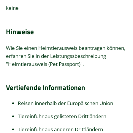
keine
Hinweise
Wie Sie einen Heimtierausweis beantragen können,
erfahren Sie in der Leistungssbeschreibung
"
Heimtierausweis (Pet Passport)
".
Vertiefende Informationen
Reisen innerhalb der Europäischen Union
Tiereinfuhr aus gelisteten Drittländern
Tiereinfuhr aus anderen Drittländern