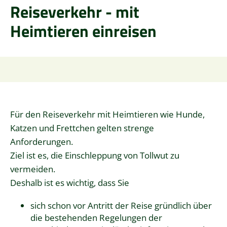
Reiseverkehr - mit
Heimtieren einreisen
Für den Reiseverkehr mit Heimtieren wie Hunde,
Katzen und Frettchen gelten strenge
Anforderungen.
Ziel ist es, die Einschleppung von Tollwut zu
vermeiden.
Deshalb ist es wichtig, dass Sie
sich schon vor Antritt der Reise gründlich über
die bestehenden Regelungen der