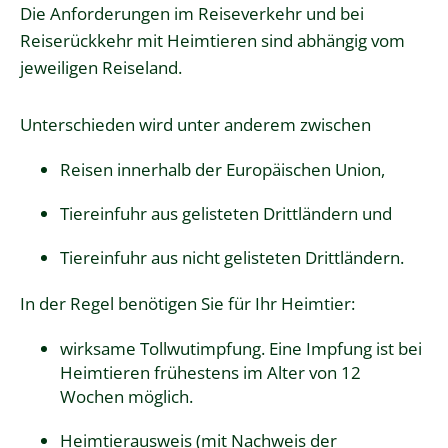
Die Anforderungen im Reiseverkehr und bei
Reiserückkehr mit Heimtieren sind abhängig vom
jeweiligen Reiseland.
Unterschieden wird unter anderem zwischen
Reisen innerhalb der Europäischen Union,
Tiereinfuhr aus gelisteten Drittländern und
Tiereinfuhr aus nicht gelisteten Drittländern.
In der Regel benötigen Sie für Ihr Heimtier:
wirksame Tollwutimpfung. Eine Impfung ist bei
Heimtieren frühestens im Alter von 12
Wochen möglich.
Heimtierausweis
(mit Nachweis der